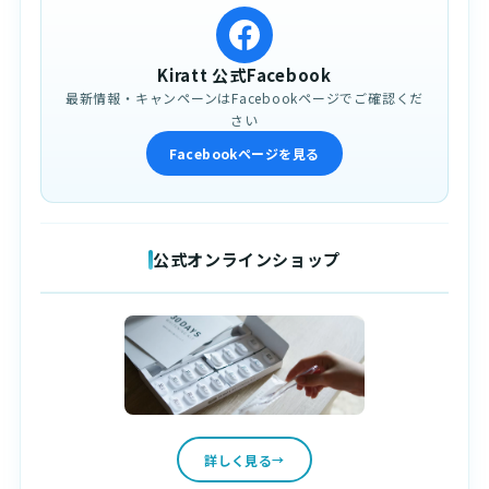
Kiratt 公式Facebook
最新情報・キャンペーンはFacebookページでご確認くだ
さい
Facebookページを見る
公式オンラインショップ
詳しく見る