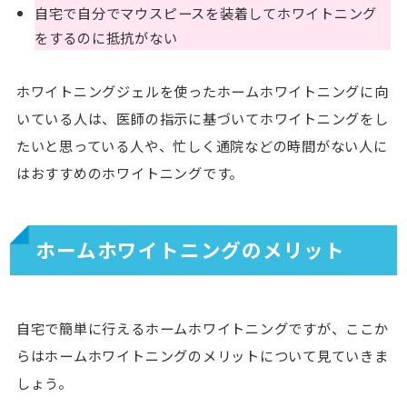
自宅で自分でマウスピースを装着してホワイトニング
をするのに抵抗がない
ホワイトニングジェルを使ったホームホワイトニングに向
いている人は、医師の指示に基づいてホワイトニングをし
たいと思っている人や、忙しく通院などの時間がない人に
はおすすめのホワイトニングです。
ホームホワイトニングのメリット
自宅で簡単に行えるホームホワイトニングですが、ここか
らはホームホワイトニングのメリットについて見ていきま
しょう。