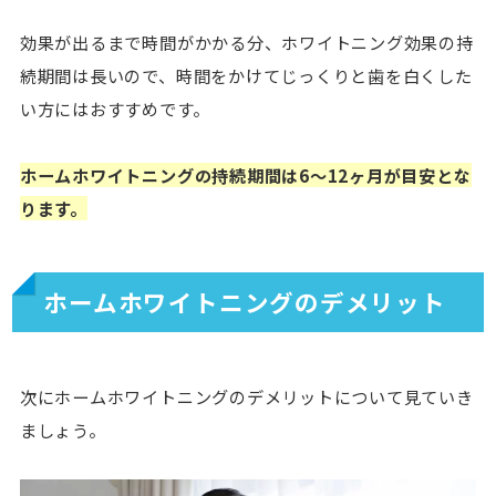
効果が出るまで時間がかかる分、ホワイトニング効果の持
続期間は長いので、時間をかけてじっくりと歯を白くした
い方にはおすすめです。
ホームホワイトニングの持続期間は6〜12ヶ月が目安とな
ります。
ホームホワイトニングのデメリット
次にホームホワイトニングのデメリットについて見ていき
ましょう。