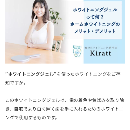
”ホワイトニングジェル”
を使ったホワイトニングをご存
知ですか。
このホワイトニングジェルは、歯の着色や黄ばみを取り除
き、自宅でより白く輝く歯を手に入れるためのホワイトニ
ングで使用するものです。