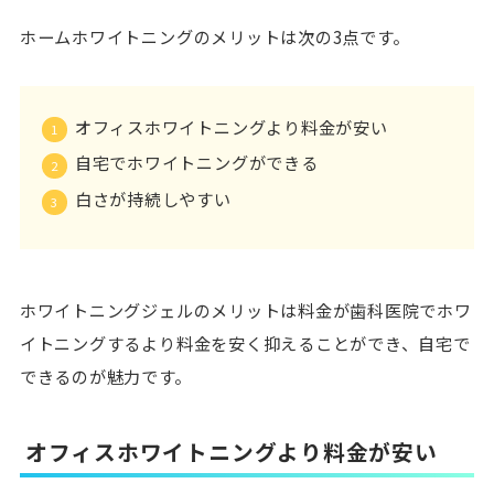
ホームホワイトニングのメリットは次の3点です。
オフィスホワイトニングより料金が安い
自宅でホワイトニングができる
白さが持続しやすい
ホワイトニングジェルのメリットは料金が歯科医院でホワ
イトニングするより料金を安く抑えることができ、自宅で
できるのが魅力です。
オフィスホワイトニングより料金が安い