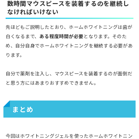
数時間マウスピースを装着するのを継続し
なければいけない
先ほどもご説明したとおり、ホームホワイトニングは歯が
白くなるまで、
ある程度時間が必要
となります。そのた
め、自分自身でホームホワイトニングを継続する必要があ
ります。
自分で薬剤を注入し、マウスピースを装着するのが面倒だ
と思う方にはあまりおすすめできません。
まとめ
今回はホワイトニングジェルを使ったホームホワイトニン