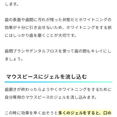
します。
歯の表面や歯間に汚れが残った状態だとホワイトニングの
効果が十分に引き出せないため、ホワイトニングをする前
にはしっかり歯を磨くことが大切です。
歯間ブラシやデンタルフロスを使って歯の間もキレイにし
ましょう。
マウスピースにジェルを流し込む
歯磨きが終わったらようやくホワイトニングをするために
自分専用のマウスピースのジェルを流し込みます。
この時に効果を早く出そうと
多くのジェルをすると、口の