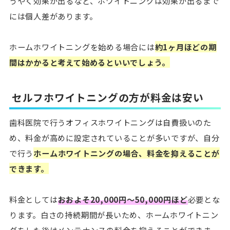
うやく効果が出るなど、ホワイトニングは効果が出るまで
には個人差があります。
ホームホワイトニングを始める場合には
約1ヶ月ほどの期
間はかかると考えて始めるといいでしょう。
セルフホワイトニングの方が料金は安い
歯科医院で行うオフィスホワイトニングは自費扱いのた
め、料金が高めに設定されていることが多いですが、自分
で行う
ホームホワイトニングの場合、料金を抑えることが
できます。
料金としては
おおよそ20,000円〜50,000円ほど
必要とな
ります。白さの持続期間が長いため、ホームホワイトニン