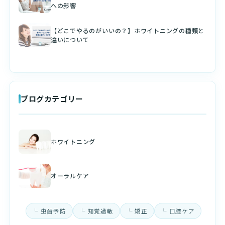
への影響
【どこでやるのがいいの？】ホワイトニングの種類と
違いについて
ブログカテゴリー
ホワイトニング
オーラルケア
虫歯予防
知覚過敏
矯正
口腔ケア