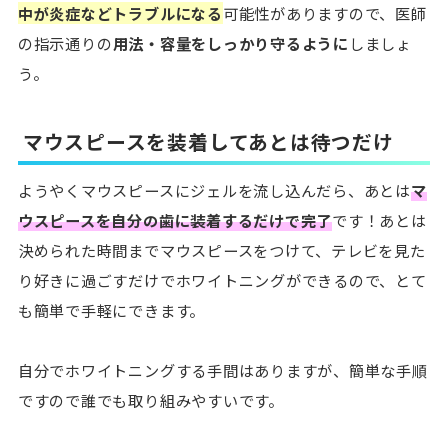
中が炎症などトラブルになる
可能性がありますので、医師
の指示通りの
用法・容量をしっかり守るように
しましょ
う。
マウスピースを装着してあとは待つだけ
ようやくマウスピースにジェルを流し込んだら、あとは
マ
ウスピースを自分の歯に装着するだけで完了
です！あとは
決められた時間までマウスピースをつけて、テレビを見た
り好きに過ごすだけでホワイトニングができるので、とて
も簡単で手軽にできます。
自分でホワイトニングする手間はありますが、簡単な手順
ですので誰でも取り組みやすいです。