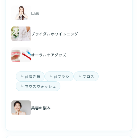
口臭
ブライダルホワイトニング
オーラルケアグッズ
歯磨き粉
歯ブラシ
フロス
マウスウォッシュ
美容の悩み