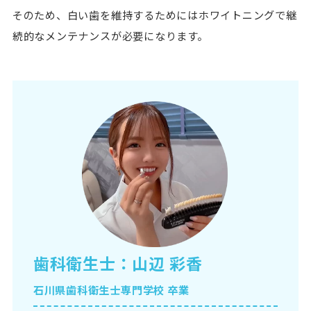
そのため、白い歯を維持するためにはホワイトニングで継
続的なメンテナンスが必要になります。
歯科衛生士：山辺 彩香
石川県歯科衛生士専門学校 卒業