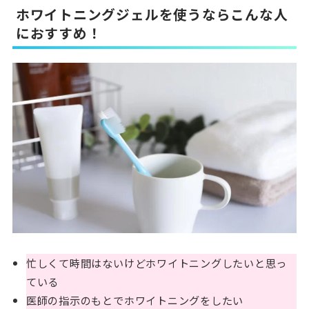
ホワイトニングジェルを使うならこんな人
におすすめ！
忙しくて時間はないけどホワイトニングしたいと思っ
ている
医師の指示のもとでホワイトニングをしたい