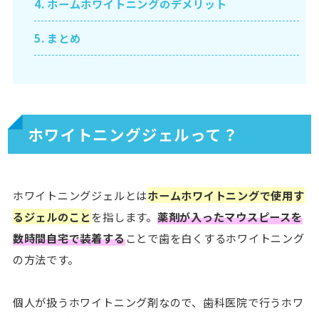
4.
ホームホワイトニングのデメリット
5.
まとめ
ホワイトニングジェルって？
ホワイトニングジェルとは
ホームホワイトニングで使用す
るジェルのこと
を指します。
薬剤が入ったマウスピースを
数時間自宅で装着する
ことで歯を白くするホワイトニング
の方法です。
個人が扱うホワイトニング剤なので、歯科医院で行うホワ