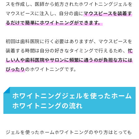
スを作成し、医師から処方されたホワイトニングジェルを
マウスピースに注入し、自分の歯に
マウスピースを装着す
るだけで簡単にホワイトニングができます。
初回は歯科医院に行く必要はありますが、マウスピースを
装着する時間は自分の好きなタイミングで行えるため、
忙
しい人や歯科医院やサロンに頻繁に通うのが負担な方には
ぴったり
のホワイトニングです。
ホワイトニングジェルを使ったホーム
ホワイトニングの流れ
ジェルを使ったホームホワイトニングのやり方はとっても