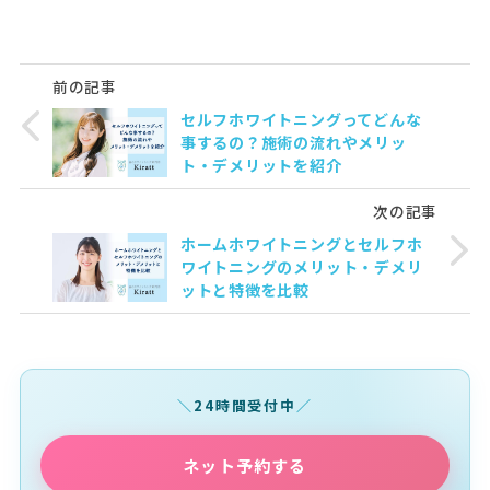
前の記事
セルフホワイトニングってどんな
事するの？施術の流れやメリッ
ト・デメリットを紹介
次の記事
ホームホワイトニングとセルフホ
ワイトニングのメリット・デメリ
ットと特徴を比較
24時間受付中
ネット予約する