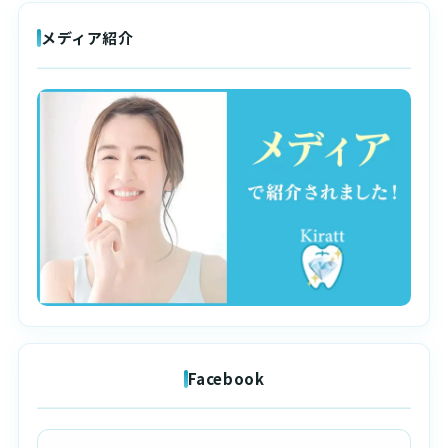
メディア紹介
Facebook