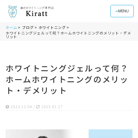
MENU
ホーム
ブログ
ホワイトニング
ホワイトニングジェルって何？ホームホワイトニングのメリット・デメ
リット
ホワイトニングジェルって何？
ホームホワイトニングのメリッ
ト・デメリット
2023.12.04
/
2025.01.27