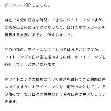
グについて紹介しました。
自宅で自分の好きな時間にできるホワイトニングですが、
効果が出るのに時間がかかったり、自分でマウスピースを
装着する必要があるとお伝えしました。
どの種類のホワイトニングにも当てはまることですが、ホ
ワイトニングで白い歯を維持するには、ホワイトニングを
継続していく必要があります。
ホワイトニングの種類によって白さを維持できる期間に差
はありますが、ホワイトニングを一度行ったとしても、そ
の後の食事など日々の着色などで徐々に歯は色戻りしてい
きます。