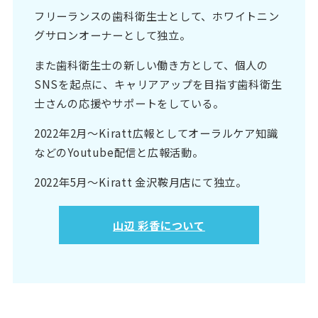
フリーランスの歯科衛生士として、ホワイトニン
グサロンオーナーとして独立。
また歯科衛生士の新しい働き方として、個人の
SNSを起点に、キャリアアップを目指す歯科衛生
士さんの応援やサポートをしている。
2022年2月〜Kiratt広報としてオーラルケア知識
などのYoutube配信と広報活動。
2022年5月〜Kiratt 金沢鞍月店にて独立。
山辺 彩香について