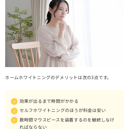
ホームホワイトニングのデメリットは次の3点です。
効果が出るまで時間がかかる
セルフホワイトニングのほうが料金は安い
数時間マウスピースを装着するのを継続しなけ
ればならない