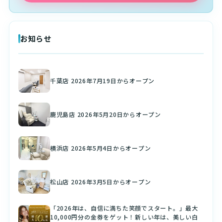
お知らせ
千葉店 2026年7月19日からオープン
鹿児島店 2026年5月20日からオープン
横浜店 2026年5月4日からオープン
松山店 2026年3月5日からオープン
「2026年は、自信に満ちた笑顔でスタート。」最大
10,000円分の金券をゲット！新しい年は、美しい白