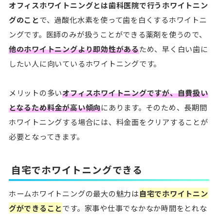
オフィスホワイトニングとは歯科医院で行うホワイトニン
グのこと
で、過酸化水素を使って歯を白くするホワイトニ
ングです。医師のみが扱うことができる薬剤を使うので、
他のホワイトニングより即効性がある
ため、早く白い歯に
したい人に向いているホワイトニングです。
メリットの多い
オフィスホワイトニングですが、自費扱い
となるため料金が高い傾向
にあります。そのため、長期間
ホワイトニングする場合には、料金面をクリアすることが
必要となってきます。
自宅でホワイトニングできる
ホームホワイトニングの最大の魅力は
自宅でホワイトニン
グができること
です。家事や仕事でなかなか時間をとれな