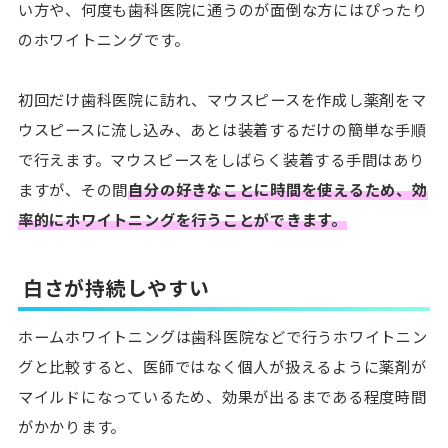
い方や、何度も歯科医院に通うのが面倒な方にはぴったり
のホワイトニングです。
初回だけ歯科医院に訪れ、マウスピースを作成し薬剤をマ
ウスピースに流し込み、あとは装着するだけの簡単な手順
で行えます。マウスピースをしばらく装着する手間はあり
ますが、その間
自分の好きなことに時間を使えるため、効
率的にホワイトニングを行うことができます。
白さが持続しやすい
ホームホワイトニングは歯科医院などで行うホワイトニン
グと比較すると、医師ではなく個人が扱えるように薬剤が
マイルドになっているため、効果が出るまである程度時間
がかかります。