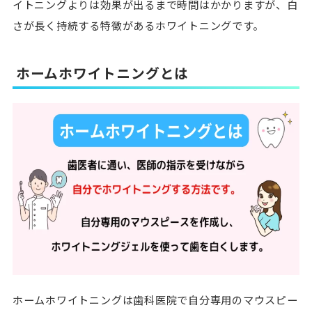
イトニングよりは効果が出るまで時間はかかりますが、白
さが長く持続する特徴があるホワイトニングです。
ホームホワイトニングとは
ホームホワイトニングは歯科医院で自分専用のマウスピー