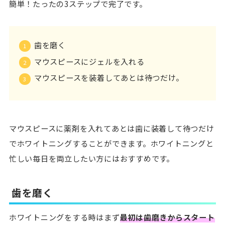
簡単！たったの3ステップで完了です。
歯を磨く
マウスピースにジェルを入れる
マウスピースを装着してあとは待つだけ。
マウスピースに薬剤を入れてあとは歯に装着して待つだけ
でホワイトニングすることができます。ホワイトニングと
忙しい毎日を両立したい方にはおすすめです。
歯を磨く
ホワイトニングをする時はまず
最初は歯磨きからスタート