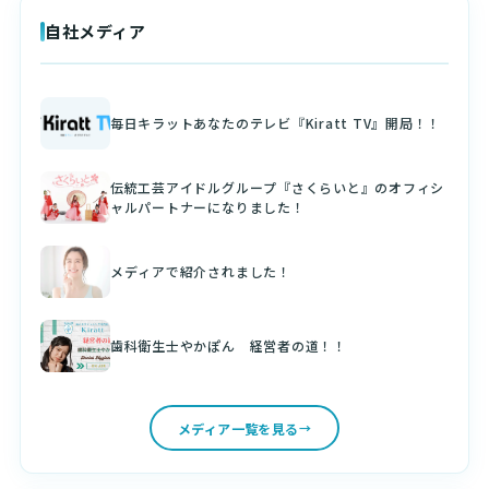
自社メディア
毎日キラットあなたのテレビ『Kiratt TV』開局！！
伝統工芸アイドルグループ『さくらいと』のオフィシ
ャルパートナーになりました！
メディアで紹介されました！
歯科衛生士やかぽん 経営者の道！！
メディア一覧を見る