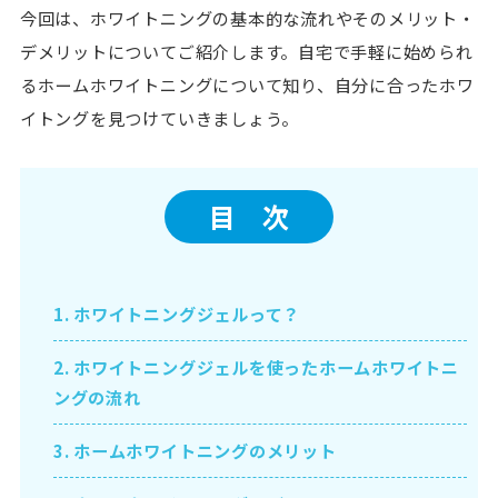
今回は、ホワイトニングの基本的な流れやそのメリット・
デメリットについてご紹介します。自宅で手軽に始められ
るホームホワイトニングについて知り、自分に合ったホワ
イトングを見つけていきましょう。
目 次
1.
ホワイトニングジェルって？
2.
ホワイトニングジェルを使ったホームホワイトニ
ングの流れ
3.
ホームホワイトニングのメリット