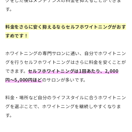
グをした後はメンテナンスの料金を抑えることができま
す。
料金をさらに安く抑えるならセルフホワイトニングがおす
すめです！
ホワイトニングの専門サロンに通い、自分でホワイトニン
グを行うセルフホワイトニングはさらに料金を安くことが
できます。
セルフホワイトニングは1回あたり、2,000
円〜5,000円ほど
のサロンが多いです。
料金・場所など自分のライフスタイルに合うホワイトニン
グを選ぶことで、ホワイトニングを継続しやすくなりま
す。