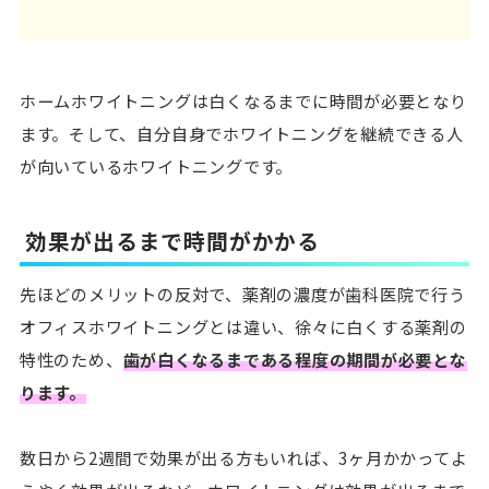
ホームホワイトニングは白くなるまでに時間が必要となり
ます。そして、自分自身でホワイトニングを継続できる人
が向いているホワイトニングです。
効果が出るまで時間がかかる
先ほどのメリットの反対で、薬剤の濃度が歯科医院で行う
オフィスホワイトニングとは違い、徐々に白くする薬剤の
特性のため、
歯が白くなるまである程度の期間が必要とな
ります。
数日から2週間で効果が出る方もいれば、3ヶ月かかってよ