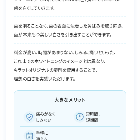
歯を白くしていきます。
歯を削ることなく、歯の表面に沈着した黄ばみを取り除き、
歯が本来もつ美しい白さを引き出すことができます。
料金が高い、時間があまりない、しみる、痛いといった、
これまでのホワイトニングのイメージとは異なり、
キラットオリジナルの溶剤を使用することで、
理想の白さを実感いただけます。
大きなメリット
痛みがなく
短時間、
しみない
短期間
手軽に
通える