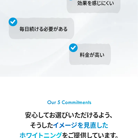
効果を感じにくい
毎日続ける必要がある
料金が高い
Our 5 Commitments
安心してお選びいただけるよう、
そうした
イメージを見直した
ホワイトニング
をご提供しています。