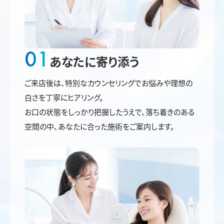
01
あなたに寄り添う
ご来店後は、特別なカウンセリングでお悩みや理想の
白さを丁寧にヒアリング。
お口の状態をしっかり把握したうえで、落ち着きのある
空間の中、あなたに合った施術をご案内します。