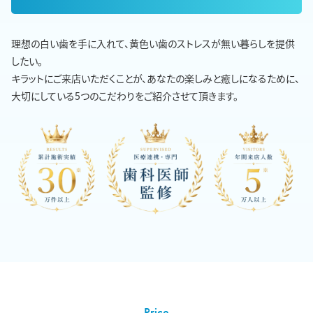
理想の白い歯を手に入れて、黄色い歯のストレスが無い暮らしを提供
したい。
キラットにご来店いただくことが、あなたの楽しみと癒しになるために、
大切にしている5つのこだわりをご紹介させて頂きます。
Price