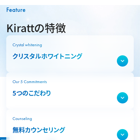
Feature
Kirattの特徴
Crystal whitening
クリスタルホワイトニング
Our 5 Commitments
5つのこだわり
Counseling
無料カウンセリング