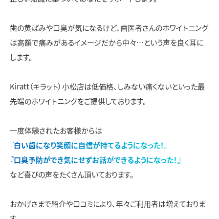
歯の黄ばみや口臭が気になるけど、歯医者さんのホワイトニング
は高額で痛みがあるイメージだから中々…という声を良く耳に
します。
Kiratt（キラット）小松店は低価格、しみない痛くないといった最
先端のホワイトニングをご提供しております。
一度体験されたお客様からは
『白い歯になり笑顔に自信が持てるようになった！』
『口臭予防ができ気にせずお話ができるようになった！』
など喜びの声をたくさん頂いております。
おかげさまで紹介や口コミにより、年々ご利用者は増えておりま
す。