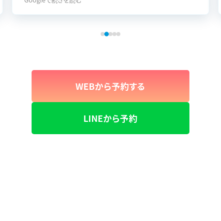
WEBから予約する
LINEから予約