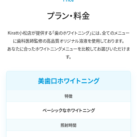
プラン・料金
Kiratt小松店が提供する「歯のホワイトニング」には、
全てのメニュー
に歯科医師監修の高品質オリジナル溶液を使用しております。
あなたに合ったホワイトニングメニューを比較してお選びいただけま
す。
美歯口ホワイトニング
特徴
ベーシックなホワイトニング
照射時間