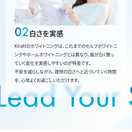
02
白さを実感
Kirattのホワイトニングは、これまでのセルフホワイトニ
ングやホームホワイトニングとは異なり、歯が白く整っ
ていく変化を実感しやすいのが特長です。
不安を減らしながら、理想の白さへと近づいていく時間
Lead Your S
を、心地よくお過ごしいただけます。