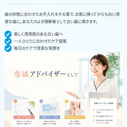
歯の状態に合わせたお手入れをする事で、お家に帰ってからも白い清
潔な歯に。あなたのよき理解者として白い歯に導きます。
美しく清潔感のある白い歯へ
一人ひとりに合わせたケア提案
毎日のケアで清潔な笑顔を