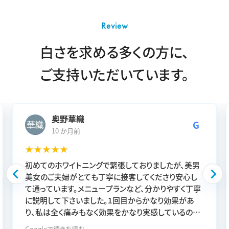
Review
白さを求める多くの方に、
ご支持いただいています。
奥野華織
G
10 か月前
★★★★★
初めてのホワイトニングで緊張しておりましたが、美男
美女のご夫婦がとても丁寧に接客してくださり安心し
て通っています。メニュープランなど、分かりやすく丁寧
に説明して下さいました。1回目からかなり効果があ
り、私は全く痛みもなく効果をかなり実感しているので
真っっ白を目指したいです！
Googleで続きを読む