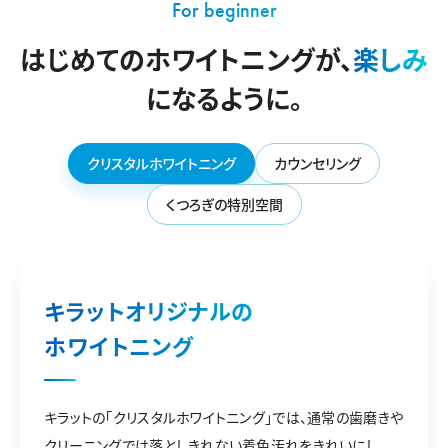
For beginner
はじめてのホワイトニングが、
楽しみ
になるように。
クリスタルホワイトニング
カウンセリング
くつろぎの特別空間
キラットオリジナルの
ホワイトニング
キラットの「クリスタルホワイトニング」では、通常の歯磨きや
クリーニングでは落としきれない着色汚れをきれいにし、