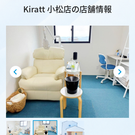
Kiratt 小松店の店舗情報