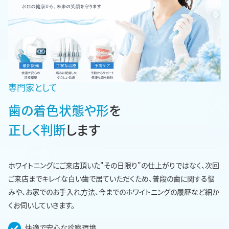
専門家として
歯の着色状態や形
を
正しく判断
します
ホワイトニングにご来店頂いた"その日限り"の仕上がりではなく、次回
ご来店までキレイな白い歯で居ていただくため、普段の歯に関する悩
みや、お家でのお手入れ方法、今までのホワイトニングの履歴など細か
くお伺いしていきます。
快適で安心な診察環境