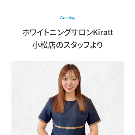
Greeting
ホワイトニングサロンKiratt
小松店の
スタッフより