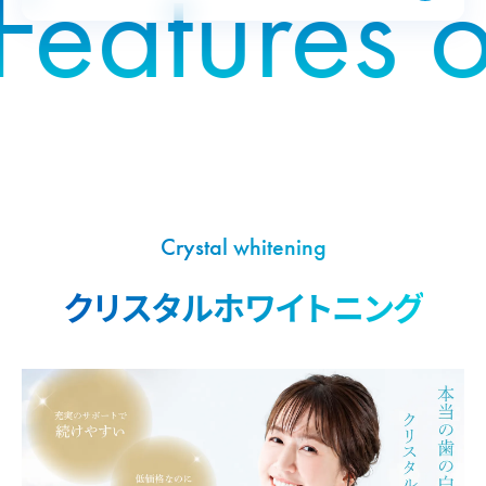
Features of
Crystal whitening
クリスタルホワイトニング