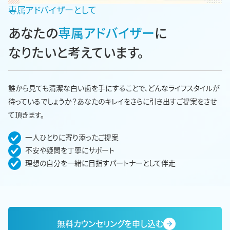
専属アドバイザーとして
あなたの
専属アドバイザー
に
なりたいと考えています。
誰から見ても清潔な白い歯を手にすることで、どんなライフスタイルが
待っているでしょうか？あなたのキレイをさらに引き出すご提案をさせ
て頂きます。
一人ひとりに寄り添ったご提案
不安や疑問を丁寧にサポート
理想の自分を一緒に目指すパートナーとして伴走
無料カウンセリングを申し込む