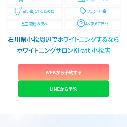
白い歯にするために
プラン・料金
施術の流れ
よくあるご質問
石川県小松周辺でホワイトニングするなら
ホワイトニングサロンKiratt 小松店
WEBから予約する
LINEから予約