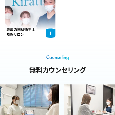
専属の歯科衛生士
監修サロン
Counseling
無料カウンセリング