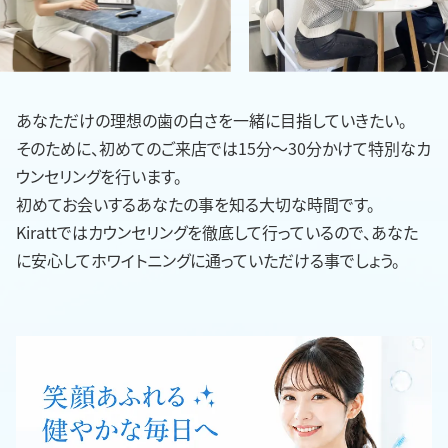
あなただけの理想の歯の白さを一緒に目指していきたい。
そのために、初めてのご来店では15分〜30分かけて特別なカ
ウンセリングを行います。
初めてお会いするあなたの事を知る大切な時間です。
Kirattではカウンセリングを徹底して行っているので、あなた
に安心してホワイトニングに通っていただける事でしょう。