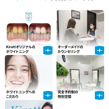
Kirattオリジナルの
オーダーメイドの
ホワイトニング
カウンセリング
ホワイトニングへの
完全予約制の
こだわり
特別空間