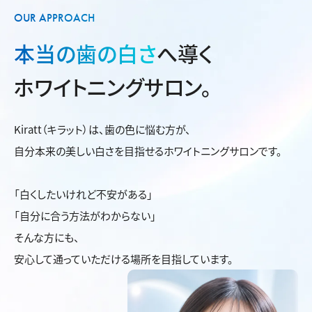
OUR APPROACH
本当の歯の白さ
へ導く
ホワイトニングサロン。
Kiratt（キラット）は、歯の色に悩む方が、
自分本来の美しい白さを目指せるホワイトニングサロンです。
「白くしたいけれど不安がある」
「自分に合う方法がわからない」
そんな方にも、
安心して通っていただける場所を目指しています。