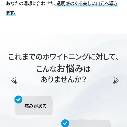
あなたの理想に合わせた、
透明感のある美しい口元へ導き
ます。
これまでのホワイトニングに対して、
お悩み
こんな
は
ありませんか？
痛みがある