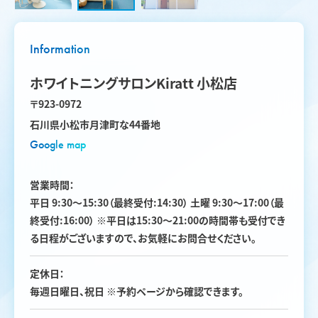
Information
ホワイトニングサロンKiratt 小松店
〒923-0972
石川県小松市月津町な44番地
Google map
営業時間：
平日 9:30〜15:30（最終受付:14:30） 土曜 9:30〜17:00（最
終受付:16:00） ※平日は15:30〜21:00の時間帯も受付でき
る日程がございますので、お気軽にお問合せください。
定休日：
毎週日曜日、祝日 ※予約ページから確認できます。