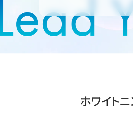
Lead Y
ホワイトニン