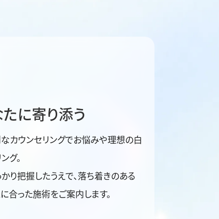
なたに寄り添う
別なカウンセリングでお悩みや理想の白
ング。
かり把握したうえで、落ち着きのある
に合った施術をご案内します。