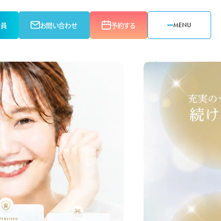
会員
お問い合わせ
予約する
MENU