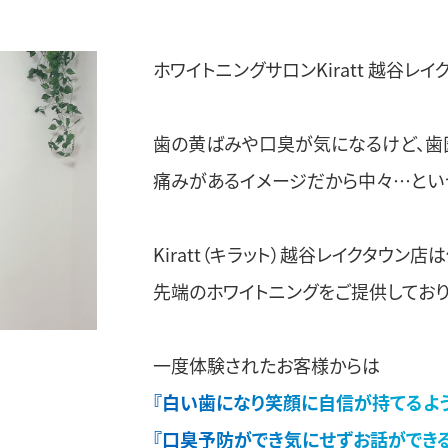
ホワイトニングサロンKiratt 越谷レ
歯の黄ばみや口臭が気になるけど、歯
痛みがあるイメージだから中々…とい
Kiratt（キラット）越谷レイクタウン
先端のホワイトニングをご提供しており
一度体験されたお客様からは
『白い歯になり笑顔に自信が持てるよう
『口臭予防ができ気にせずお話ができる