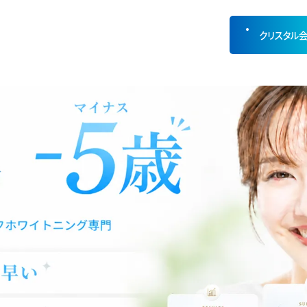
クリスタル