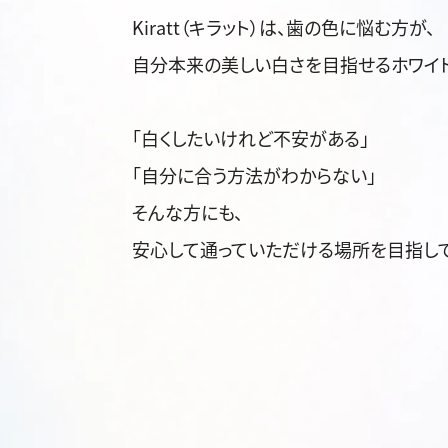
Kiratt（キラット）は、歯の色に悩む方が、
自分本来の美しい白さを目指せるホワイト
「白くしたいけれど不安がある」
「自分に合う方法がわからない」
そんな方にも、
安心して通っていただける場所を目指して