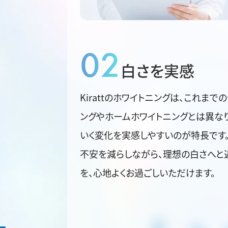
02
白さを実感
Kirattのホワイトニングは、これまで
ングやホームホワイトニングとは異なり
いく変化を実感しやすいのが特長です
不安を減らしながら、理想の白さへと
を、心地よくお過ごしいただけます。