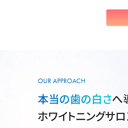
OUR APPROACH
本当の歯の白さ
へ
ホワイトニングサロ