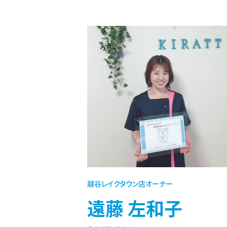
越谷レイクタウン店オーナー
遠藤 左和子