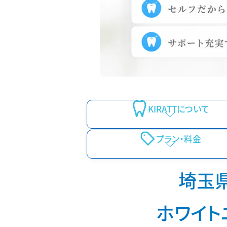
KIRATTについて
プラン・料金
埼玉
ホワイト