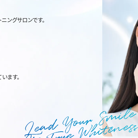
ニングサロンです。
います。