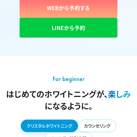
WEBから予約する
LINEから予約
For beginner
はじめてのホワイトニングが、
楽しみ
になるように。
クリスタルホワイトニング
カウンセリング