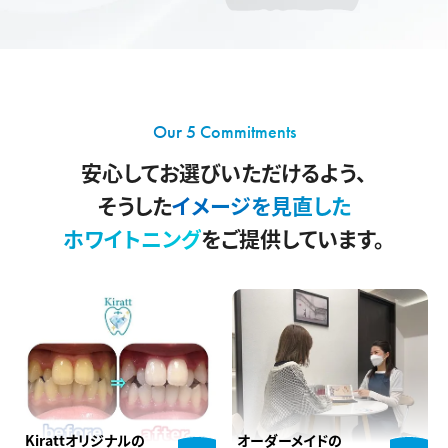
Our 5 Commitments
安心してお選びいただけるよう、
そうした
イメージを見直した
ホワイトニング
をご提供しています。
Kirattオリジナルの
オーダーメイドの