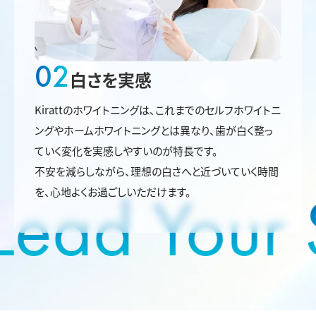
02
白さを実感
Kirattのホワイトニングは、これまでのセルフホワイトニ
ングやホームホワイトニングとは異なり、歯が白く整っ
ていく変化を実感しやすいのが特長です。
不安を減らしながら、理想の白さへと近づいていく時間
Lead Your S
を、心地よくお過ごしいただけます。