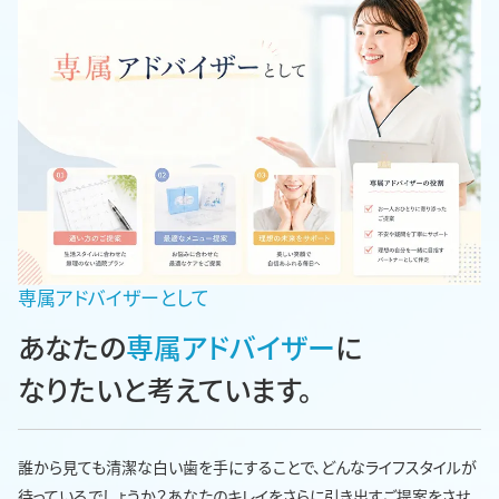
専属アドバイザーとして
あなたの
専属アドバイザー
に
なりたいと考えています。
誰から見ても清潔な白い歯を手にすることで、どんなライフスタイルが
待っているでしょうか？あなたのキレイをさらに引き出すご提案をさせ