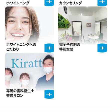
ホワイトニング
カウンセリング
ホワイトニングへの
完全予約制の
こだわり
特別空間
専属の歯科衛生士
監修サロン