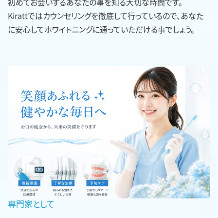
初めてお会いするあなたの事を知る大切な時間です。
Kirattではカウンセリングを徹底して行っているので、あなた
に安心してホワイトニングに通っていただける事でしょう。
専門家として