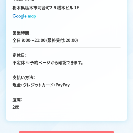
栃木県栃木市河合町2-9 橋本ビル 1F
Google map
営業時間：
全日 9:00〜21:00（最終受付:20:00）
定休日：
不定休 ※予約ページから確認できます。
支払い方法：
現金・クレジットカード・PayPay
座席：
2席