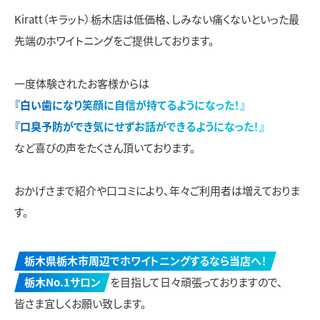
Kiratt（キラット）栃木店は低価格、しみない痛くないといった最
先端のホワイトニングをご提供しております。
一度体験されたお客様からは
『白い歯になり笑顔に自信が持てるようになった！』
『口臭予防ができ気にせずお話ができるようになった！』
など喜びの声をたくさん頂いております。
おかげさまで紹介や口コミにより、年々ご利用者は増えておりま
す。
栃木県栃木市周辺でホワイトニングするなら当店へ！
栃木No.1サロン
を目指して日々頑張っておりますので、
皆さま宜しくお願い致します。