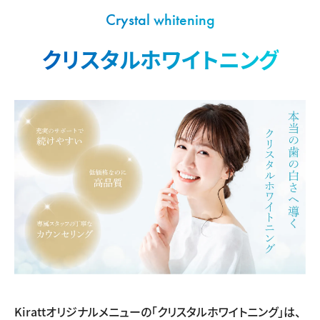
Crystal whitening
クリスタルホワイトニング
Kirattオリジナルメニューの「クリスタルホワイトニング」は、