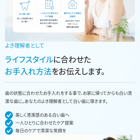
よき理解者として
ライフスタイル
に合わせた
お手入れ方法
をお伝えします。
歯の状態に合わせたお手入れをする事で、お家に帰ってからも白い清
潔な歯に。あなたのよき理解者として白い歯に導きます。
美しく清潔感のある白い歯へ
一人ひとりに合わせたケア提案
毎日のケアで清潔な笑顔を