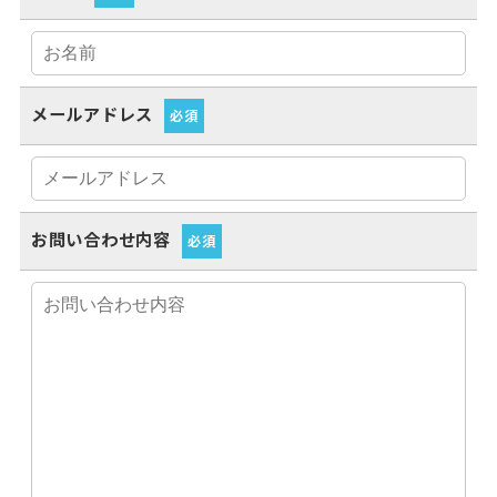
メールアドレス
必須
お問い合わせ内容
必須