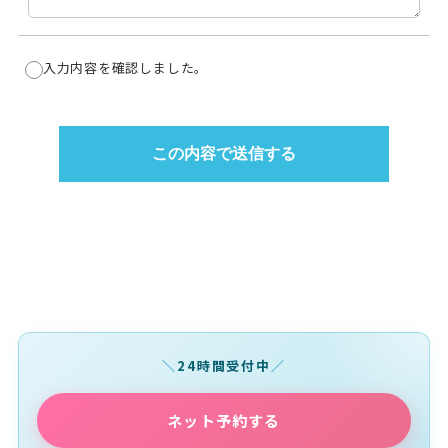
入力内容を確認しました。
24時間受付中
ネット予約する