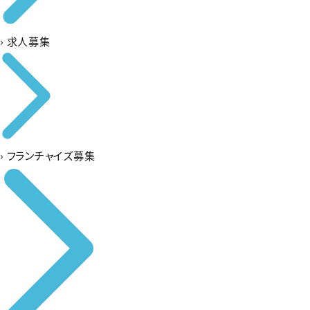
›
求人募集
›
フランチャイズ募集