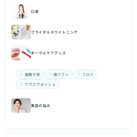
口臭
ブライダルホワイトニング
オーラルケアグッズ
歯磨き粉
歯ブラシ
フロス
マウスウォッシュ
美容の悩み