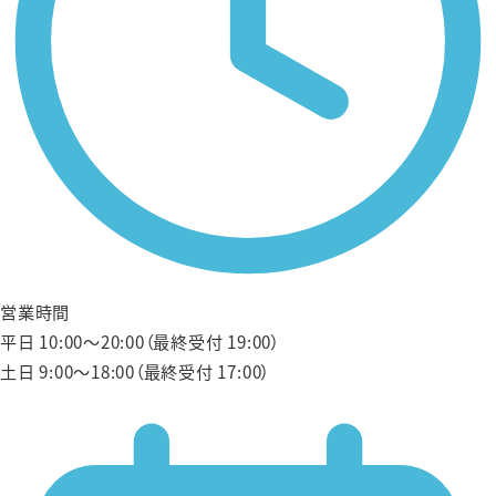
営業時間
平日 10:00〜20:00（最終受付 19:00）
土日 9:00〜18:00（最終受付 17:00）