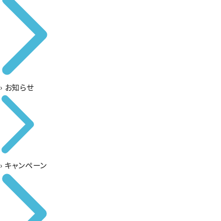
›
お知らせ
›
キャンペーン