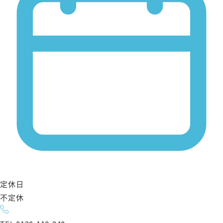
定休日
不定休