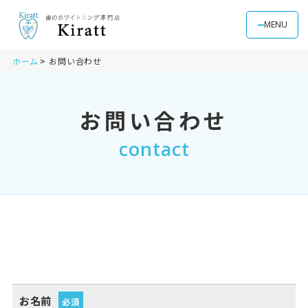
MENU
ホーム
お問い合わせ
お問い合わせ
contact
お名前
必須