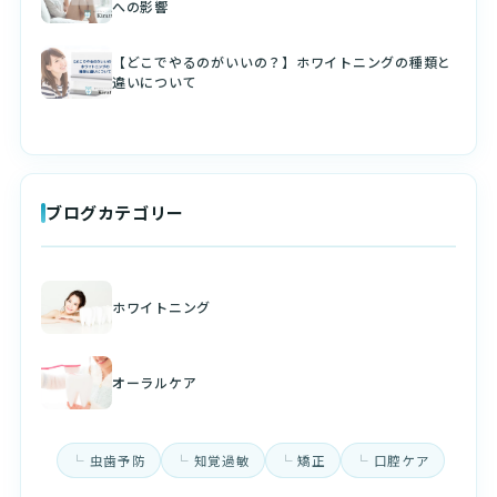
への影響
【どこでやるのがいいの？】ホワイトニングの種類と
違いについて
ブログカテゴリー
ホワイトニング
オーラルケア
虫歯予防
知覚過敏
矯正
口腔ケア