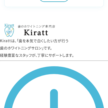
Kirattは、「歯を本気で白くしたい方が行う
歯のホワイトニングサロン」です。
経験豊富なスタッフが、丁寧にサポートします。