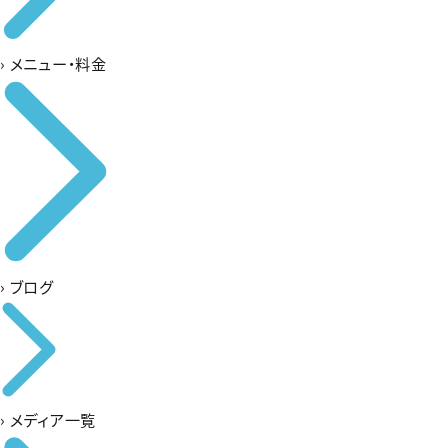
›
メニュー・料金
›
ブログ
›
メディア一覧