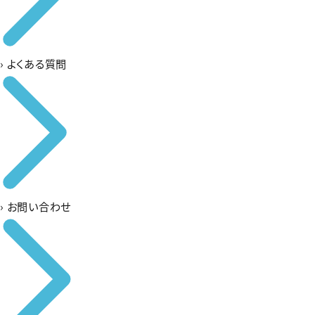
›
よくある質問
›
お問い合わせ