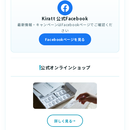
Kiratt 公式Facebook
最新情報・キャンペーンはFacebookページでご確認くだ
さい
Facebookページを見る
公式オンラインショップ
詳しく見る