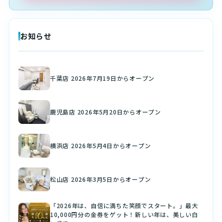
お知らせ
千葉店 2026年7月19日からオープン
鹿児島店 2026年5月20日からオープン
横浜店 2026年5月4日からオープン
松山店 2026年3月5日からオープン
「2026年は、自信に満ちた笑顔でスタート。」最大
10,000円分の金券をゲット！新しい年は、美しい白