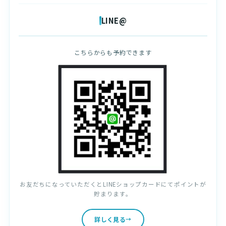
LINE@
こちらからも予約できます
お友だちになっていただくとLINEショップカードにてポイントが
貯まります。
詳しく見る