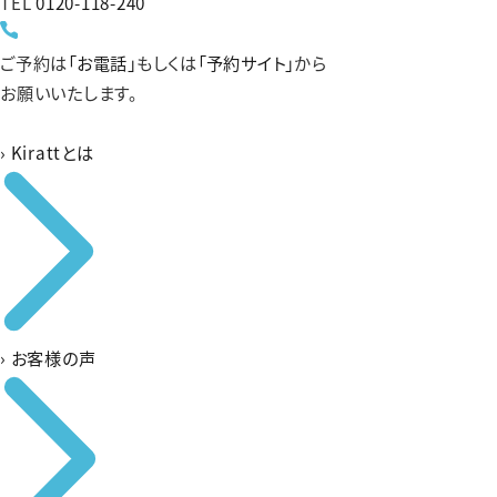
TEL
0120-118-240
ご予約は
「お電話」
もしくは
「予約サイト」
から
お願いいたします。
›
Kirattとは
›
お客様の声