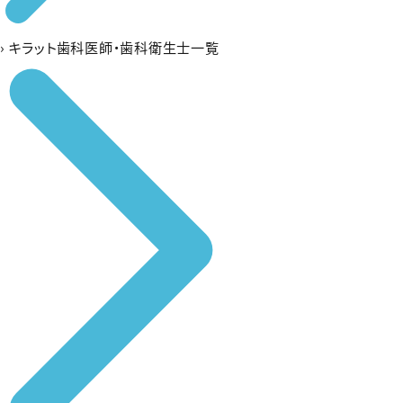
›
キラット歯科医師・歯科衛生士一覧