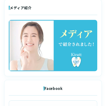
メディア紹介
Facebook