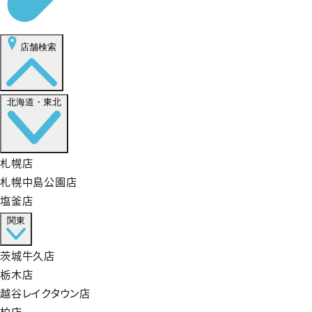
店舗検索
北海道・東北
札幌店
札幌中島公園店
塩釜店
関東
茨城牛久店
栃木店
越谷レイクタウン店
柏店