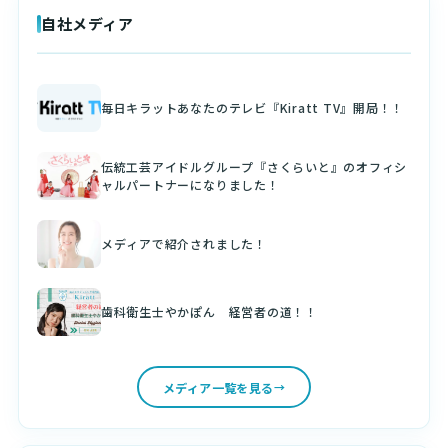
自社メディア
毎日キラットあなたのテレビ『Kiratt TV』開局！！
伝統工芸アイドルグループ『さくらいと』のオフィシ
ャルパートナーになりました！
メディアで紹介されました！
歯科衛生士やかぽん 経営者の道！！
メディア一覧を見る