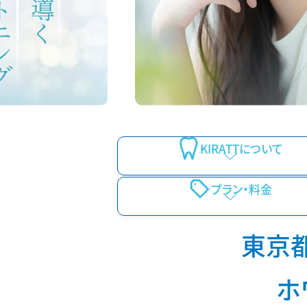
KIRATTについて
プラン・料金
東京
ホ