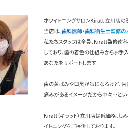
ホワイトニングサロンKiratt 立川店の
当店は、
歯科医師・歯科衛生士監修の
私たちスタッフは全員、Kiratt監修
しており、歯の着色の仕組みからお手
あなたをサポートします。
歯の黄ばみや口臭が気になるけど、歯
痛みがあるイメージだから中々…とい
Kiratt（キラット）立川店は低価格
イトニングをご提供しております。