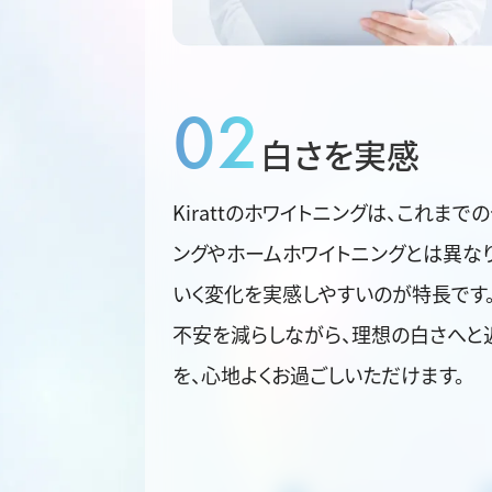
02
白さを実感
Kirattのホワイトニングは、これまで
ングやホームホワイトニングとは異なり
いく変化を実感しやすいのが特長です
不安を減らしながら、理想の白さへと
を、心地よくお過ごしいただけます。