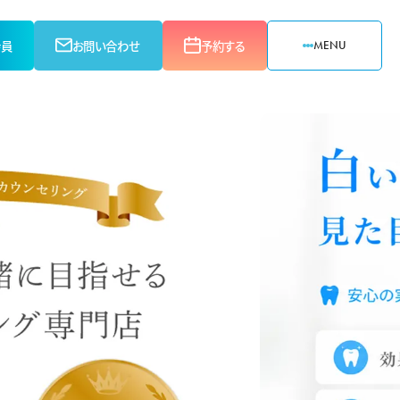
会員
お問い合わせ
予約する
MENU