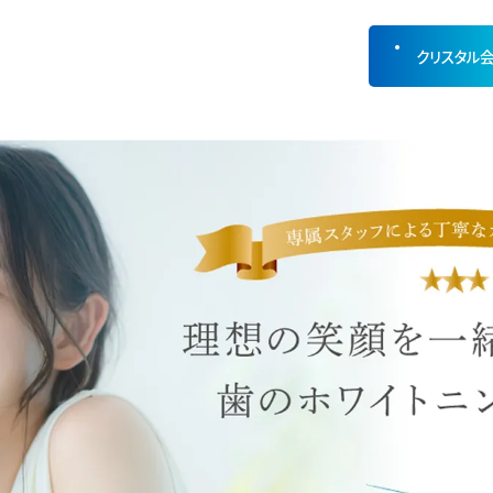
クリスタル