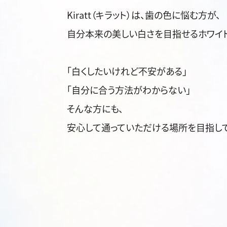
Kiratt（キラット）は、歯の色に悩む方が、
自分本来の美しい白さを目指せるホワイト
「白くしたいけれど不安がある」
「自分に合う方法がわからない」
そんな方にも、
安心して通っていただける場所を目指して