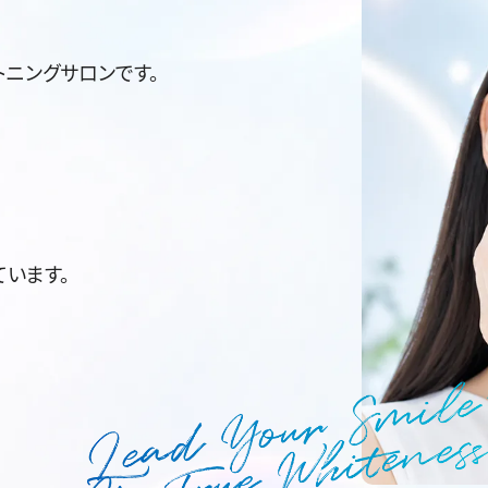
ニングサロンです。
います。