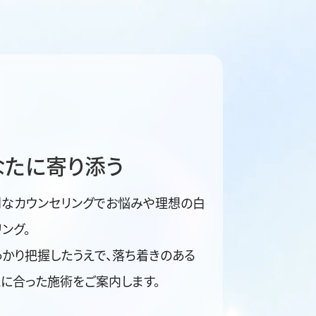
なたに寄り添う
別なカウンセリングでお悩みや理想の白
ング。
かり把握したうえで、落ち着きのある
に合った施術をご案内します。