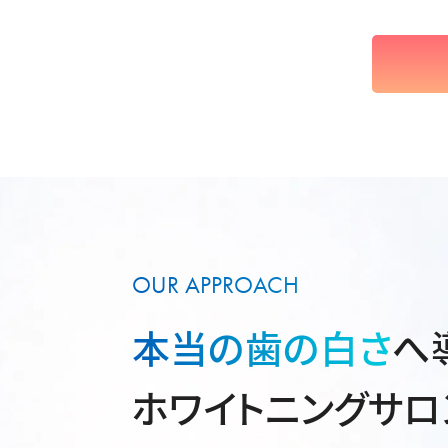
OUR APPROACH
本当の歯の白さ
へ
ホワイトニングサロ