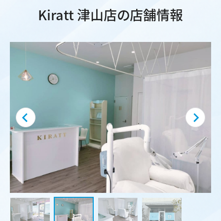
Kiratt 津山店の店舗情報