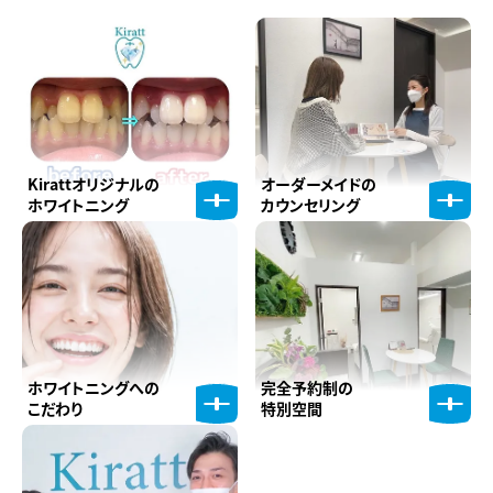
Kirattオリジナルの
オーダーメイドの
ホワイトニング
カウンセリング
ホワイトニングへの
完全予約制の
こだわり
特別空間