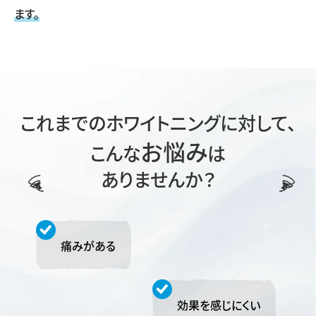
ます。
これまでのホワイトニングに対して、
お悩み
こんな
は
ありませんか？
痛みがある
効果を感じにくい