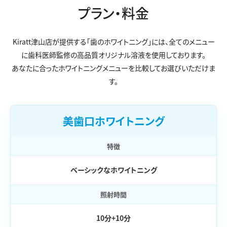
プラン・料金
Kiratt津山店が提供する「歯のホワイトニング」には、
全てのメニュー
に歯科医師監修の高品質オリジナル溶液を使用しております。
あなたに合ったホワイトニングメニューを比較してお選びいただけま
す。
美歯口ホワイトニング
特徴
ベーシックなホワイトニング
照射時間
10分+10分