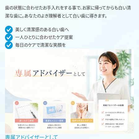
歯の状態に合わせたお手入れをする事で、お家に帰ってからも白い清
潔な歯に。あなたのよき理解者として白い歯に導きます。
美しく清潔感のある白い歯へ
一人ひとりに合わせたケア提案
毎日のケアで清潔な笑顔を
専属アドバイザーとして