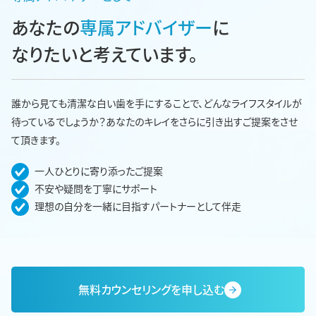
あなたの
専属アドバイザー
に
なりたいと考えています。
誰から見ても清潔な白い歯を手にすることで、どんなライフスタイルが
待っているでしょうか？あなたのキレイをさらに引き出すご提案をさせ
て頂きます。
一人ひとりに寄り添ったご提案
不安や疑問を丁寧にサポート
理想の自分を一緒に目指すパートナーとして伴走
無料カウンセリングを申し込む