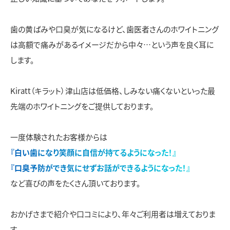
歯の黄ばみや口臭が気になるけど、歯医者さんのホワイトニング
は高額で痛みがあるイメージだから中々…という声を良く耳に
します。
Kiratt（キラット）津山店は低価格、しみない痛くないといった最
先端のホワイトニングをご提供しております。
一度体験されたお客様からは
『白い歯になり笑顔に自信が持てるようになった！』
『口臭予防ができ気にせずお話ができるようになった！』
など喜びの声をたくさん頂いております。
おかげさまで紹介や口コミにより、年々ご利用者は増えておりま
す。