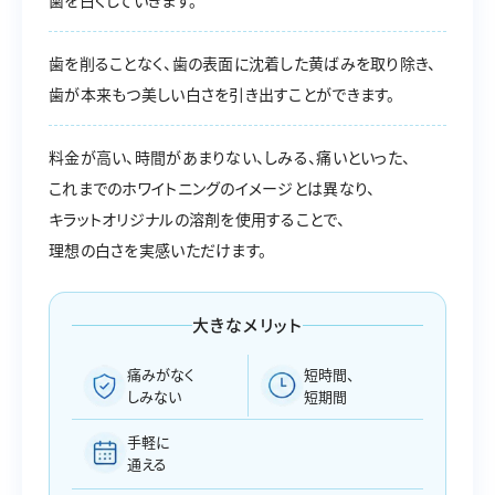
歯を白くしていきます。
歯を削ることなく、歯の表面に沈着した黄ばみを取り除き、
歯が本来もつ美しい白さを引き出すことができます。
料金が高い、時間があまりない、しみる、痛いといった、
これまでのホワイトニングのイメージとは異なり、
キラットオリジナルの溶剤を使用することで、
理想の白さを実感いただけます。
大きなメリット
痛みがなく
短時間、
しみない
短期間
手軽に
通える