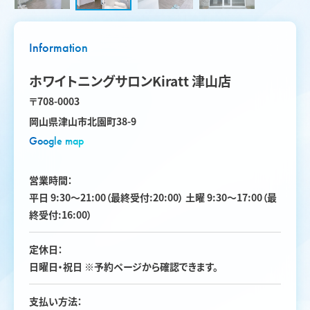
Information
ホワイトニングサロンKiratt 津山店
〒708-0003
岡山県津山市北園町38-9
Google map
営業時間：
平日 9:30〜21:00（最終受付:20:00） 土曜 9:30〜17:00（最
終受付:16:00）
定休日：
日曜日・祝日 ※予約ページから確認できます。
支払い方法：