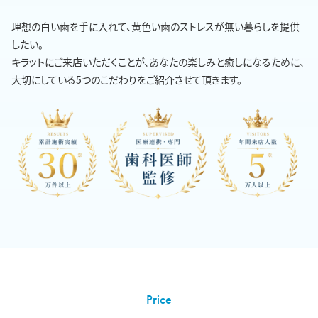
理想の白い歯を手に入れて、黄色い歯のストレスが無い暮らしを提供
したい。
キラットにご来店いただくことが、あなたの楽しみと癒しになるために、
大切にしている5つのこだわりをご紹介させて頂きます。
Price