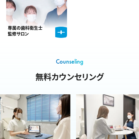
専属の歯科衛生士
監修サロン
Counseling
無料カウンセリング