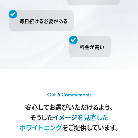
毎日続ける必要がある
料金が高い
Our 5 Commitments
安心してお選びいただけるよう、
そうした
イメージを見直した
ホワイトニング
をご提供しています。