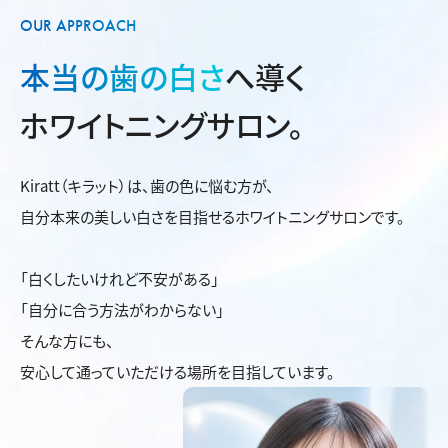
OUR APPROACH
本当の歯の白さ
へ導く
ホワイトニングサロン。
Kiratt（キラット）は、歯の色に悩む方が、
自分本来の美しい白さを目指せるホワイトニングサロンです。
「白くしたいけれど不安がある」
「自分に合う方法がわからない」
そんな方にも、
安心して通っていただける場所を目指しています。