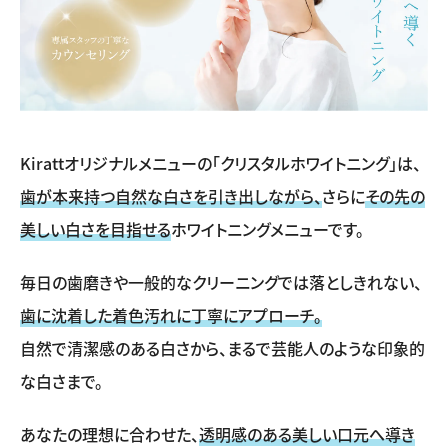
Kirattオリジナルメニューの「クリスタルホワイトニング」は、
歯が本来持つ自然な白さを引き出しながら、
さらに
その先の
美しい白さを目指せる
ホワイトニングメニューです。
毎日の歯磨きや一般的なクリーニングでは落としきれない、
歯に沈着した着色汚れに丁寧にアプローチ。
自然で清潔感のある白さから、まるで芸能人のような印象的
な白さまで。
あなたの理想に合わせた、
透明感のある美しい口元へ導き