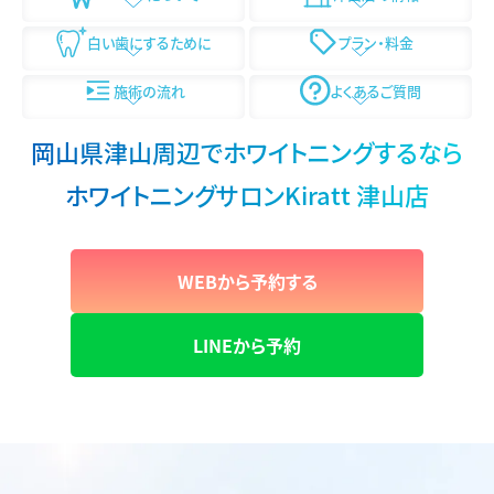
白い歯にするために
プラン・料金
施術の流れ
よくあるご質問
岡山県津山周辺でホワイトニングするなら
ホワイトニングサロンKiratt 津山店
WEBから予約する
LINEから予約