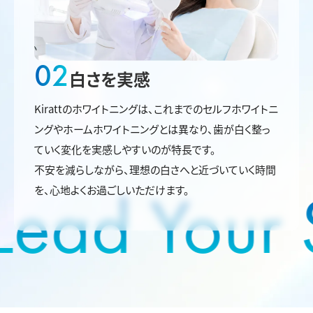
02
白さを実感
Kirattのホワイトニングは、これまでのセルフホワイトニ
ングやホームホワイトニングとは異なり、歯が白く整っ
ていく変化を実感しやすいのが特長です。
不安を減らしながら、理想の白さへと近づいていく時間
Lead Your S
を、心地よくお過ごしいただけます。