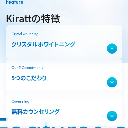
Feature
Kirattの特徴
Crystal whitening
クリスタルホワイトニング
Our 5 Commitments
5つのこだわり
Counseling
無料カウンセリング