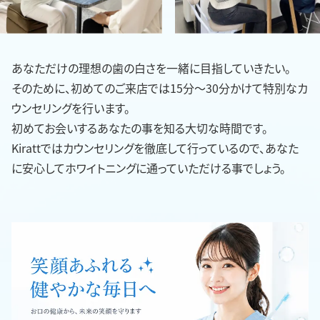
あなただけの理想の歯の白さを一緒に目指していきたい。
そのために、初めてのご来店では15分〜30分かけて特別なカ
ウンセリングを行います。
初めてお会いするあなたの事を知る大切な時間です。
Kirattではカウンセリングを徹底して行っているので、あなた
に安心してホワイトニングに通っていただける事でしょう。