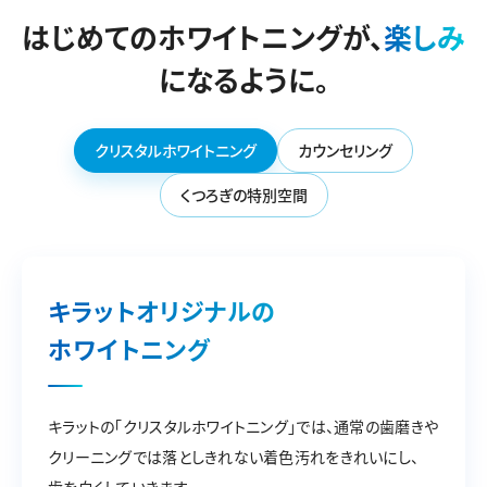
はじめてのホワイトニングが、
楽しみ
になるように。
クリスタルホワイトニング
カウンセリング
くつろぎの特別空間
キラットオリジナルの
ホワイトニング
キラットの「クリスタルホワイトニング」では、通常の歯磨きや
クリーニングでは落としきれない着色汚れをきれいにし、