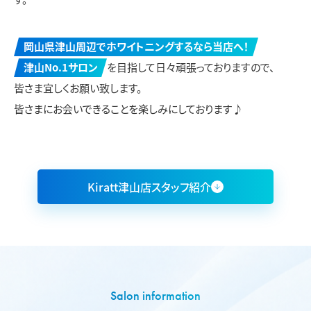
岡山県津山周辺でホワイトニングするなら当店へ！
津山No.1サロン
を目指して日々頑張っておりますので、
皆さま宜しくお願い致します。
皆さまにお会いできることを楽しみにしております♪
Kiratt津山店スタッフ紹介
Salon information