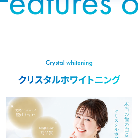
Features of
Crystal whitening
クリスタルホワイトニング