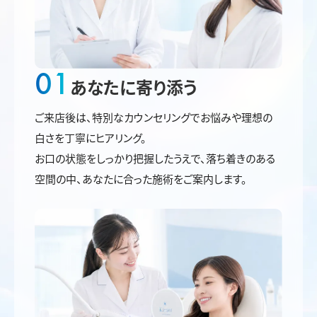
01
あなたに寄り添う
ご来店後は、特別なカウンセリングでお悩みや理想の
白さを丁寧にヒアリング。
お口の状態をしっかり把握したうえで、落ち着きのある
空間の中、あなたに合った施術をご案内します。