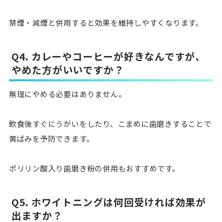
禁煙・減煙と併用すると効果を維持しやすくなります。
Q4. カレーやコーヒーが好きなんですが、
やめた方がいいですか？
無理にやめる必要はありません。
飲食後すぐにうがいをしたり、こまめに歯磨きすることで
黄ばみを予防できます。
ポリリン酸入り歯磨き粉の併用もおすすめです。
Q5. ホワイトニングは何回受ければ効果が
出ますか？