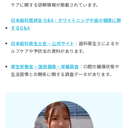
ケアに関する信頼情報が掲載されています。
日本歯科医師会 Q&A：ホワイトニングや歯の健康に関
するQ&A
日本歯科衛生士会 – 公式サイト
：歯科衛生士によるセ
ルフケアや予防法の資料があります。
厚生労働省 – 国民健康・栄養調査
：口腔の健康状態や
生活習慣との関係に関する調査データがあります。