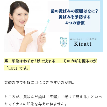
第一印象はわずか3秒で決まる──そのカギを握るのが
「口元」です。
笑顔の中でも特に目につきやすいのが歯。
ところが、黄ばんだ歯は「不潔」「老けて見える」といっ
たマイナスの印象を与えかねません。