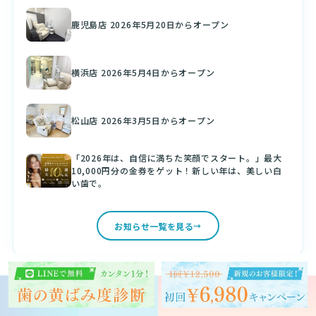
鹿児島店 2026年5月20日からオープン
横浜店 2026年5月4日からオープン
松山店 2026年3月5日からオープン
「2026年は、自信に満ちた笑顔でスタート。」最大
10,000円分の金券をゲット！新しい年は、美しい白
い歯で。
お知らせ一覧を見る
人気ブログ記事
予約する
クリスタル会員
お問い合わせ