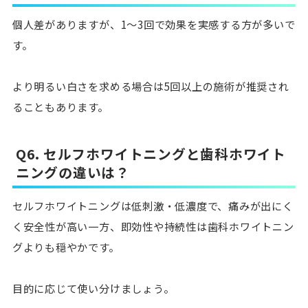
個人差がありますが、1〜3回で効果を実感する方が多いで
す。
より明るい白さを求める場合は5回以上の施術が推奨され
ることもあります。
Q6. セルフホワイトニングと歯科ホワイト
ニングの違いは？
セルフホワイトニングは低刺激・低濃度で、痛みが出にく
く安全性が高い一方、即効性や持続性は歯科ホワイトニン
グよりも穏やかです。
目的に応じて使い分けましょう。