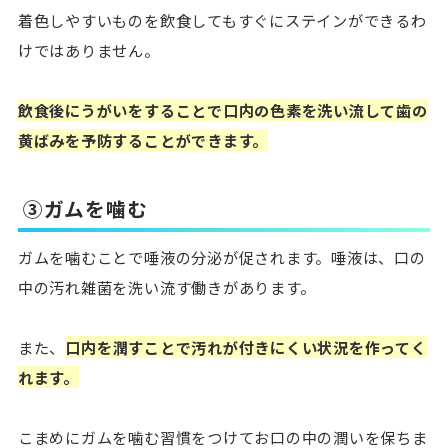
着色しやすいものを飲食してもすぐにステインができるわ
けではありません。
飲食後にうがいをすることで口内の色素を洗い流して歯の
黄ばみを予防することができます。
③ガムを噛む
ガムを噛むことで唾液の分泌が促されます。唾液は、口の
中の汚れ雑菌を洗い流す働きがあります。
また、
口内を潤すことで汚れが付きにくい状況を作ってく
れます。
こまめにガムを噛む習慣をつけてお口の中の潤いを保ちま