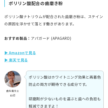
ポリリン酸配合の歯磨き粉
ポリリン酸ナトリウムが配合された歯磨き粉は、ステイン
の原因を浮かせて落とす働きがあります。
おすすめ製品：
アパガード (APAGARD)
▶ Amazonで見る
▶ 楽天で見る
ポリリン酸はホワイトニング効果と再着色
防止の両方が期待できる成分です。
歯科衛生士
山辺
研磨剤が少ないものを選ぶと歯への負担も
軽減できますよ！