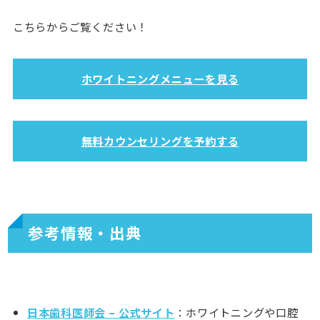
こちらからご覧ください！
ホワイトニングメニューを見る
無料カウンセリングを予約する
参考情報・出典
日本歯科医師会 – 公式サイト
：ホワイトニングや口腔