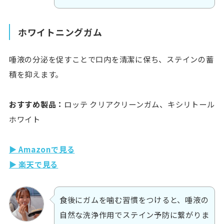
ホワイトニングガム
唾液の分泌を促すことで口内を清潔に保ち、ステインの蓄
積を抑えます。
おすすめ製品：
ロッテ クリアクリーンガム、キシリトール
ホワイト
▶ Amazonで見る
▶ 楽天で見る
食後にガムを噛む習慣をつけると、唾液の
自然な洗浄作用でステイン予防に繋がりま