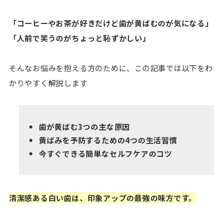
「コーヒーやお茶が好きだけど歯が黄ばむのが気になる」
「人前で笑うのがちょっと恥ずかしい」
そんなお悩みを抱える方のために、この記事では以下をわ
かりやすく解説します
歯が黄ばむ3つの主な原因
黄ばみを予防するための4つの生活習慣
今すぐできる簡単なセルフケアのコツ
清潔感ある白い歯は、印象アップの最強の味方です。