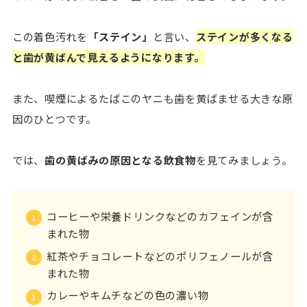
この着色汚れを
「ステイン」
と言い、
ステインが多くなる
と歯が黄ばんで見えるようになります。
また、喫煙によるたばこのヤニも歯を黄ばませる大きな原
因のひとつです。
では、
歯の黄ばみの原因となる飲食物
を見てみましょう。
コーヒーや栄養ドリンクなどのカフェインが含
まれた物
紅茶やチョコレートなどのポリフェノールが含
まれた物
カレーやキムチなどの色の濃い物