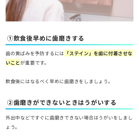
①飲食後早めに歯磨きする
歯の黄ばみを予防するには
「ステイン」を歯に付着させな
いこと
が重要です。
飲食後にはなるべく早めに歯磨きをしましょう。
②歯磨きができないときはうがいする
外出中などですぐに歯磨きできない場合はうがいをしまし
ょう。