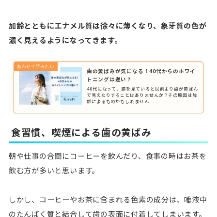
加齢とともにエナメル質は徐々に薄くなり、象牙質の色が
濃く見えるようになってきます。
歯の黄ばみが気になる！40代からのホワイ
トニングは遅い？
40代になって、鏡を見ていると以前より歯が黄ばん
で見えたりすることはありませんか？その原因は加
齢によるものかもしれません...
食習慣、喫煙による歯の黄ばみ
朝や仕事の合間にコーヒーを飲んだり、食事の時はお茶を
飲む方が多いと思います。
しかし、コーヒーやお茶に含まれる色素の成分は、唾液中
のたんぱく質と結合して歯の表面に付着してしまいます。