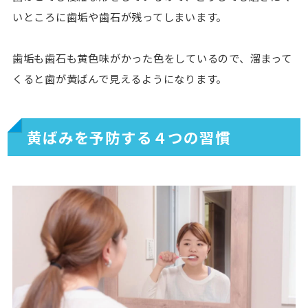
いところに歯垢や歯石が残ってしまいます。
歯垢も歯石も黄色味がかった色をしているので、溜まって
くると歯が黄ばんで見えるようになります。
黄ばみを予防する４つの習慣