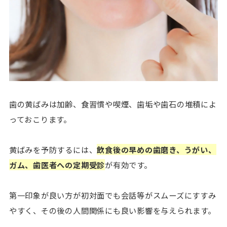
歯の黄ばみは加齢、食習慣や喫煙、歯垢や歯石の堆積によ
っておこります。
黄ばみを予防するには、
飲食後の早めの歯磨き、うがい、
ガム、歯医者への定期受診
が有効です。
第一印象が良い方が初対面でも会話等がスムーズにすすみ
やすく、その後の人間関係にも良い影響を与えられます。