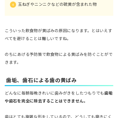
玉ねぎやニンニクなどの硫黄が含まれた物
こういった飲食物が黄ばみの原因になります。とはいえす
べてを避けることは難しいですね。
のちにあげる予防策で飲食物による黄ばみを防ぐことがで
きます。
歯垢、歯石による歯の黄ばみ
どんなに毎朝毎晩きれいに歯みがきをしたつもりでも
歯垢
や歯石を完全に除去することはできません。
歯はとても複雑な形をしているので、どうしても磨きにく