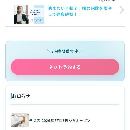
噛まないと損？！噛む回数を増や
して健康維持！！
24時間受付中
ネット予約する
お知らせ
千葉店 2026年7月19日からオープン