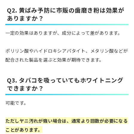
Q2. 黄ばみ予防に市販の歯磨き粉は効果が
ありますか？
一定の効果はありますが、成分によって差があります。
ポリリン酸やハイドロキシアパタイト、メタリン酸などが
配合された製品を選ぶと効果が期待できます。
Q3. タバコを吸っていてもホワイトニング
できますか？
可能です。
ただしヤニ汚れが強い場合は、通常より回数が必要になる
ことがあります。