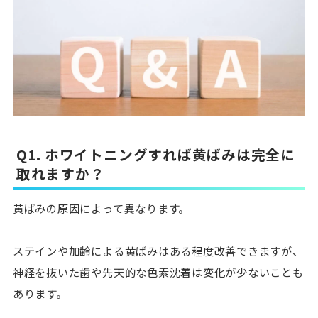
Q1. ホワイトニングすれば黄ばみは完全に
取れますか？
黄ばみの原因によって異なります。
ステインや加齢による黄ばみはある程度改善できますが、
神経を抜いた歯や先天的な色素沈着は変化が少ないことも
あります。