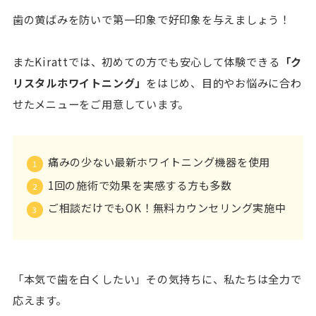
歯の黄ばみを防いで第一印象で好印象を与えましょう！
またKirattでは、初めての方でも安心して体験できる
「ク
リスタルホワイトニング」
をはじめ、目的やお悩みに合わ
せたメニューをご用意しています。
痛みの少ない最新ホワイトニング機器を使用
1回の施術で効果を実感する方も多数
ご相談だけでもOK！無料カウンセリング実施中
「本気で歯を白くしたい」その気持ちに、私たちは全力で
応えます。