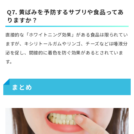
Q7. 黄ばみを予防するサプリや食品ってあ
りますか？
直接的な「ホワイトニング効果」がある食品は限られてい
ますが、キシリトールガムやリンゴ、チーズなどは唾液分
泌を促し、間接的に着色を防ぐ効果があるとされていま
す。
まとめ