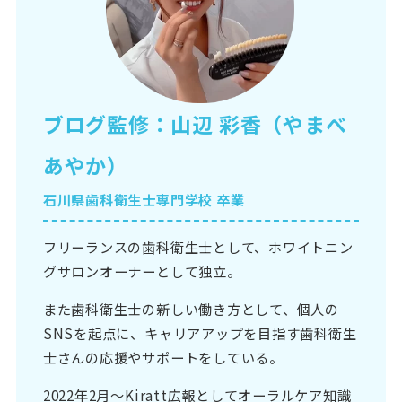
ブログ監修：山辺 彩香（やまべ
あやか）
石川県歯科衛生士専門学校 卒業
フリーランスの歯科衛生士として、ホワイトニン
グサロンオーナーとして独立。
また歯科衛生士の新しい働き方として、個人の
SNSを起点に、キャリアアップを目指す歯科衛生
士さんの応援やサポートをしている。
2022年2月〜Kiratt広報としてオーラルケア知識