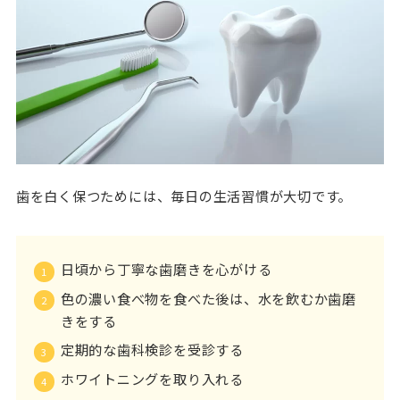
歯を白く保つためには、毎日の生活習慣が大切です。
日頃から丁寧な歯磨きを心がける
色の濃い食べ物を食べた後は、水を飲むか歯磨
きをする
定期的な歯科検診を受診する
ホワイトニングを取り入れる