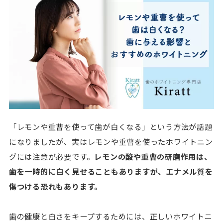
「レモンや重曹を使って歯が白くなる」という方法が話題
になりましたが、実はレモンや重曹を使ったホワイトニン
グには注意が必要です。
レモンの酸や重曹の研磨作用は、
歯を一時的に白く見せることもありますが、エナメル質を
傷つける恐れもあります。
歯の健康と白さをキープするためには、正しいホワイトニ