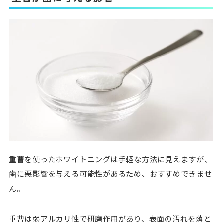
重曹を使ったホワイトニングは手軽な方法に見えますが、
歯に悪影響を与える可能性があるため、おすすめできませ
ん。
重曹は弱アルカリ性で研磨作用があり、表面の汚れを落と