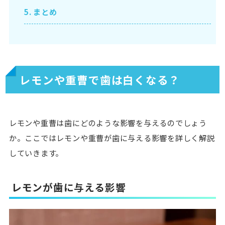
5.
まとめ
レモンや重曹で歯は白くなる？
レモンや重曹は歯にどのような影響を与えるのでしょう
か。ここではレモンや重曹が歯に与える影響を詳しく解説
していきます。
レモンが歯に与える影響