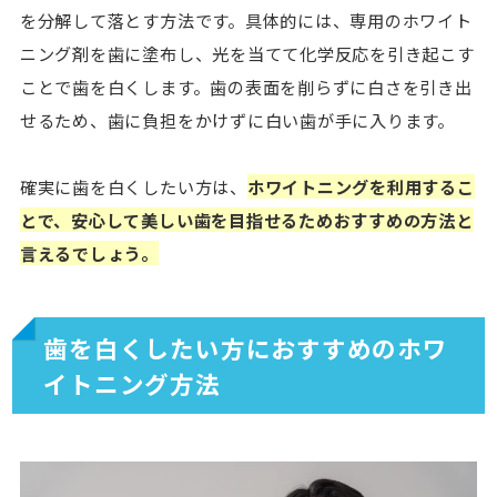
を分解して落とす方法です。具体的には、専用のホワイト
ニング剤を歯に塗布し、光を当てて化学反応を引き起こす
ことで歯を白くします。歯の表面を削らずに白さを引き出
せるため、歯に負担をかけずに白い歯が手に入ります。
確実に歯を白くしたい方は、
ホワイトニングを利用するこ
とで、安心して美しい歯を目指せるためおすすめの方法と
言えるでしょう。
歯を白くしたい方におすすめのホワ
イトニング方法