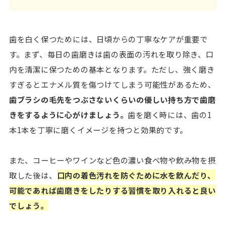
歯を白く保つためには、日頃からの丁寧なケアが重要で
す。まず、毎日の歯磨きは歯の表面の汚れを取り除き、口
内を清潔に保つための基本となります。ただし、強く磨き
すぎるとエナメル質を傷つけてしまう可能性があるため、
歯ブラシの毛先をつぶさないくらいの優しい持ち方で歯磨
きをするように心がけましょう。
歯を磨く時には、歯の1
本1本を丁寧に磨くイメージを持つと効果的です。
また、コーヒーやワインなど色の濃い食べ物や飲み物を摂
取した後は、
口内の着色汚れを防ぐために水を飲んだり、
可能であれば歯磨きをしたりする習慣を取り入れると良い
でしょう。