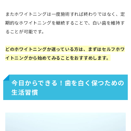
またホワイトニングは一度施術すれば終わりではなく、定
期的なホワイトニングを継続することで、白い歯を維持す
ることが可能です。
どのホワイトニングか迷っている方は、まずはセルフホワ
イトニングから始めてみることをおすすめします。
今日からできる！歯を白く保つための
生活習慣