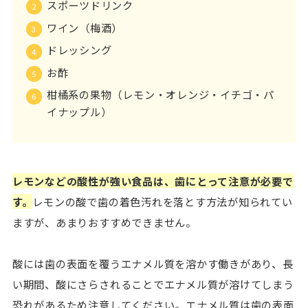
スポーツドリンク
ワイン（梅酒）
ドレッシング
お酢
柑橘系の果物（レモン・オレンジ・イチゴ・パ
イナップル）
レモンなどの酸性が強い食品は、歯にとって注意が必要で
す。
レモンの酸で歯の着色汚れを落とす方法が知られてい
ますが、あまりおすすめできません。
酸には歯の表面を覆うエナメル質を溶かす働きがあり、長
い期間、酸にさらされることでエナメル質が溶けてしまう
恐れがあるため注意してください。エナメル質は歯の表面