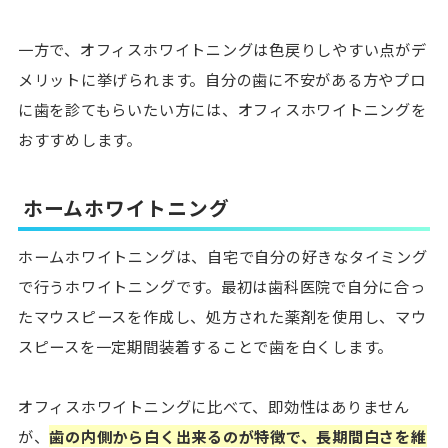
一方で、オフィスホワイトニングは色戻りしやすい点がデ
メリットに挙げられます。自分の歯に不安がある方やプロ
に歯を診てもらいたい方には、オフィスホワイトニングを
おすすめします。
ホームホワイトニング
ホームホワイトニングは、自宅で自分の好きなタイミング
で行うホワイトニングです。最初は歯科医院で自分に合っ
たマウスピースを作成し、処方された薬剤を使用し、マウ
スピースを一定期間装着することで歯を白くします。
オフィスホワイトニングに比べて、即効性はありません
が、
歯の内側から白く出来るのが特徴で、長期間白さを維