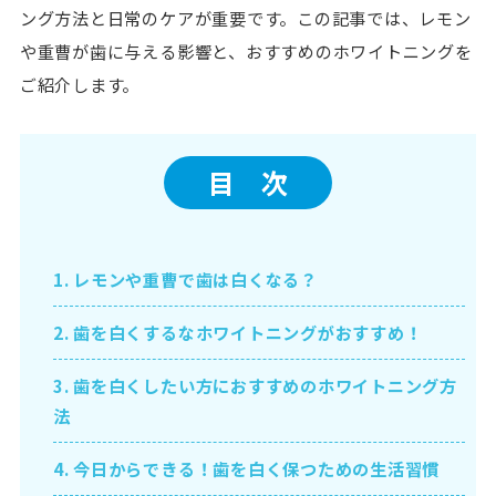
ング方法と日常のケアが重要です。この記事では、レモン
や重曹が歯に与える影響と、おすすめのホワイトニングを
ご紹介します。
目 次
1.
レモンや重曹で歯は白くなる？
2.
歯を白くするなホワイトニングがおすすめ！
3.
歯を白くしたい方におすすめのホワイトニング方
法
4.
今日からできる！歯を白く保つための生活習慣