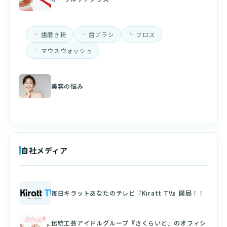
歯磨き粉
歯ブラシ
フロス
マウスウォッシュ
美容の悩み
自社メディア
毎日キラットあなたのテレビ『Kiratt TV』開局！！
伝統工芸アイドルグループ『さくらいと』のオフィシ