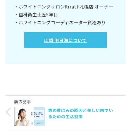
・ホワイトニングサロンKiratt 札幌店 オーナー
・歯科衛生士歴5年目
・ホワイトニングコーディネーター資格あり
山崎 明日海について
前の記事
歯の黄ばみの原因と美しい歯でい
るための生活習慣