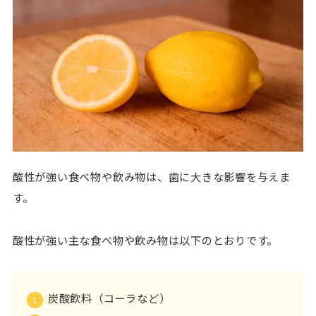
酸性が強い食べ物や飲み物は、歯に大きな影響を与えま
す。
酸性が強い主な食べ物や飲み物は以下のとおりです。
炭酸飲料（コーラなど）