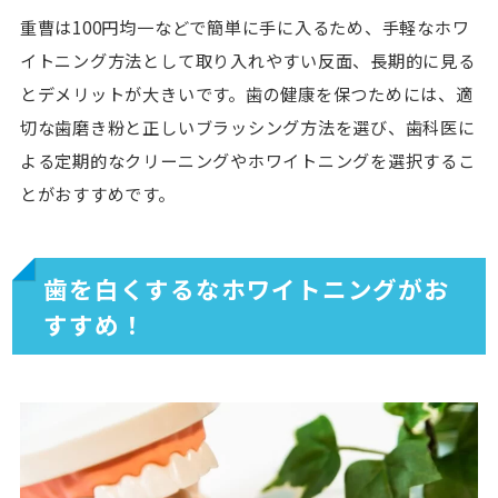
重曹は100円均一などで簡単に手に入るため、手軽なホワ
イトニング方法として取り入れやすい反面、長期的に見る
とデメリットが大きいです。歯の健康を保つためには、適
切な歯磨き粉と正しいブラッシング方法を選び、歯科医に
よる定期的なクリーニングやホワイトニングを選択するこ
とがおすすめです。
歯を白くするなホワイトニングがお
すすめ！