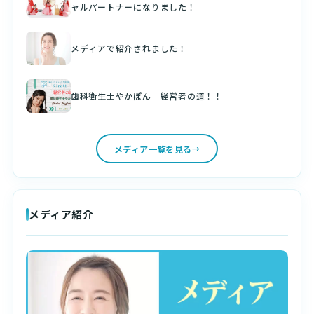
ャルパートナーになりました！
メディアで紹介されました！
歯科衛生士やかぽん 経営者の道！！
メディア一覧を見る
メディア紹介