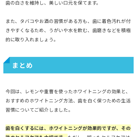
歯の白さを維持し、美しい口元を保てます。
また、タバコやお酒の習慣がある方も、歯に着色汚れが付
きやすくなるため、うがいや水を飲む、歯磨きなどを積極
的に取り入れましょう。
まとめ
今回は、レモンや重曹を使ったホワイトニングの効果と、
おすすめのホワイトニング方法、歯を白く保つための生活
習慣についてご紹介しました。
歯を白くするには、ホワイトニングが効果的ですが、その