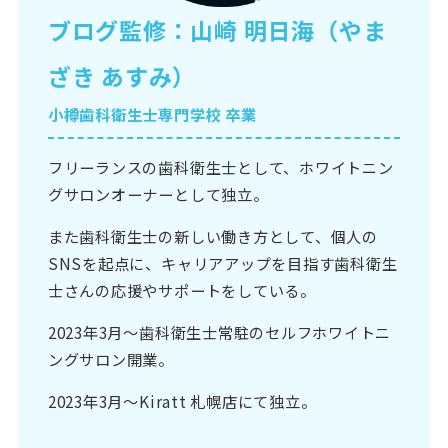
ブログ監修：山崎 明日海（やま
ざき あすみ）
小樽歯科衛生士専門学校 卒業
フリーランスの歯科衛生士として、ホワイトニン
グサロンオーナーとして独立。
また歯科衛生士の新しい働き方として、個人の
SNSを起点に、キャリアアップを目指す歯科衛生
士さんの応援やサポートをしている。
2023年3月〜歯科衛生士常駐のセルフホワイトニ
ングサロン開業。
2023年3月〜Kiratt 札幌店にて独立。