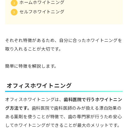
ホームホワイトニング
セルフホワイトニング
それぞれ特徴があるため、自分に合ったホワイトニングを
取り入れることが大切です。
簡単に特徴を解説します。
オフィスホワイトニング
オフィスホワイトニングは、
歯科医院で行うホワイトニン
グ方法です。
歯科医院で歯科医師のみが扱える漂白効果の
ある薬剤を使うことが特徴で、歯の専門家が行うため安心
してホワイトニングができることが最大のメリットです。