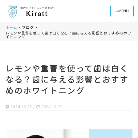
MENU
ホーム
ブログ
レモンや重曹を使って歯は白くなる？歯に与える影響とおすすめのホワ
イトニング
レモンや重曹を使って歯は白く
なる？歯に与える影響とおすす
めのホワイトニング
2024.10.28
/
2024.10.28