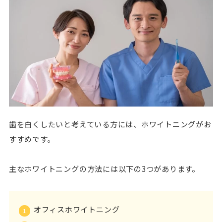
歯を白くしたいと考えている方には、ホワイトニングがお
すすめです。
主なホワイトニングの方法には以下の3つがあります。
オフィスホワイトニング