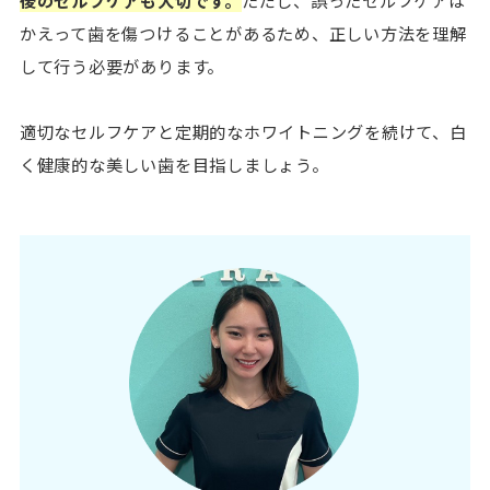
後のセルフケアも大切です。
ただし、誤ったセルフケアは
かえって歯を傷つけることがあるため、正しい方法を理解
して行う必要があります。
適切なセルフケアと定期的なホワイトニングを続けて、白
く健康的な美しい歯を目指しましょう。