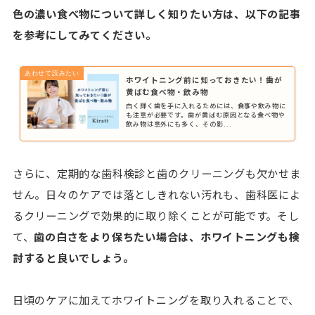
色の濃い食べ物について詳しく知りたい方は、以下の記事
を参考にしてみてください。
ホワイトニング前に知っておきたい！歯が
黄ばむ食べ物・飲み物
白く輝く歯を手に入れるためには、食事や飲み物に
も注意が必要です。歯が黄ばむ原因となる食べ物や
飲み物は意外にも多く、その影...
さらに、定期的な歯科検診と歯のクリーニングも欠かせま
せん。日々のケアでは落としきれない汚れも、歯科医によ
るクリーニングで効果的に取り除くことが可能です。そし
て、
歯の白さをより保ちたい場合は、ホワイトニングも検
討すると良いでしょう。
日頃のケアに加えてホワイトニングを取り入れることで、