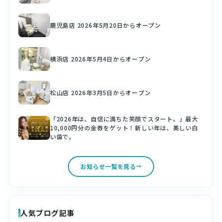
鹿児島店 2026年5月20日からオープン
横浜店 2026年5月4日からオープン
松山店 2026年3月5日からオープン
「2026年は、自信に満ちた笑顔でスタート。」最大
10,000円分の金券をゲット！新しい年は、美しい白
い歯で。
お知らせ一覧を見る
人気ブログ記事