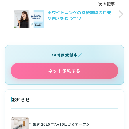
次の記事
ホワイトニングの持続期間の目安
や白さを保つコツ
24時間受付中
ネット予約する
お知らせ
千葉店 2026年7月19日からオープン