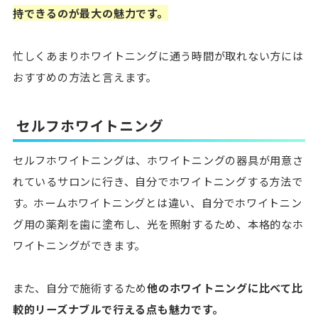
持できるのが最大の魅力です。
忙しくあまりホワイトニングに通う時間が取れない方には
おすすめの方法と言えます。
セルフホワイトニング
セルフホワイトニングは、ホワイトニングの器具が用意さ
れているサロンに行き、自分でホワイトニングする方法で
す。ホームホワイトニングとは違い、自分でホワイトニン
グ用の薬剤を歯に塗布し、光を照射するため、本格的なホ
ワイトニングができます。
また、自分で施術するため
他のホワイトニングに比べて比
較的リーズナブルで行える点も魅力です。