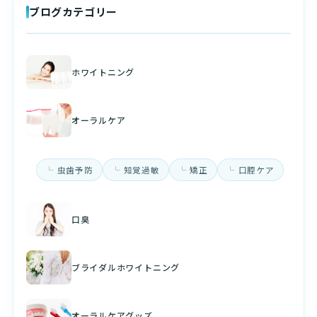
ブログカテゴリー
ホワイトニング
オーラルケア
虫歯予防
知覚過敏
矯正
口腔ケア
口臭
ブライダルホワイトニング
オーラルケアグッズ