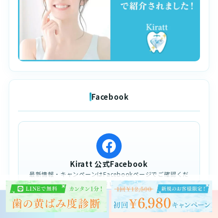
Facebook
Kiratt 公式Facebook
最新情報・キャンペーンはFacebookページでご確認くだ
さい
Facebookページを見る
予約する
クリスタル会員
お問い合わせ