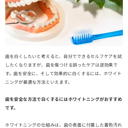
歯を白くしたいと考えると、自分でできるセルフケアを試
したくなりますが、歯を傷つける誤ったケアは逆効果で
す。歯を安全に、そして効果的に白くするには、ホワイト
ニングが最適な方法といえます。
歯を安全な方法で白くするにはホワイトニングがおすすめ
です。
ホワイトニングの仕組みは、歯の表面に付着した着色汚れ