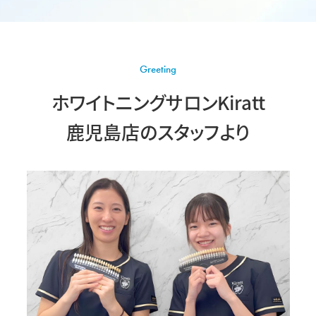
Greeting
ホワイトニングサロンKiratt
鹿児島店の
スタッフより