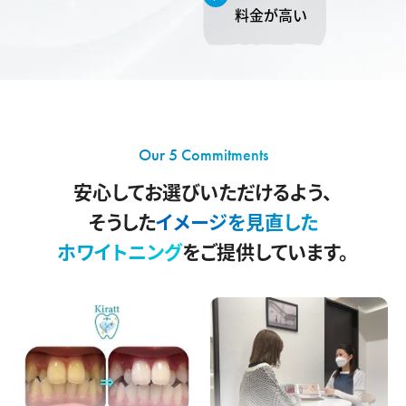
料金が高い
Our 5 Commitments
安心してお選びいただけるよう、
そうした
イメージを見直した
ホワイトニング
をご提供しています。