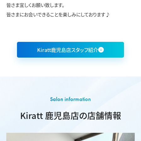
皆さま宜しくお願い致します。
皆さまにお会いできることを楽しみにしております♪
Kiratt鹿児島店スタッフ紹介
Salon information
Kiratt 鹿児島店の店舗情報