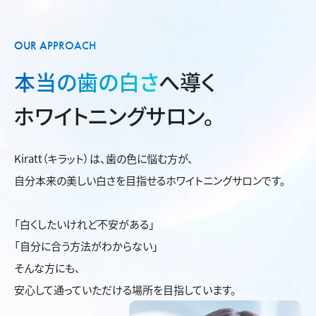
OUR APPROACH
本当の歯の白さ
へ導く
ホワイトニングサロン。
Kiratt（キラット）は、歯の色に悩む方が、
自分本来の美しい白さを目指せるホワイトニングサロンです。
「白くしたいけれど不安がある」
「自分に合う方法がわからない」
そんな方にも、
安心して通っていただける場所を目指しています。