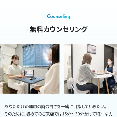
Counseling
無料カウンセリング
あなただけの理想の歯の白さを一緒に目指していきたい。
そのために、初めてのご来店では15分〜30分かけて特別なカ