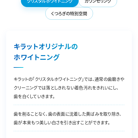
クリスタルホワイトニング
カウンセリング
くつろぎの特別空間
キラットオリジナルの
ホワイトニング
キラットの「クリスタルホワイトニング」では、通常の歯磨きや
クリーニングでは落としきれない着色汚れをきれいにし、
歯を白くしていきます。
歯を削ることなく、歯の表面に沈着した黄ばみを取り除き、
歯が本来もつ美しい白さを引き出すことができます。