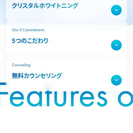
クリスタルホワイトニング
Our 5 Commitments
5つのこだわり
Counseling
無料カウンセリング
Features of