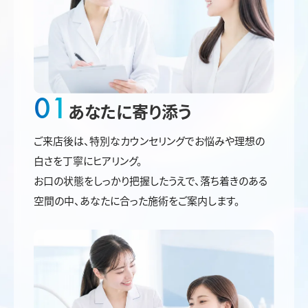
01
あなたに寄り添う
ご来店後は、特別なカウンセリングでお悩みや理想の
白さを丁寧にヒアリング。
お口の状態をしっかり把握したうえで、落ち着きのある
空間の中、あなたに合った施術をご案内します。