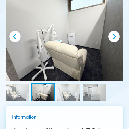
Information