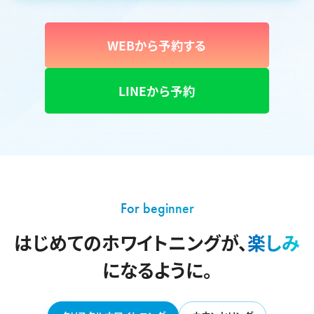
WEBから予約する
LINEから予約
For beginner
はじめてのホワイトニングが、
楽しみ
になるように。