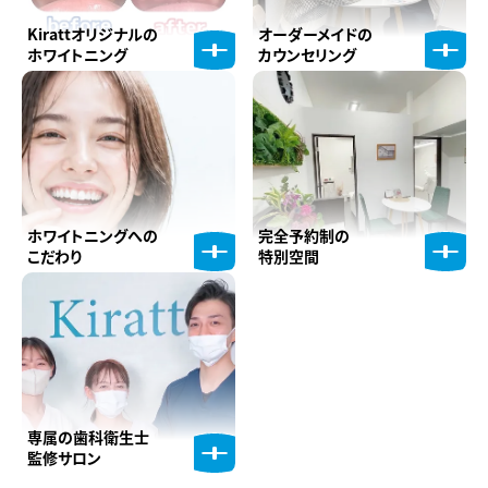
Kirattオリジナルの
オーダーメイドの
ホワイトニング
カウンセリング
ホワイトニングへの
完全予約制の
こだわり
特別空間
専属の歯科衛生士
監修サロン