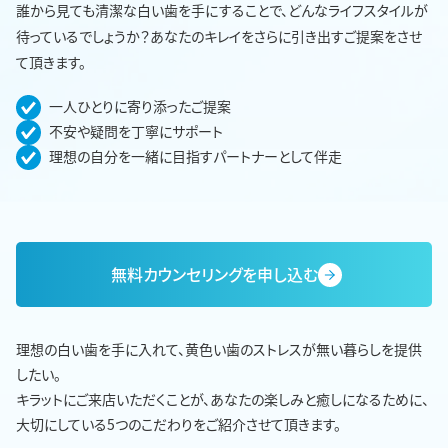
誰から見ても清潔な白い歯を手にすることで、どんなライフスタイルが
待っているでしょうか？あなたのキレイをさらに引き出すご提案をさせ
て頂きます。
一人ひとりに寄り添ったご提案
不安や疑問を丁寧にサポート
理想の自分を一緒に目指すパートナーとして伴走
無料カウンセリングを申し込む
理想の白い歯を手に入れて、黄色い歯のストレスが無い暮らしを提供
したい。
キラットにご来店いただくことが、あなたの楽しみと癒しになるために、
大切にしている5つのこだわりをご紹介させて頂きます。