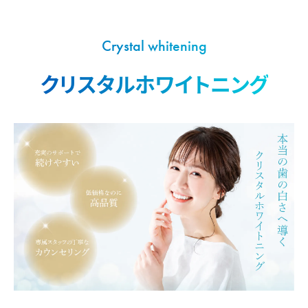
Crystal whitening
クリスタルホワイトニング