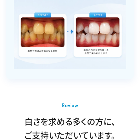
Review
白さを求める多くの方に、
ご支持いただいています。