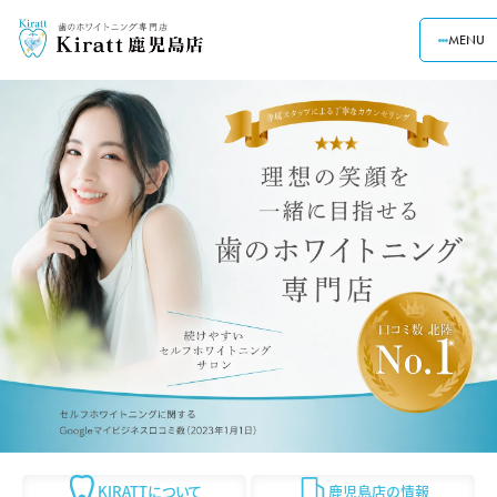
MENU
KIRATTについて
鹿児島店の情報