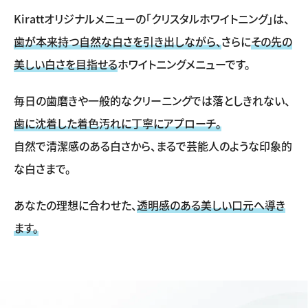
Kirattオリジナルメニューの「クリスタルホワイトニング」は、
歯が本来持つ自然な白さを引き出しながら、
さらに
その先の
美しい白さを目指せる
ホワイトニングメニューです。
毎日の歯磨きや一般的なクリーニングでは落としきれない、
歯に沈着した着色汚れに丁寧にアプローチ。
自然で清潔感のある白さから、まるで芸能人のような印象的
な白さまで。
あなたの理想に合わせた、
透明感のある美しい口元へ導き
ます。