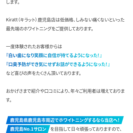
します。
Kiratt（キラット）鹿児島店は低価格、しみない痛くないといった
最先端のホワイトニングをご提供しております。
一度体験されたお客様からは
『白い歯になり笑顔に自信が持てるようになった！』
『口臭予防ができ気にせずお話ができるようになった！』
など喜びの声をたくさん頂いております。
おかげさまで紹介や口コミにより、年々ご利用者は増えておりま
す。
鹿児島県鹿児島市周辺でホワイトニングするなら当店へ！
鹿児島No.1サロン
を目指して日々頑張っておりますので、