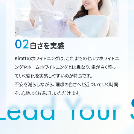
02
白さを実感
Kirattのホワイトニングは、これまでのセルフホワイトニ
ングやホームホワイトニングとは異なり、歯が白く整っ
ていく変化を実感しやすいのが特長です。
不安を減らしながら、理想の白さへと近づいていく時間
Lead Your S
を、心地よくお過ごしいただけます。