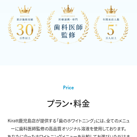
Price
プラン・料金
Kiratt鹿児島店が提供する「歯のホワイトニング」には、
全てのメニュ
ーに歯科医師監修の高品質オリジナル溶液を使用しております。
あなたに合ったホワイトニングメニューを比較してお選びいただけま