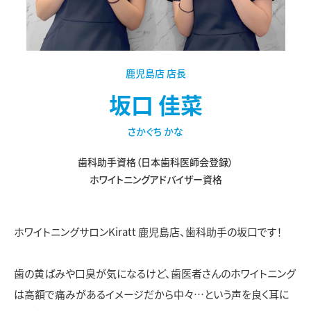
鹿児島店 店長
坂口 佳菜
さかぐち かな
歯科助手資格（日本歯科医師会登録）
ホワイトニングアドバイザー資格
ホワイトニングサロンKiratt 鹿児島店、歯科助手の坂口です！
歯の黄ばみや口臭が気になるけど、歯医者さんのホワイトニング
は高額で痛みがあるイメージだから中々…という声を良く耳に