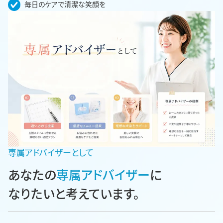
毎日のケアで清潔な笑顔を
専属アドバイザーとして
あなたの
専属アドバイザー
に
なりたいと考えています。