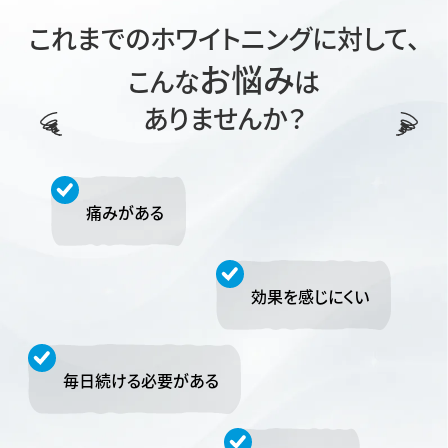
これまでのホワイトニングに対して、
お悩み
こんな
は
ありませんか？
痛みがある
効果を感じにくい
毎日続ける必要がある