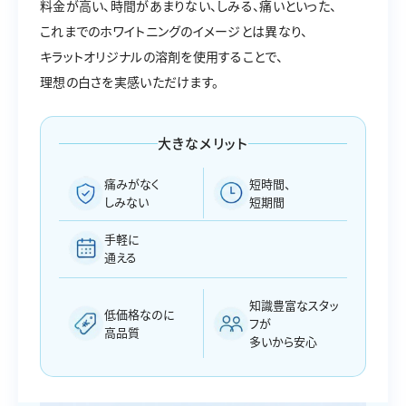
料金が高い、時間があまりない、しみる、痛いといった、
これまでのホワイトニングのイメージとは異なり、
キラットオリジナルの溶剤を使用することで、
理想の白さを実感いただけます。
大きなメリット
痛みがなく
短時間、
しみない
短期間
手軽に
通える
知識豊富なスタッ
低価格なのに
フが
高品質
多いから安心