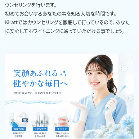
ウンセリングを行います。
初めてお会いするあなたの事を知る大切な時間です。
Kirattではカウンセリングを徹底して行っているので、あなた
に安心してホワイトニングに通っていただける事でしょう。