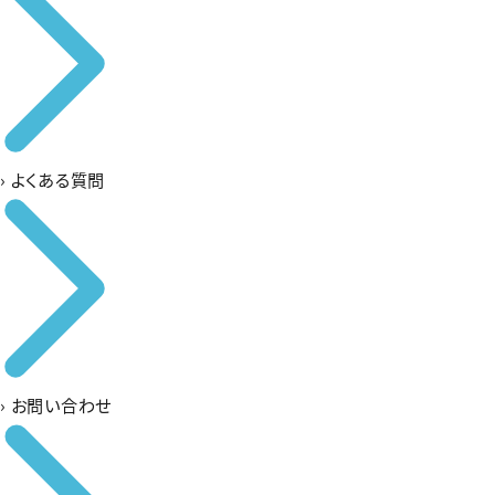
›
よくある質問
›
お問い合わせ