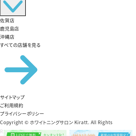
佐賀店
鹿児島店
沖縄店
すべての店舗を見る
サイトマップ
ご利用規約
プライバシーポリシー
Copyright © ホワイトニングサロン Kiratt. All Rights
Reserved.