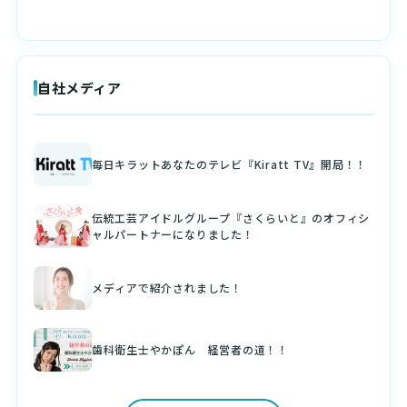
自社メディア
毎日キラットあなたのテレビ『Kiratt TV』開局！！
伝統工芸アイドルグループ『さくらいと』のオフィシ
ャルパートナーになりました！
メディアで紹介されました！
歯科衛生士やかぽん 経営者の道！！