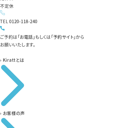
不定休
TEL
0120-118-240
ご予約は
「お電話」
もしくは
「予約サイト」
から
お願いいたします。
›
Kirattとは
›
お客様の声