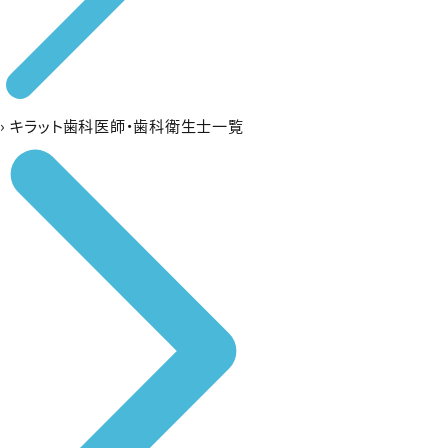
›
キラット歯科医師・歯科衛生士一覧