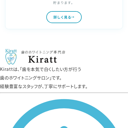
貯まります。
詳しく見る
Kirattは、「歯を本気で白くしたい方が行う
歯のホワイトニングサロン」です。
経験豊富なスタッフが、丁寧にサポートします。