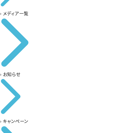
›
メディア一覧
›
お知らせ
›
キャンペーン