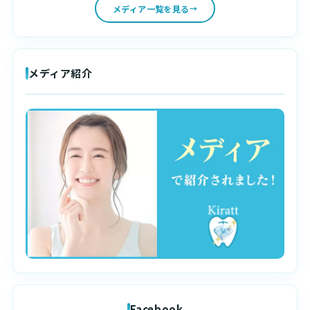
メディア一覧を見る
メディア紹介
Facebook