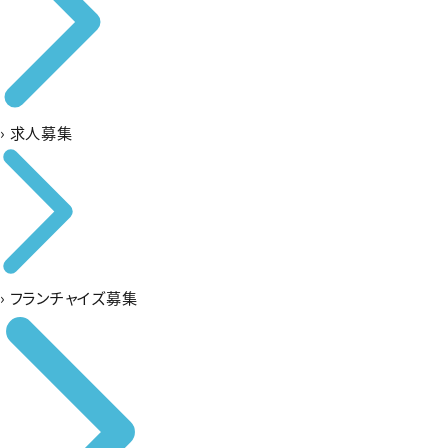
›
求人募集
›
フランチャイズ募集