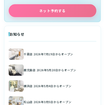
ネット予約する
お知らせ
千葉店 2026年7月19日からオープン
鹿児島店 2026年5月20日からオープン
横浜店 2026年5月4日からオープン
松山店 2026年3月5日からオープン