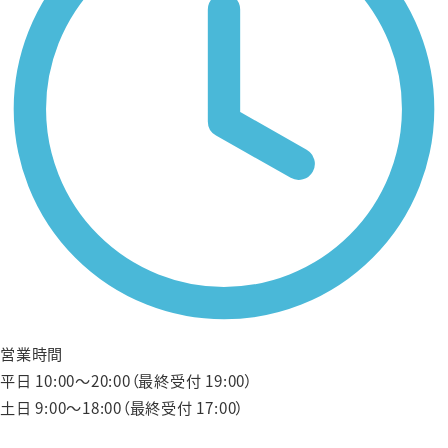
営業時間
平日 10:00〜20:00（最終受付 19:00）
土日 9:00〜18:00（最終受付 17:00）