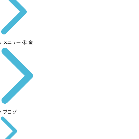
›
メニュー・料金
›
ブログ