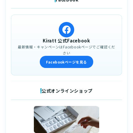
Kiratt 公式Facebook
最新情報・キャンペーンはFacebookページでご確認くだ
さい
Facebookページを見る
公式オンラインショップ