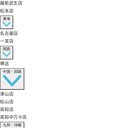
越前武生店
松本店
東海
名古屋店
一宮店
関西
堺店
中国・四国
津山店
松山店
高知店
高知中万々店
九州・沖縄