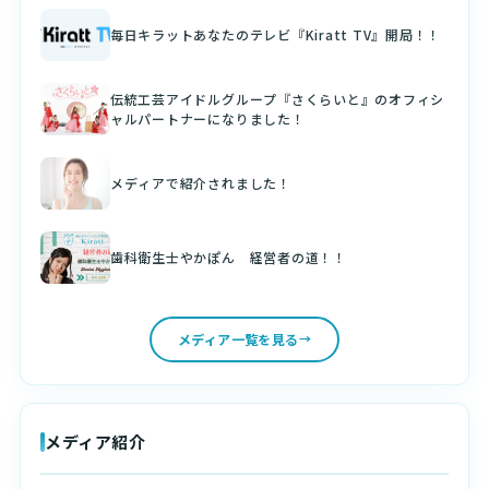
毎日キラットあなたのテレビ『Kiratt TV』開局！！
伝統工芸アイドルグループ『さくらいと』のオフィシ
ャルパートナーになりました！
メディアで紹介されました！
歯科衛生士やかぽん 経営者の道！！
メディア一覧を見る
メディア紹介