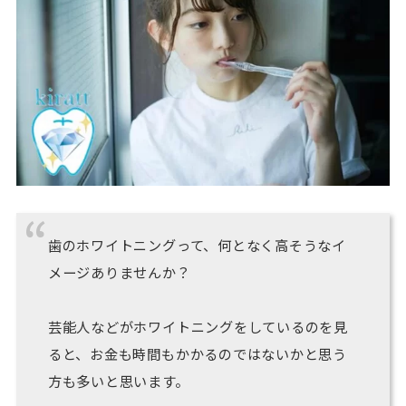
歯のホワイトニングって、何となく高そうなイ
メージありませんか？
芸能人などがホワイトニングをしているのを見
ると、お金も時間もかかるのではないかと思う
方も多いと思います。