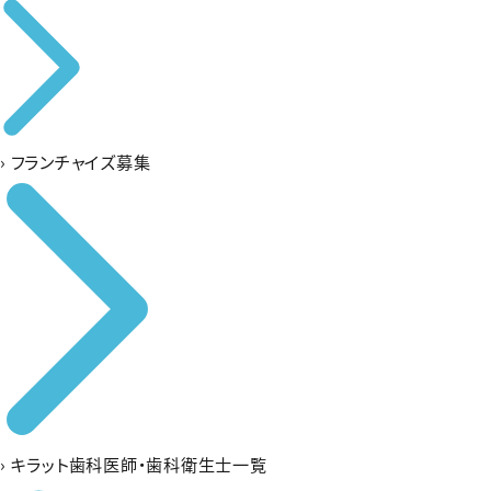
›
フランチャイズ募集
›
キラット歯科医師・歯科衛生士一覧