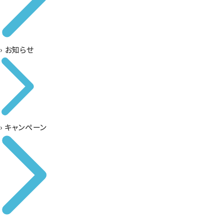
›
お知らせ
›
キャンペーン