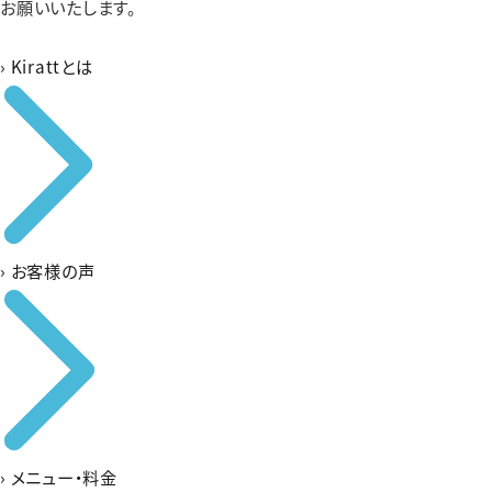
お願いいたします。
›
Kirattとは
›
お客様の声
›
メニュー・料金