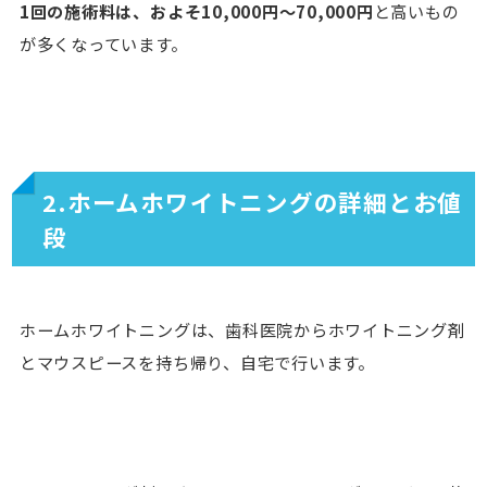
1回の施術料は、およそ10,000円〜70,000円
と高いもの
が多くなっています。
2.ホームホワイトニングの詳細とお値
段
ホームホワイトニングは、歯科医院からホワイトニング剤
とマウスピースを持ち帰り、自宅で行います。