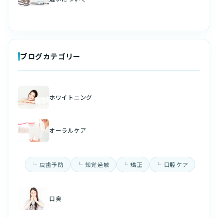
ブログカテゴリー
ホワイトニング
オーラルケア
虫歯予防
知覚過敏
矯正
口腔ケア
口臭