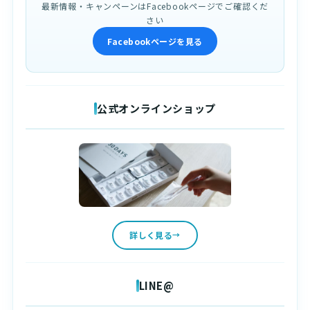
最新情報・キャンペーンはFacebookページでご確認くだ
さい
Facebookページを見る
公式オンラインショップ
詳しく見る
LINE@