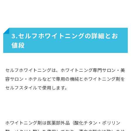
3.セルフホワイトニングの詳細とお
値段
セルフホワイトニングは、ホワイトニング専門サロン・美
容サロン・ホテルなどで専用の機械とホワイトニング剤を
セルフスタイルで使用します。
ホワイトニング剤は医薬部外品（酸化チタン・ポリリン