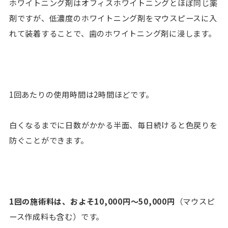
ホワイトニング剤はオフィスホワイトニングとほぼ同じ薬
剤ですが、低濃度のホワイトニング剤をマウスピースに入
れて装着することで、歯のホワイトニング剤に浸します。
1回あたりの使用時間は2時間ほどです。
白くなるまでに日数がかかる半面、毎日続けると色戻りを
防ぐことができます。
1回の施術料は、およそ10,000円〜50,000円
（マウスピ
ース作成料も含む）です。