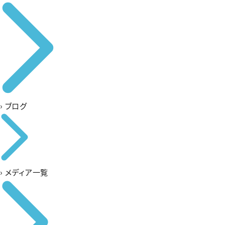
›
ブログ
›
メディア一覧