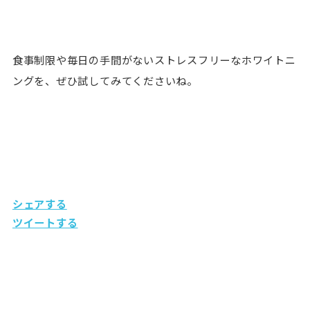
食事制限や毎日の手間がないストレスフリーなホワイトニ
ングを、ぜひ試してみてくださいね。
シェアする
ツイートする