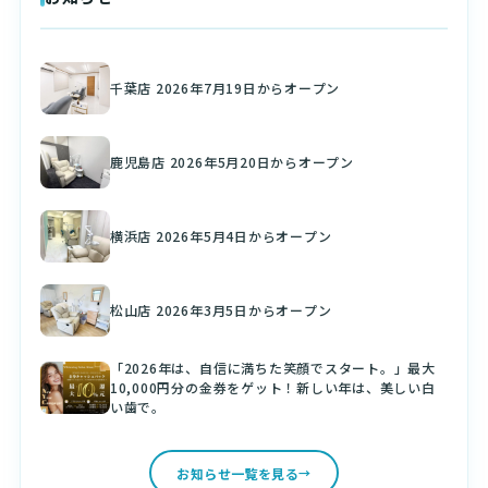
千葉店 2026年7月19日からオープン
鹿児島店 2026年5月20日からオープン
横浜店 2026年5月4日からオープン
松山店 2026年3月5日からオープン
「2026年は、自信に満ちた笑顔でスタート。」最大
10,000円分の金券をゲット！新しい年は、美しい白
い歯で。
お知らせ一覧を見る