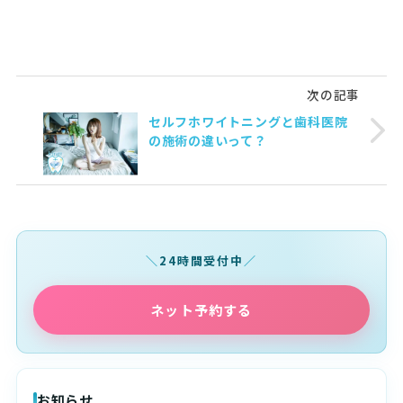
次の記事
セルフホワイトニングと歯科医院
の施術の違いって？
24時間受付中
ネット予約する
お知らせ