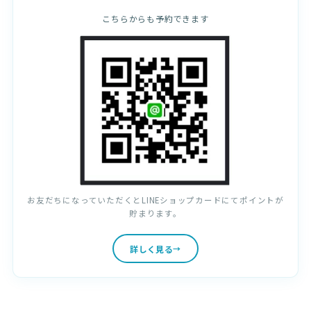
こちらからも予約できます
お友だちになっていただくとLINEショップカードにてポイントが
貯まります。
詳しく見る