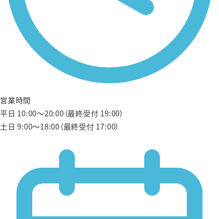
営業時間
平日 10:00〜20:00（最終受付 19:00）
土日 9:00〜18:00（最終受付 17:00）