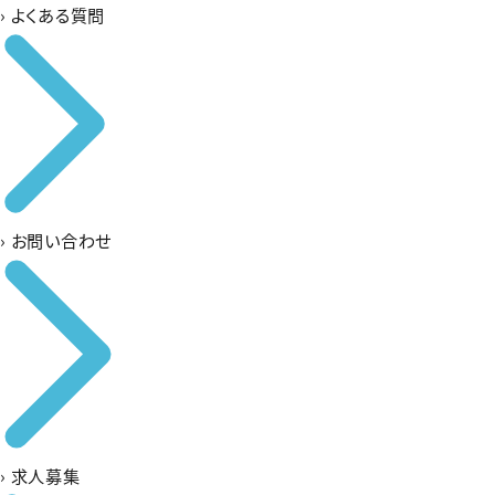
›
よくある質問
›
お問い合わせ
›
求人募集