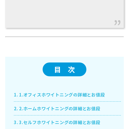
目 次
1.
1.オフィスホワイトニングの詳細とお値段
2.
2.ホームホワイトニングの詳細とお値段
3.
3.セルフホワイトニングの詳細とお値段