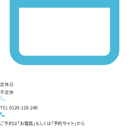
定休日
不定休
TEL
0120-118-240
ご予約は
「お電話」
もしくは
「予約サイト」
から