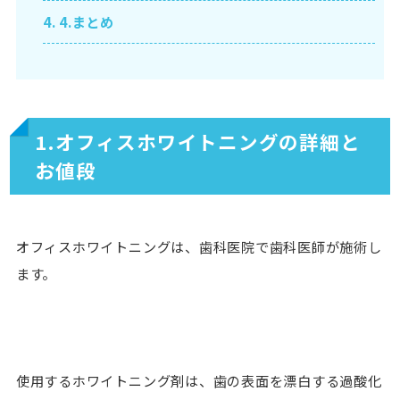
4.
4.まとめ
1.オフィスホワイトニングの詳細と
お値段
オフィスホワイトニングは、歯科医院で歯科医師が施術し
ます。
使用するホワイトニング剤は、歯の表面を漂白する過酸化