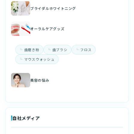
ブライダルホワイトニング
オーラルケアグッズ
歯磨き粉
歯ブラシ
フロス
マウスウォッシュ
美容の悩み
自社メディア