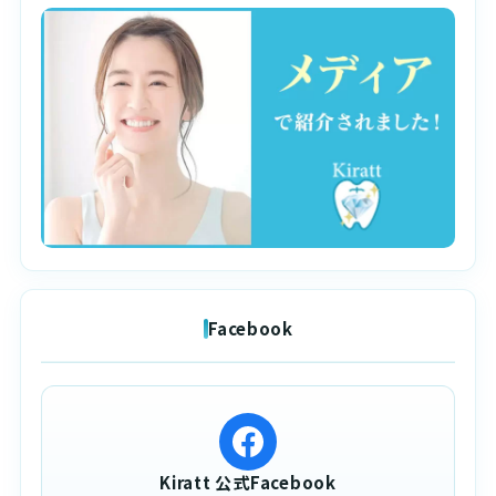
Facebook
Kiratt 公式Facebook