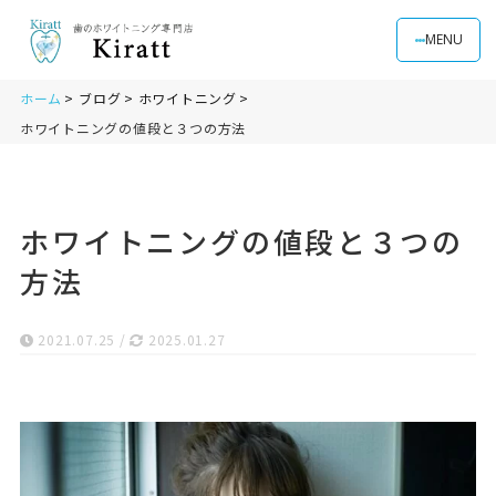
MENU
ホーム
ブログ
ホワイトニング
ホワイトニングの値段と３つの方法
ホワイトニングの値段と３つの
方法
2021.07.25
/
2025.01.27