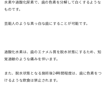
水素や過酸化尿素で、歯の色素を分解して白くするような
ものです。
芸能人のような真っ白な歯にすることが可能です。
過酸化水素は、歯のエナメル質を脱水状態にするため、知
覚過敏のような痛みを伴います。
また、脱水状態となる施術後24時間程度は、歯に色素をつ
けるような飲食は禁止されます。