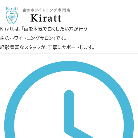
Kirattは、「歯を本気で白くしたい方が行う
歯のホワイトニングサロン」です。
経験豊富なスタッフが、丁寧にサポートします。