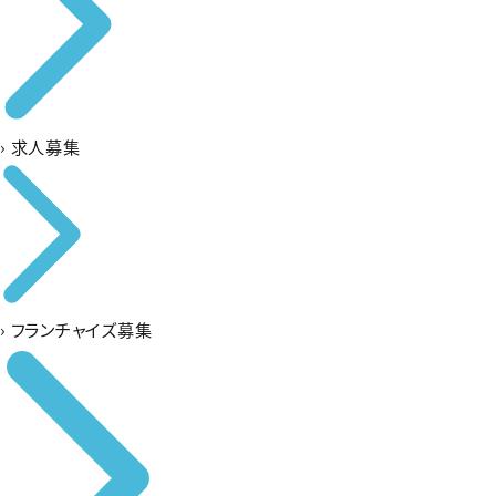
›
求人募集
›
フランチャイズ募集