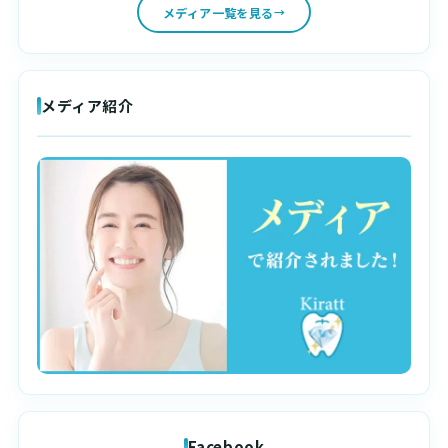
メディア一覧を見る
メディア紹介
Facebook