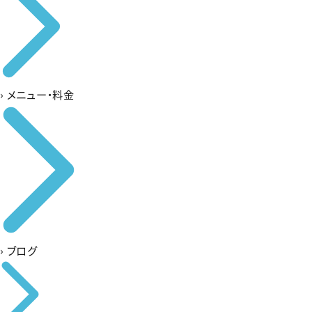
›
メニュー・料金
›
ブログ