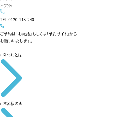
不定休
TEL
0120-118-240
ご予約は
「お電話」
もしくは
「予約サイト」
から
お願いいたします。
›
Kirattとは
›
お客様の声