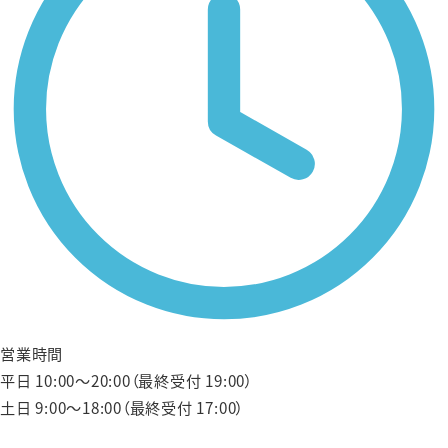
営業時間
平日 10:00〜20:00（最終受付 19:00）
土日 9:00〜18:00（最終受付 17:00）