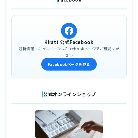
Kiratt 公式Facebook
最新情報・キャンペーンはFacebookページでご確認くだ
さい
Facebookページを見る
公式オンラインショップ