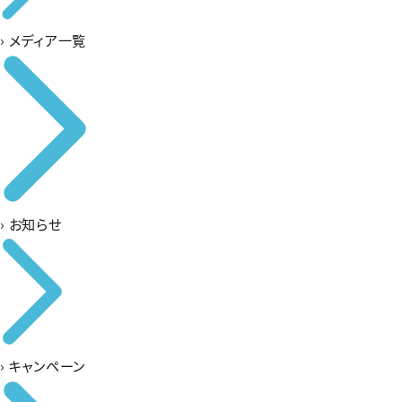
›
メディア一覧
›
お知らせ
›
キャンペーン