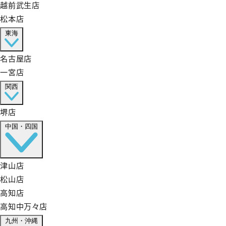
越前武生店
松本店
東海
名古屋店
一宮店
関西
堺店
中国・四国
津山店
松山店
高知店
高知中万々店
九州・沖縄