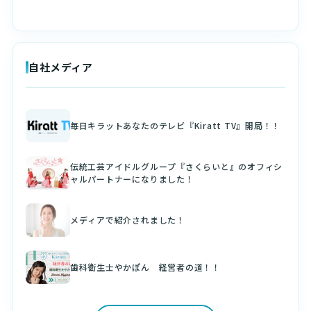
自社メディア
毎日キラットあなたのテレビ『Kiratt TV』開局！！
伝統工芸アイドルグループ『さくらいと』のオフィシ
ャルパートナーになりました！
メディアで紹介されました！
歯科衛生士やかぽん 経営者の道！！