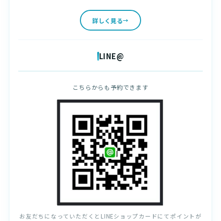
詳しく見る
LINE@
こちらからも予約できます
お友だちになっていただくとLINEショップカードにてポイントが