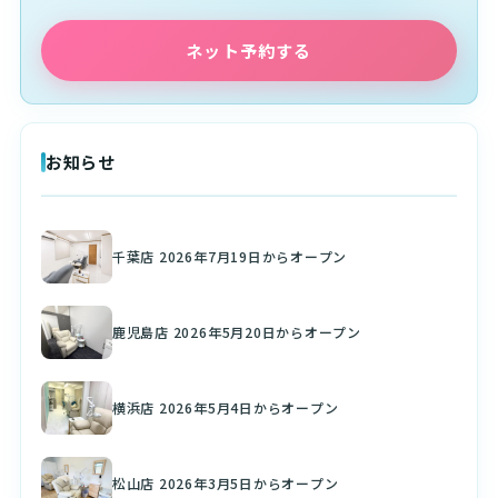
ネット予約する
お知らせ
千葉店 2026年7月19日からオープン
鹿児島店 2026年5月20日からオープン
横浜店 2026年5月4日からオープン
松山店 2026年3月5日からオープン