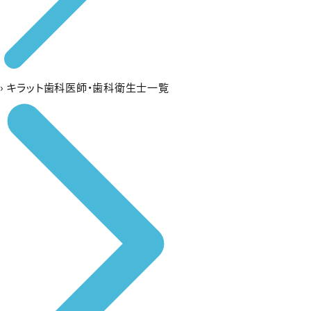
›
キラット歯科医師・歯科衛生士一覧