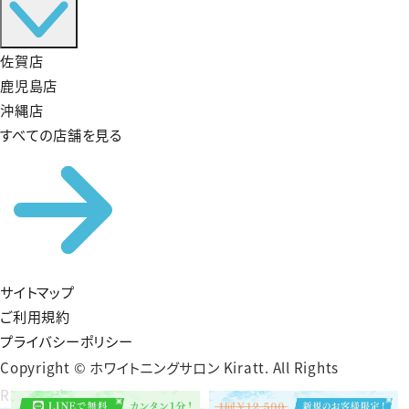
佐賀店
鹿児島店
沖縄店
すべての店舗を見る
サイトマップ
ご利用規約
プライバシーポリシー
Copyright © ホワイトニングサロン Kiratt. All Rights
Reserved.