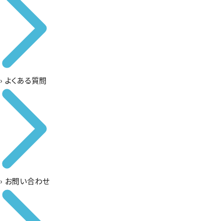
›
よくある質問
›
お問い合わせ