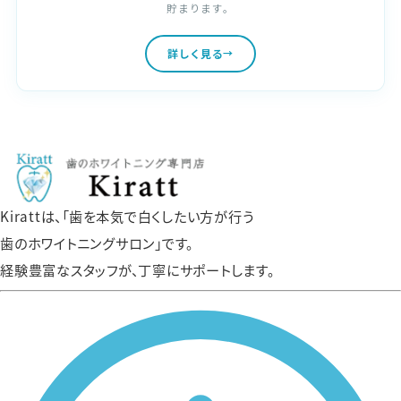
貯まります。
詳しく見る
Kirattは、「歯を本気で白くしたい方が行う
歯のホワイトニングサロン」です。
経験豊富なスタッフが、丁寧にサポートします。