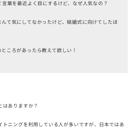
て言葉を最近よく目にするけど、なぜ人気なの？
なんて気にしてなかったけど、結婚式に向けてしたほ
のところがあったら教えて欲しい！
とはありますか？
イトニングを利用している人が多いですが、日本ではあ