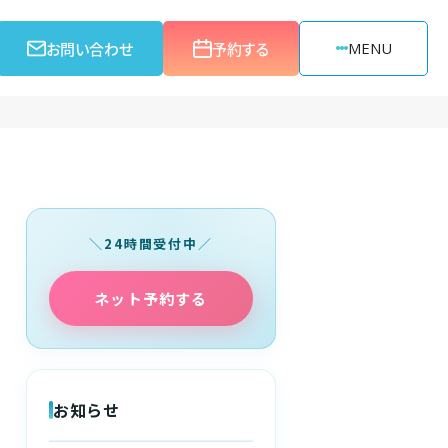
お問い合わせ
予約する
MENU
24時間受付中
ネット予約する
お知らせ