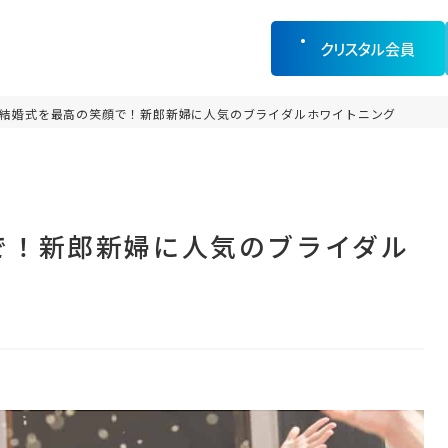
クリスタル会員
結婚式を最高の笑顔で！新郎新婦に人気のブライダルホワイトニング
で！新郎新婦に人気のブライダル