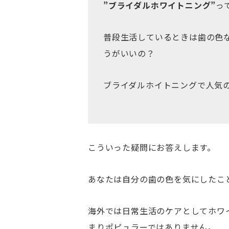
”ブライダルホワイトニング”
っ
普段生活しているときは歯の色
うがいいの？
ブライダルホイトニングで人気
こういった疑問にお答えします。
あなたは自分の歯の色を気にしたこ
海外では日常生活のケアとしてホワ
まりポピュラーではありません。