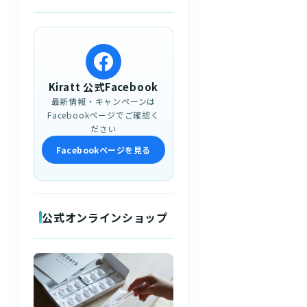
Kiratt 公式Facebook
最新情報・キャンペーンは
Facebookページでご確認く
ださい
Facebookページを見る
公式オンラインショップ