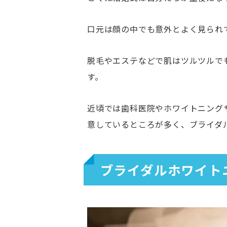
口元は顔の中でも意外とよく見られ
脱毛やエステなどで肌はツルツルで
す。
近頃では歯科医院やホワイトニング
意しているところが多く、ブライダ
ブライダルホワイト