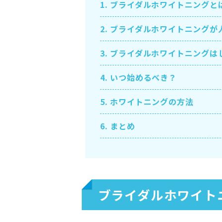
1.
ブライダルホワイトニングと
2.
ブライダルホワイトニングが
3.
ブライダルホワイトニングは
4.
いつ始めるべき？
5.
ホワイトニングの方法
6.
まとめ
ブライダルホワイト