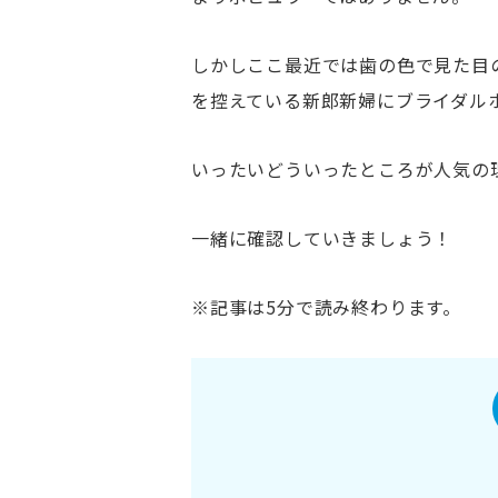
しかしここ最近では歯の色で見た目
を控えている新郎新婦にブライダル
いったいどういったところが人気の
一緒に確認していきましょう！
※記事は5分で読み終わります。