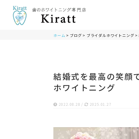
ホーム
ブログ
ブライダルホワイトニング
結婚式を最高の笑顔
ホワイトニング
2022.08.28
/
2025.01.27