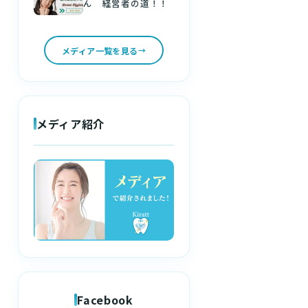
ん 経営者の道！！
メディア一覧を見る
メディア紹介
Facebook