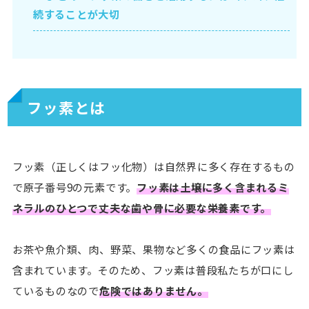
続することが大切
フッ素とは
フッ素（正しくはフッ化物）は自然界に多く存在するもの
で原子番号9の元素です。
フッ素は土壌に多く含まれるミ
ネラルのひとつで丈夫な歯や骨に必要な栄養素です。
お茶や魚介類、肉、野菜、果物など多くの食品にフッ素は
含まれています。そのため、フッ素は普段私たちが口にし
ているものなので
危険ではありません。