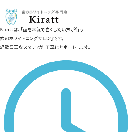
Kirattは、「歯を本気で白くしたい方が行う
歯のホワイトニングサロン」です。
経験豊富なスタッフが、丁寧にサポートします。