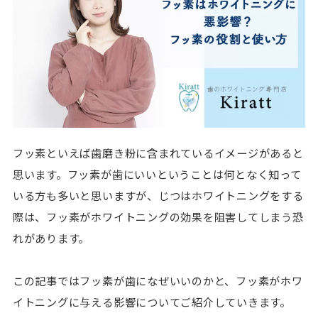
フッ素といえば歯磨き粉に含まれているイメージがあると
思います。フッ素が歯にいいということは何となく知って
いる方も多いと思いますが、じつはホワイトニングをする
際は、フッ素がホワイトニングの効果を阻害してしまう恐
れがあります。
この記事ではフッ素が歯になぜいいのかと、フッ素がホワ
イトニングに与える影響についてご紹介していきます。