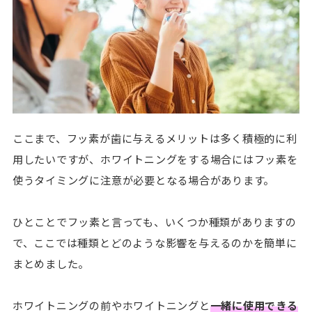
ここまで、フッ素が歯に与えるメリットは多く積極的に利
用したいですが、ホワイトニングをする場合にはフッ素を
使うタイミングに注意が必要となる場合があります。
ひとことでフッ素と言っても、いくつか種類がありますの
で、ここでは種類とどのような影響を与えるのかを簡単に
まとめました。
ホワイトニングの前やホワイトニングと
一緒に使用できる