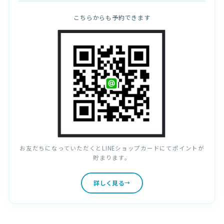
こちらからも予約できます
お友だちになっていただくとLINEショップカードにてポイントが
貯まります。
詳しく見る