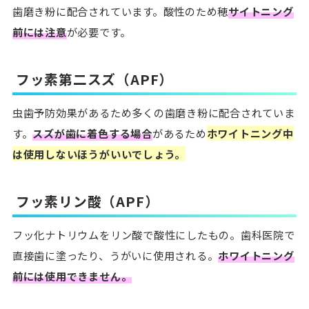
歯磨き粉に配合されています。酸性のため穂
サイトニング
前には注意
が必要です。
フッ素第二スズ（APF）
虫歯予防効果があるため多くの歯磨き粉に配合されていま
す。
スズが歯に着色する場合
があるため
ホワイトニング中
は使用しないほうがいいでしょう。
フッ素リン酸（APF）
フッ化ナトリウムをリン酸で酸性にしたもの。歯科医院で
直接歯に塗ったり、うがいに使用される。
ホワイトニング
前には使用できません。