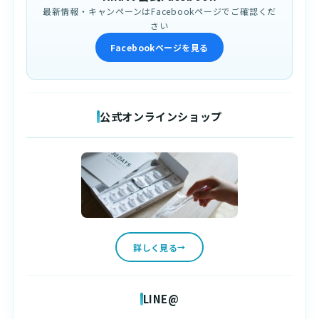
最新情報・キャンペーンはFacebookページでご確認くだ
さい
Facebookページを見る
公式オンラインショップ
詳しく見る
LINE@