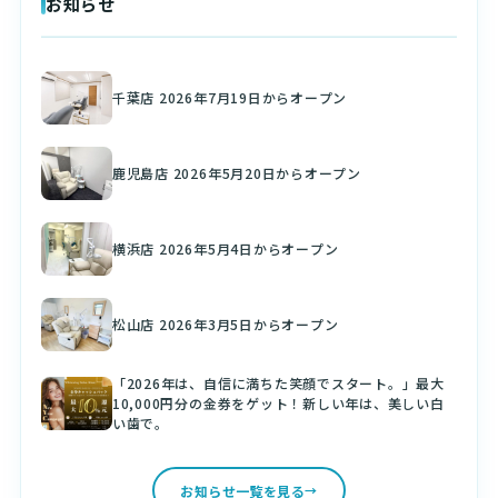
お知らせ
千葉店 2026年7月19日からオープン
鹿児島店 2026年5月20日からオープン
横浜店 2026年5月4日からオープン
松山店 2026年3月5日からオープン
「2026年は、自信に満ちた笑顔でスタート。」最大
10,000円分の金券をゲット！新しい年は、美しい白
い歯で。
お知らせ一覧を見る