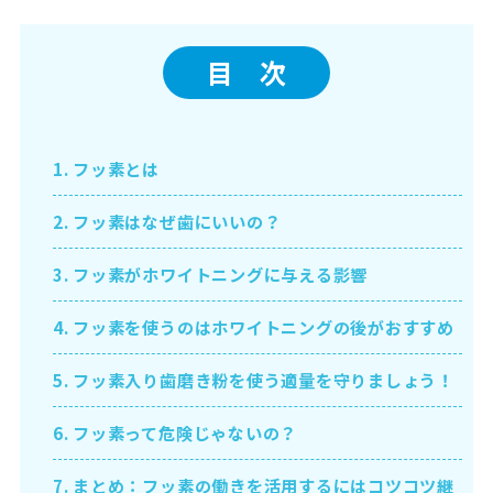
目 次
1.
フッ素とは
2.
フッ素はなぜ歯にいいの？
3.
フッ素がホワイトニングに与える影響
4.
フッ素を使うのはホワイトニングの後がおすすめ
5.
フッ素入り歯磨き粉を使う適量を守りましょう！
6.
フッ素って危険じゃないの？
7.
まとめ：フッ素の働きを活用するにはコツコツ継