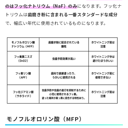
のはフッ化ナトリウム（NaF）のみ
になります。フッ化ナ
トリウムは
歯磨き粉に含まれる一番スタンダードな成分
で、幅広い年代に使用されているものになります。
モノフルオロリン酸（MFP）