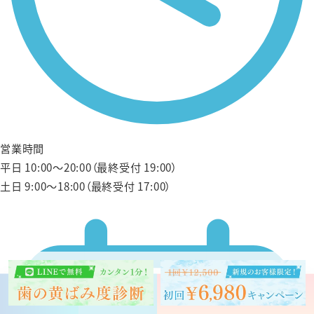
営業時間
平日 10:00〜20:00（最終受付 19:00）
土日 9:00〜18:00（最終受付 17:00）
予約する
クリスタル会員
お問い合わせ