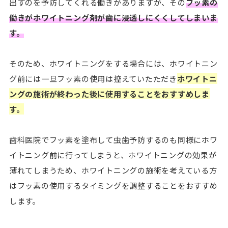
出すのを予防してくれる働きがありますが、その
フッ素の
働きがホワイトニング剤が歯に浸透しにくくしてしまいま
す。
そのため、ホワイトニングをする場合には、ホワイトニン
グ前には一旦フッ素の使用は控えていたただき
ホワイトニ
ングの施術が終わった後に使用することをおすすめしま
す。
歯科医院でフッ素を塗布して虫歯予防するのも同様にホワ
イトニング前に行ってしまうと、ホワイトニングの効果が
薄れてしまうため、ホワイトニングの施術を考えている方
はフッ素の使用するタイミングを調整することをおすすめ
します。