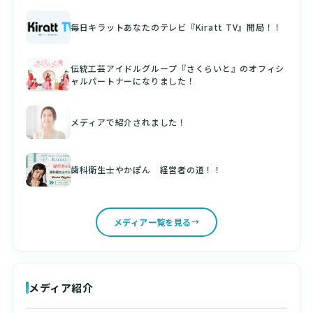
毎日キラットあなたのテレビ『Kiratt TV』開局！！
伝統工芸アイドルグループ『さくらいと』のオフィシ
ャルパートナーになりました！
メディアで紹介されました！
歯科衛生士やかぽん 経営者の道！！
メディア一覧を見る
メディア紹介