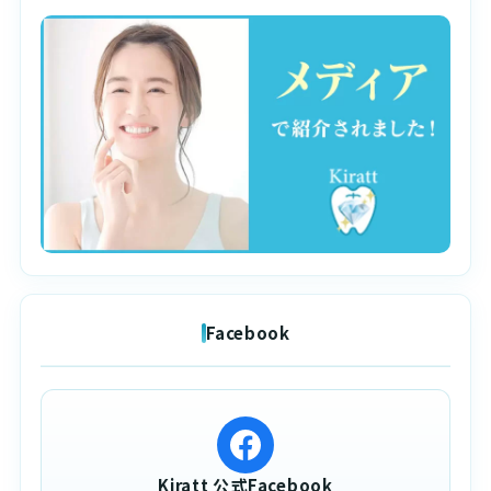
Facebook
Kiratt 公式Facebook