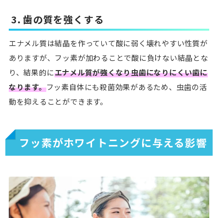
3. 歯の質を強くする
エナメル質は結晶を作っていて酸に弱く壊れやすい性質が
ありますが、フッ素が加わることで酸に負けない結晶とな
り、結果的に
エナメル質が強くなり虫歯になりにくい歯に
なります。
フッ素自体にも殺菌効果があるため、虫歯の活
動を抑えることができます。
フッ素がホワイトニングに与える影響