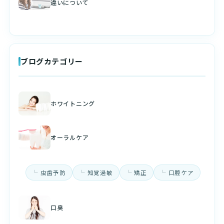
違いについて
ブログカテゴリー
ホワイトニング
オーラルケア
虫歯予防
知覚過敏
矯正
口腔ケア
口臭