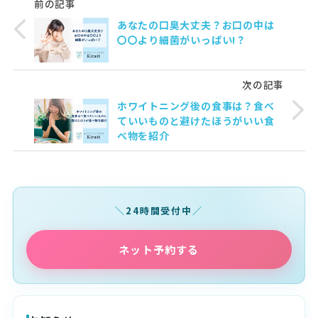
前の記事
あなたの口臭大丈夫？お口の中は
〇〇より細菌がいっぱい!？
次の記事
ホワイトニング後の食事は？食べ
ていいものと避けたほうがいい食
べ物を紹介
24時間受付中
ネット予約する