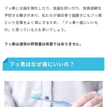
フッ素には歯を強化したり、虫歯を防いだり、知覚過敏を
予防する働きがあり、私たちが毎日使う歯磨きにもフッ素
という言葉をよく耳にするため、「フッ素＝歯にいいも
の」と思っている人も多いでしょう。
フッ素は通常の摂取量は有害ではありません。
フッ素はなぜ歯にいいの？