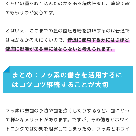
くらいの量を取り込んだのかをある程度把握し、病院で診
てもらうのが安心です。
とはいえ、ここまでの量の歯磨き粉を摂取するのは普通で
はなかなか考えにくいので、
普通に使用する分にはさほど
健康に影響がある量にはならないと考えられます。
まとめ：フッ素の働きを活用するに
はコツコツ継続することが大切
フッ素は虫歯の予防や歯を強くしたりするなど、歯にとっ
て様々なメリットがあります。ですが、その働きがホワイ
トニングでは効果を阻害してしまうため、フッ素とホワイ