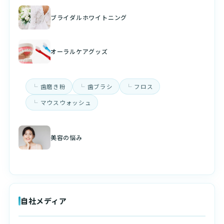
ブライダルホワイトニング
オーラルケアグッズ
歯磨き粉
歯ブラシ
フロス
マウスウォッシュ
美容の悩み
自社メディア