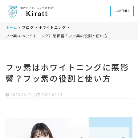
MENU
ホーム
ブログ
ホワイトニング
フッ素はホワイトニングに悪影響？フッ素の役割と使い方
フッ素はホワイトニングに悪影
響？フッ素の役割と使い方
2023.10.30
/
2025.01.27