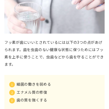
フッ素が歯にいいとされているには以下の3つの点があげ
られます。歯を虫歯のない健康な状態に保つためにはフッ
素を上手に使うことで、虫歯などから歯を守ることができ
ます。
細菌の働きを弱める
エナメル質の修復
歯の質を強くする