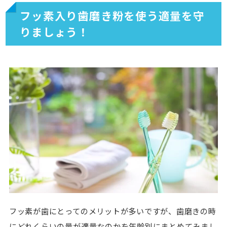
フッ素入り歯磨き粉を使う適量を守
りましょう！
フッ素が歯にとってのメリットが多いですが、歯磨きの時
にどれくらいの量が適量なのかを年齢別にまとめてみまし