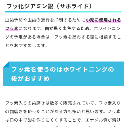
フッ化ジアミン銀（サホライド）
虫歯予防や虫歯の進行を抑制するために
小児に使用される
フッ素
になります。
歯が黒く変色するため、
ホワイトニン
グの予定がある場合は、フッ素を塗布する際に相談するこ
とをおすすめします。
フッ素を使うのはホワイトニングの
後がおすすめ
フッ素入りの歯磨きは数多く販売されていて、フッ素入り
の歯磨きを使ったことがある方も多いと思います。フッ素
は口の中で酸を作りにくくすることで、エナメル質が溶け