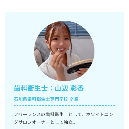
歯科衛生士：山辺 彩香
石川県歯科衛生士専門学校 卒業
フリーランスの歯科衛生士として、ホワイトニン
グサロンオーナーとして独立。