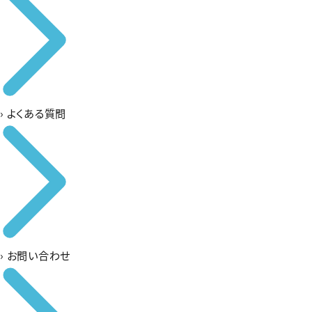
›
よくある質問
›
お問い合わせ