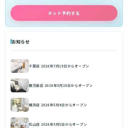
ネット予約する
お知らせ
千葉店 2026年7月19日からオープン
鹿児島店 2026年5月20日からオープン
横浜店 2026年5月4日からオープン
松山店 2026年3月5日からオープン