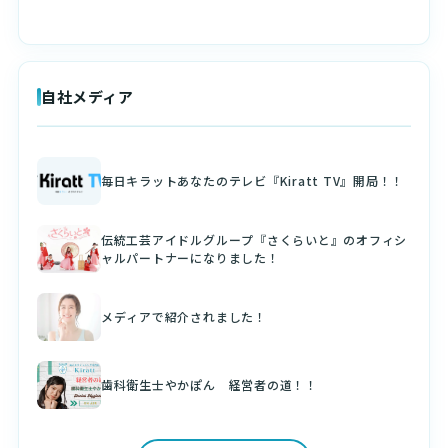
自社メディア
毎日キラットあなたのテレビ『Kiratt TV』開局！！
伝統工芸アイドルグループ『さくらいと』のオフィシ
ャルパートナーになりました！
メディアで紹介されました！
歯科衛生士やかぽん 経営者の道！！