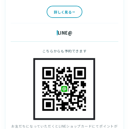
詳しく見る
LINE@
こちらからも予約できます
お友だちになっていただくとLINEショップカードにてポイントが