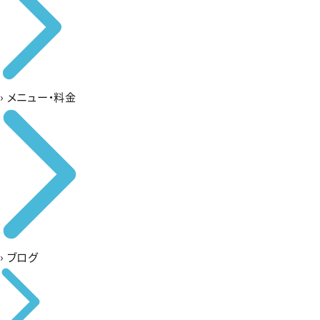
›
メニュー・料金
›
ブログ