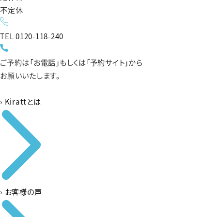
不定休
TEL
0120-118-240
ご予約は
「お電話」
もしくは
「予約サイト」
から
お願いいたします。
›
Kirattとは
›
お客様の声