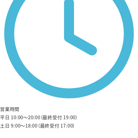
営業時間
平日 10:00〜20:00（最終受付 19:00）
土日 9:00〜18:00（最終受付 17:00）