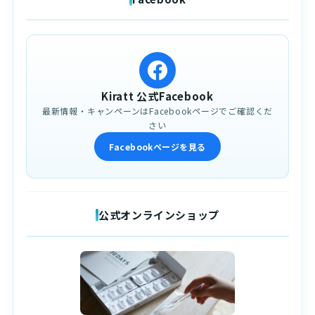
Kiratt 公式Facebook
最新情報・キャンペーンはFacebookページでご確認くだ
さい
Facebookページを見る
公式オンラインショップ