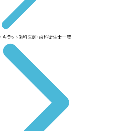
›
キラット歯科医師・歯科衛生士一覧