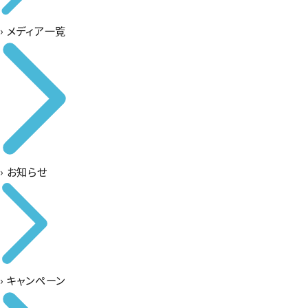
›
メディア一覧
›
お知らせ
›
キャンペーン