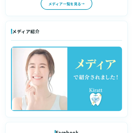
メディア一覧を見る
メディア紹介
Facebook