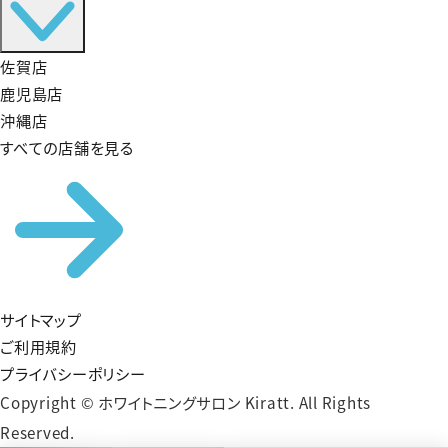
佐賀店
鹿児島店
沖縄店
すべての店舗を見る
サイトマップ
ご利用規約
プライバシーポリシー
Copyright © ホワイトニングサロン Kiratt. All Rights
Reserved.