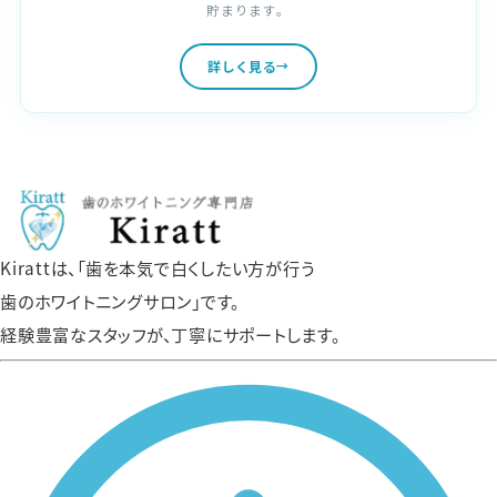
貯まります。
詳しく見る
Kirattは、「歯を本気で白くしたい方が行う
歯のホワイトニングサロン」です。
経験豊富なスタッフが、丁寧にサポートします。