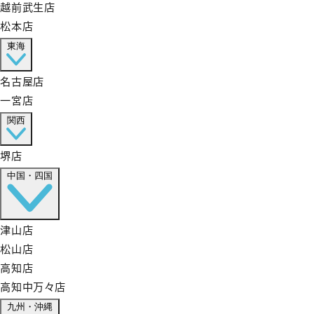
越前武生店
松本店
東海
名古屋店
一宮店
関西
堺店
中国・四国
津山店
松山店
高知店
高知中万々店
九州・沖縄