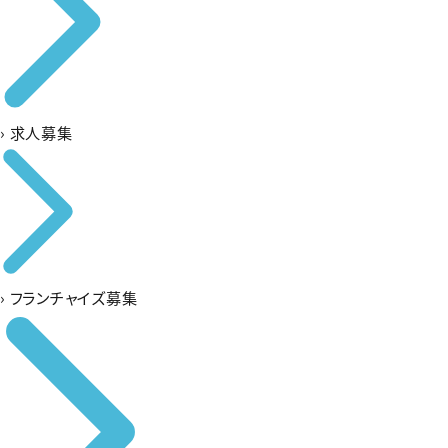
›
求人募集
›
フランチャイズ募集