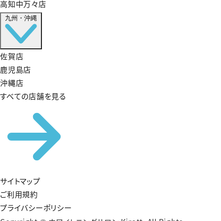
高知中万々店
九州・沖縄
佐賀店
鹿児島店
沖縄店
すべての店舗を見る
サイトマップ
ご利用規約
プライバシーポリシー