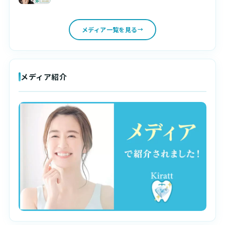
メディア一覧を見る
メディア紹介