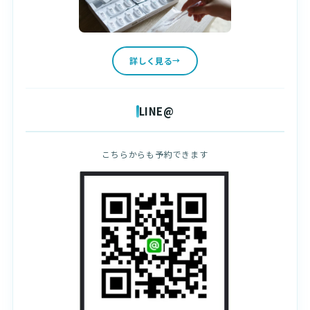
詳しく見る
LINE@
こちらからも予約できます