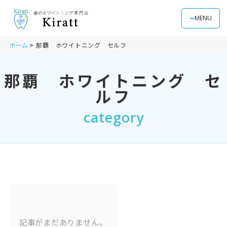
MENU
ホーム
那覇 ホワイトニング セルフ
那覇 ホワイトニング セ
ルフ
category
記事がまだありません。