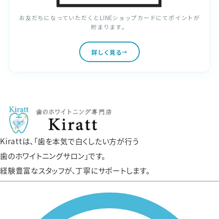
お友だちになっていただくとLINEショップカードにてポイントが
貯まります。
詳しく見る
Kirattは、「歯を本気で白くしたい方が行う
歯のホワイトニングサロン」です。
経験豊富なスタッフが、丁寧にサポートします。