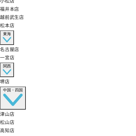
小松店
福井本店
越前武生店
松本店
東海
名古屋店
一宮店
関西
堺店
中国・四国
津山店
松山店
高知店