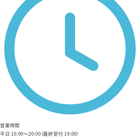
営業時間
平日 10:00〜20:00（最終受付 19:00）