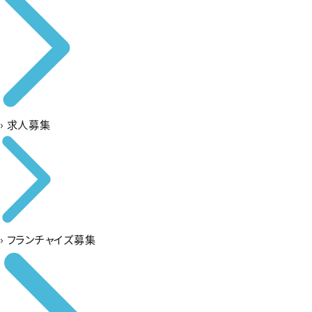
›
求人募集
›
フランチャイズ募集