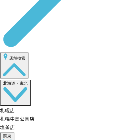
店舗検索
北海道・東北
札幌店
札幌中島公園店
塩釜店
関東