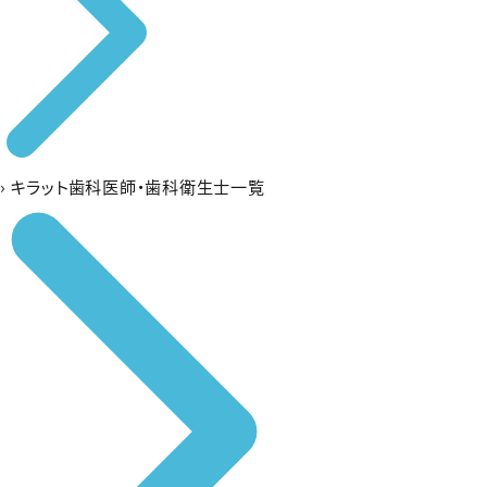
›
キラット歯科医師・歯科衛生士一覧