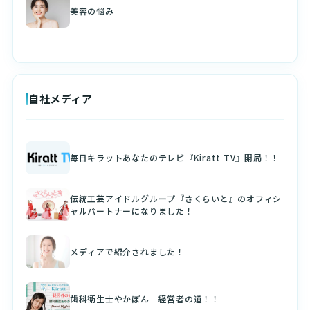
美容の悩み
自社メディア
毎日キラットあなたのテレビ『Kiratt TV』開局！！
伝統工芸アイドルグループ『さくらいと』のオフィシ
ャルパートナーになりました！
メディアで紹介されました！
歯科衛生士やかぽん 経営者の道！！