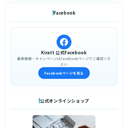
Facebook
Kiratt 公式Facebook
最新情報・キャンペーンはFacebookページでご確認くだ
さい
Facebookページを見る
公式オンラインショップ