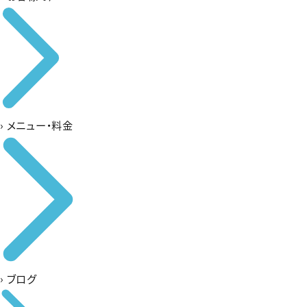
›
メニュー・料金
›
ブログ