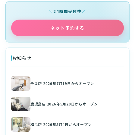
24時間受付中
ネット予約する
お知らせ
千葉店 2026年7月19日からオープン
鹿児島店 2026年5月20日からオープン
横浜店 2026年5月4日からオープン