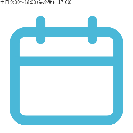
土日 9:00〜18:00（最終受付 17:00）