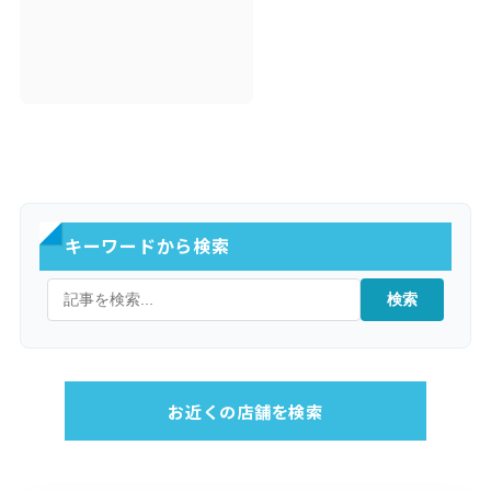
キーワードから検索
検索
お近くの店舗を検索