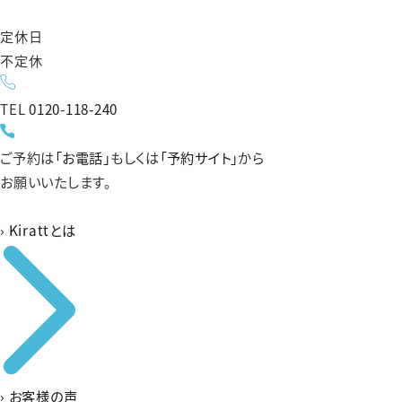
定休日
不定休
TEL
0120-118-240
ご予約は
「お電話」
もしくは
「予約サイト」
から
お願いいたします。
›
Kirattとは
›
お客様の声