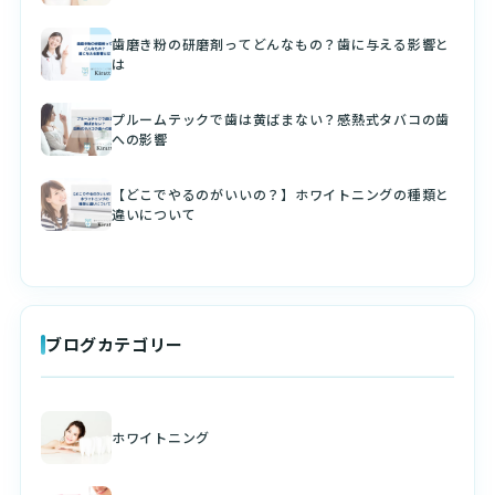
歯磨き粉の研磨剤ってどんなもの？歯に与える影響と
は
プルームテックで歯は黄ばまない？感熱式タバコの歯
への影響
【どこでやるのがいいの？】ホワイトニングの種類と
違いについて
ブログカテゴリー
ホワイトニング