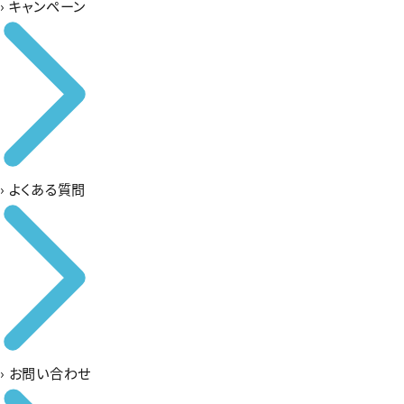
›
キャンペーン
›
よくある質問
›
お問い合わせ