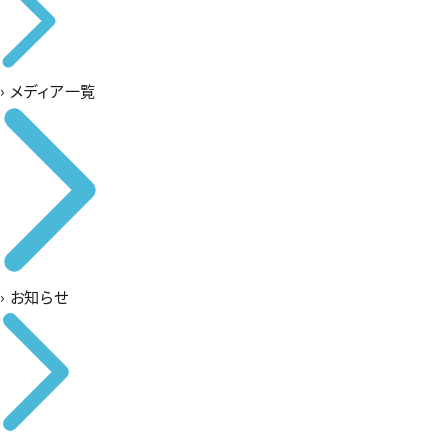
›
メディア一覧
›
お知らせ