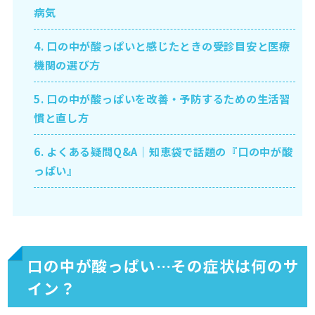
病気
4.
口の中が酸っぱいと感じたときの受診目安と医療
機関の選び方
5.
口の中が酸っぱいを改善・予防するための生活習
慣と直し方
6.
よくある疑問Q&A｜知恵袋で話題の『口の中が酸
っぱい』
口の中が酸っぱい…その症状は何のサ
イン？