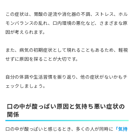
この症状は、
胃酸の逆流や消化器の不調、ストレス、ホル
モンバランスの乱れ、口内環境の悪化など、さまざまな原
因
が考えられます。
また、病気の初期症状として現れることもあるため、軽視
せずに原因を探ることが大切です。
自分の体調や生活習慣を振り返り、他の症状がないかもチ
ェックしましょう。
口の中が酸っぱい原因と気持ち悪い症状の
関係
口の中が酸っぱいと感じるとき、多くの人が同時に
「気持