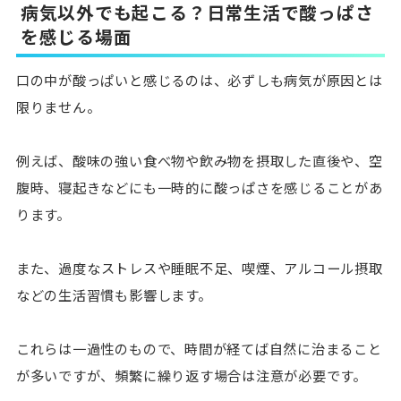
病気以外でも起こる？日常生活で酸っぱさ
を感じる場面
口の中が酸っぱいと感じるのは、必ずしも病気が原因とは
限りません。
例えば、
酸味の強い食べ物や飲み物を摂取した直後や、空
腹時、寝起きなどにも一時的に酸っぱさを感じる
ことがあ
ります。
また、
過度なストレスや睡眠不足、喫煙、アルコール摂取
などの生活習慣も影響
します。
これらは一過性のもので、時間が経てば自然に治まること
が多いですが、頻繁に繰り返す場合は注意が必要です。