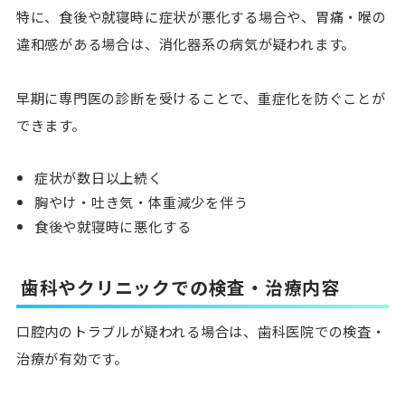
特に、食後や就寝時に症状が悪化する場合や、胃痛・喉の
違和感がある場合は、消化器系の病気が疑われます。
早期に専門医の診断を受けることで、重症化を防ぐことが
できます。
症状が数日以上続く
胸やけ・吐き気・体重減少を伴う
食後や就寝時に悪化する
歯科やクリニックでの検査・治療内容
口腔内のトラブルが疑われる場合は、歯科医院での検査・
治療が有効です。