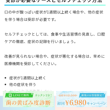
口の中が酸っぱい症状が1週間以上続く場合
や、他の症状
を伴う場合は受診が必要です。
セルフチェックとしては、食事や生活習慣の見直し、口腔
ケアの徹底、症状の記録を行いましょう。
改善が見られない場合や、症状が悪化する場合は、早めに
医療機関を受診してください。
症状が1週間以上続く
他の症状を伴う
セルフケアで改善しない
予約する
クリスタル会員
お問い合わせ