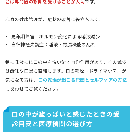
合は専門医の診断を受けることが大切
です。
心身の健康管理が、症状の改善に役立ちます。
更年期障害：ホルモン変化による唾液減少
自律神経失調症：唾液・胃腸機能の乱れ
特に唾液には口の中を洗い流す自浄作用があり、その減少
は酸味や口臭に直結します。口の乾燥（ドライマウス）が
気になる方は、
口の乾燥が起こる原因とセルフケアの方法
もあわせてご覧ください。
口の中が酸っぱいと感じたときの受
診目安と医療機関の選び方