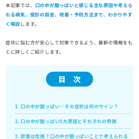
本記事では、
口の中が酸っぱいと感じる主な原因や考えら
れる病気、受診の目安、改善・予防方法まで、わかりやす
く解説
します。
症状に悩む方が安心して対策できるよう、最新の情報をも
とに詳しくご紹介します。
目 次
1.
口の中が酸っぱい…その症状は何のサイン？
2.
口の中が酸っぱい5大原因とそれぞれの特徴
3.
放置は危険？口の中が酸っぱいことで考えられる