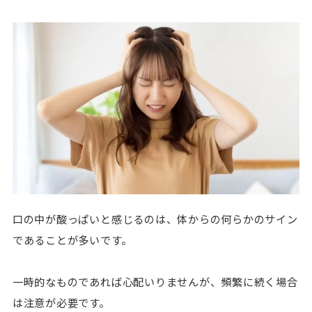
口の中が酸っぱいと感じるのは、体からの何らかのサイン
であることが多いです。
一時的なものであれば心配いりませんが、頻繁に続く場合
は注意が必要です。