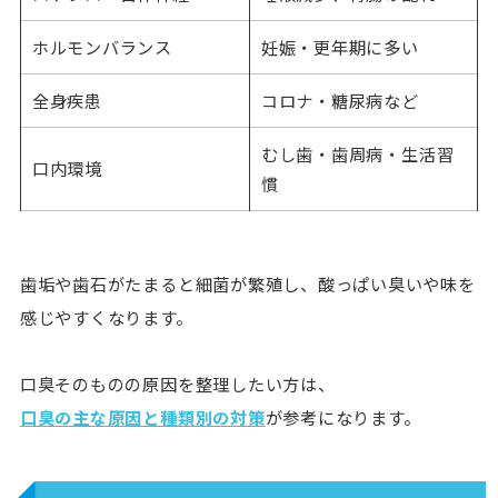
ホルモンバランス
妊娠・更年期に多い
全身疾患
コロナ・糖尿病など
むし歯・歯周病・生活習
口内環境
慣
歯垢や歯石がたまると細菌が繁殖し、酸っぱい臭いや味を
感じやすくなります。
口臭そのものの原因を整理したい方は、
口臭の主な原因と種類別の対策
が参考になります。