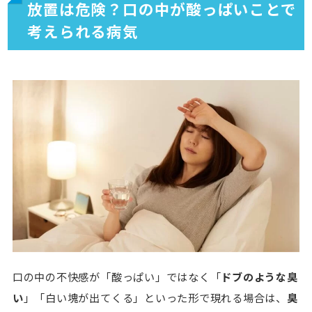
放置は危険？口の中が酸っぱいことで
考えられる病気
口の中の不快感が「酸っぱい」ではなく「
ドブのような臭
い
」「白い塊が出てくる」といった形で現れる場合は、
臭