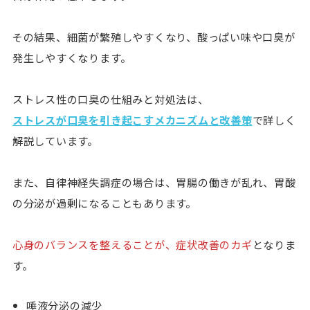
その結果、
細菌が繁殖しやすくなり、酸っぱい味や口臭が
発生
しやすくなります。
ストレス性の口臭の仕組みと対処法は、
ストレスが口臭を引き起こすメカニズムと改善策
で詳しく
解説しています。
また、自律神経失調症の場合は、胃腸の働きが乱れ、胃酸
の分泌が過剰になることもあります。
心身のバランスを整えることが、症状改善のカギ
となりま
す。
唾液分泌の減少