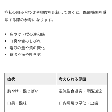
症状の組み合わせや頻度を記録しておくと、医療機関を受
診する際の参考になります。
胸やけ・喉の違和感
口臭や舌のしびれ
唾液の量や質の変化
食欲不振や吐き気
症状
考えられる原因
胸やけ・酸っぱい
逆流性食道炎・胃酸逆流
口臭・酸味
口内環境の悪化・虫歯