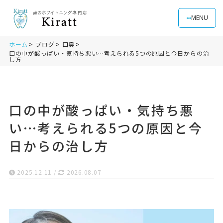
MENU
ホーム
ブログ
口臭
口の中が酸っぱい・気持ち悪い…考えられる5つの原因と今日からの治
し方
口の中が酸っぱい・気持ち悪
い…考えられる5つの原因と今
日からの治し方
2025.12.11
/
2026.08.07