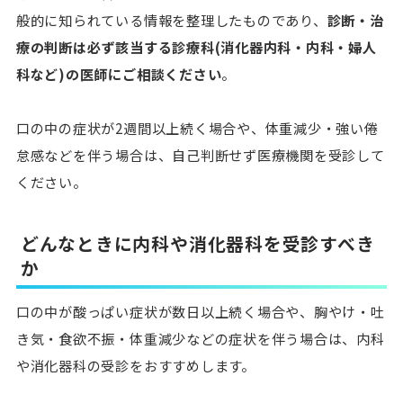
般的に知られている情報を整理したものであり、
診断・治
療の判断は必ず該当する診療科(消化器内科・内科・婦人
科など)の医師にご相談ください
。
口の中の症状が2週間以上続く場合や、体重減少・強い倦
怠感などを伴う場合は、自己判断せず医療機関を受診して
ください。
どんなときに内科や消化器科を受診すべき
か
口の中が酸っぱい症状が数日以上続く場合や、胸やけ・吐
き気・食欲不振・体重減少などの症状を伴う
場合は、内科
や消化器科の受診をおすすめします。