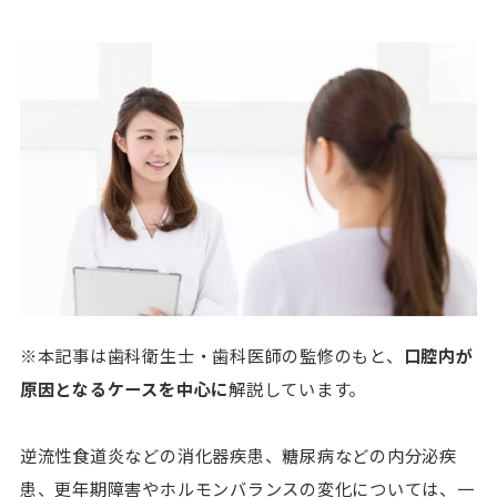
※本記事は歯科衛生士・歯科医師の監修のもと、
口腔内が
原因となるケースを中心に
解説しています。
逆流性食道炎などの消化器疾患、糖尿病などの内分泌疾
患、更年期障害やホルモンバランスの変化については、一