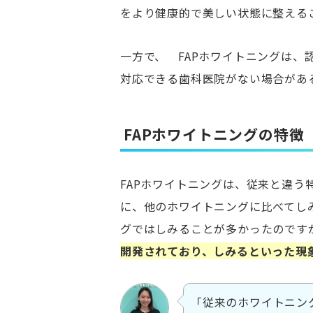
をより健康的で美しい状態に整える
一方で、 FAPホワイトニングは
対応できる歯科医院がない場合があ
FAPホワイトニングの特徴
FAPホワイトニングは、従来と違
に、他のホワイトニングに比べてし
グではしみることが多かったのです
開発されており、しみるといった現
「従来のホワイトニン