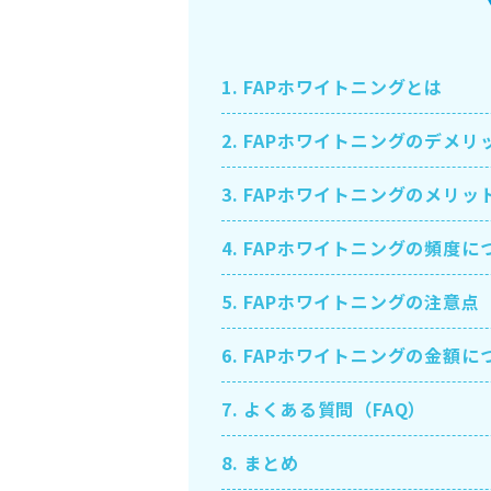
1.
FAPホワイトニングとは
2.
FAPホワイトニングのデメリ
3.
FAPホワイトニングのメリッ
4.
FAPホワイトニングの頻度に
5.
FAPホワイトニングの注意点
6.
FAPホワイトニングの金額に
7.
よくある質問（FAQ）
8.
まとめ