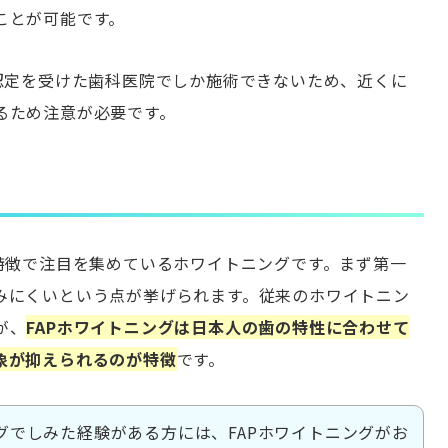
ことが可能です。
、認定を受けた歯科医院でしか施術できないため、近くに
るため注意が必要です。
う特徴で注目を集めているホワイトニングです。まず第一
みにくいという点が挙げられます。従来のホワイトニン
が、
FAPホワイトニングは日本人の歯の特性に合わせて
象が抑えられるのが特徴
です。
グでしみた経験がある方には、FAPホワイトニングがお