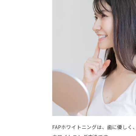
FAPホワイトニングは、歯に優し