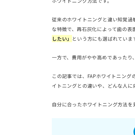
ホワイトニング方法です。
従来のホワイトニングと違い知覚過
な特徴で、再石灰化によって歯の表
したい」
という方にも選ばれていま
一方で、費用がやや高めであったり
この記事では、FAPホワイトニン
イトニングとの違いや、どんな人に
自分に合ったホワイトニング方法を