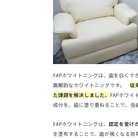
FAPホワイトニングは、歯を白く
画期的なホワイトニングです。
従
た課題を解決しました。
FAPホワ
成分を、歯に塗り重ねることで、虫
FAPホワイトニングは、
認定を受け
を塗布することで、歯が強くなる効