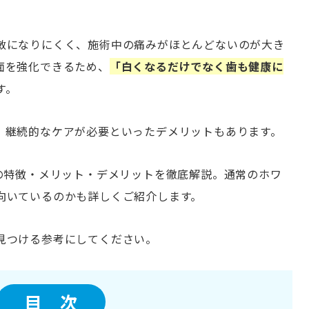
敏になりにくく、施術中の痛みがほとんどないのが大き
面を強化できるため、
「白くなるだけでなく歯も健康に
す。
、継続的なケアが必要といったデメリットもあります。
グの特徴・メリット・デメリットを徹底解説。通常のホワ
向いているのかも詳しくご紹介します。
見つける参考にしてください。
目 次