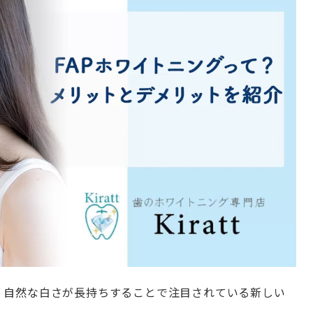
く、自然な白さが長持ちすることで注目されている新しい