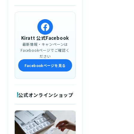
Kiratt 公式Facebook
最新情報・キャンペーンは
Facebookページでご確認く
ださい
Facebookページを見る
公式オンラインショップ