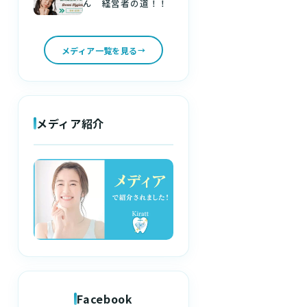
ん 経営者の道！！
メディア一覧を見る
メディア紹介
Facebook