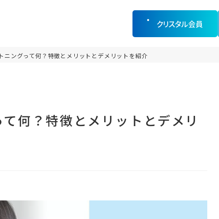
クリスタル会員
イトニングって何？特徴とメリットとデメリットを紹介
って何？特徴とメリットとデメリ