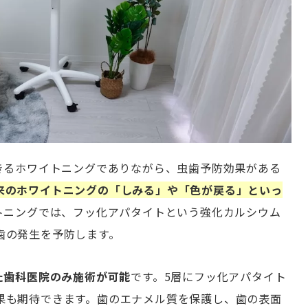
できるホワイトニングでありながら、虫歯予防効果がある
来のホワイトニングの「しみる」や「色が戻る」といっ
イトニングでは、フッ化アパタイトという強化カルシウム
歯の発生を予防します。
た歯科医院のみ施術が可能
です。5層にフッ化アパタイト
果も期待できます。歯のエナメル質を保護し、歯の表面