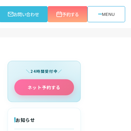
お問い合わせ
予約する
MENU
24時間受付中
ネット予約する
お知らせ