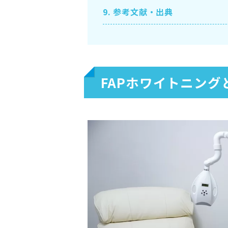
9.
参考文献・出典
FAPホワイトニング