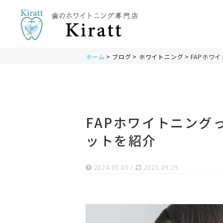
ホーム
ブログ
ホワイトニング
FAPホワ
FAPホワイトニング
ットを紹介
2024.05.05
/
2025.09.29