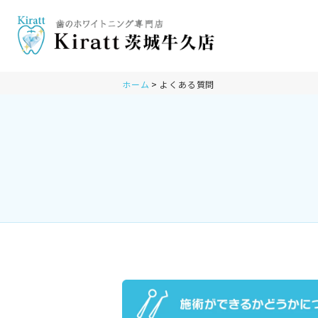
ホーム
よくある質問