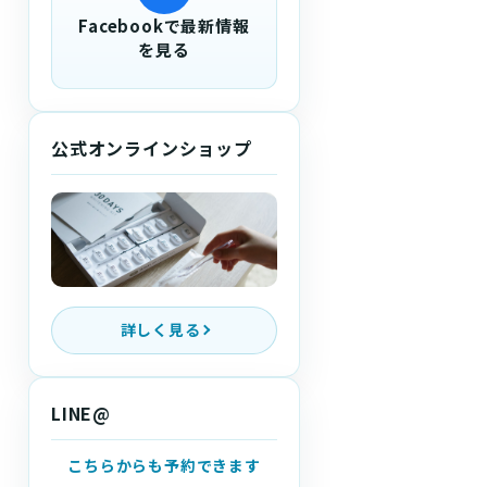
Facebookで最新情報
を見る
公式オンラインショップ
詳しく見る
LINE@
こちらからも予約できます