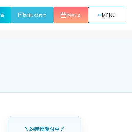
MENU
会員
お問い合わせ
予約する
24時間受付中