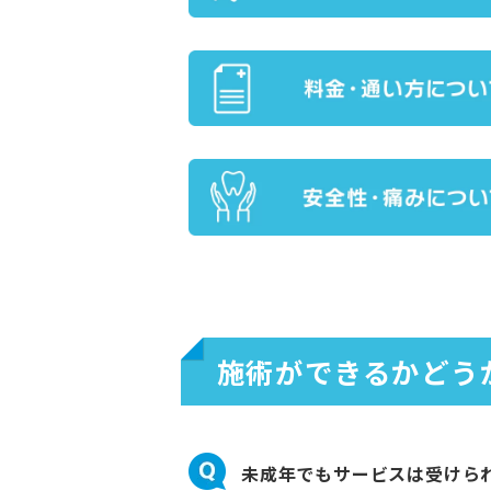
施術ができるかどう
未成年でもサービスは受けら