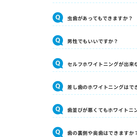
虫歯があってもできますか？
男性でもいいですか？
セルフホワイトニングが出来
差し歯のホワイトニングはで
歯並びが悪くてもホワイトニ
歯の裏側や奥歯はできますか