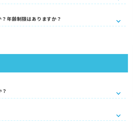
か？年齢制限はありますか？
か？