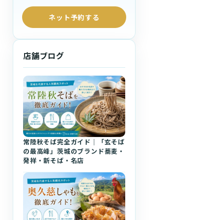
ネット予約する
店舗ブログ
常陸秋そば完全ガイド｜「玄そば
の最高峰」茨城のブランド蕎麦・
発祥・新そば・名店