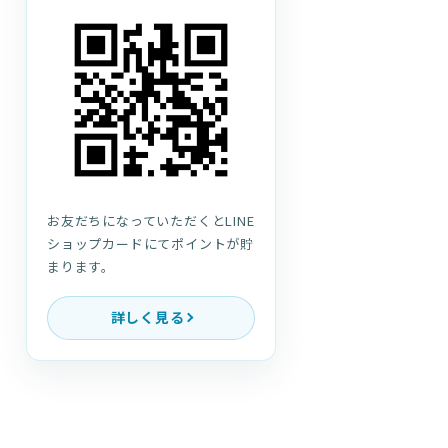
お友だちになっていただくとLINE
ショップカードにてポイントが貯
まります。
詳しく見る