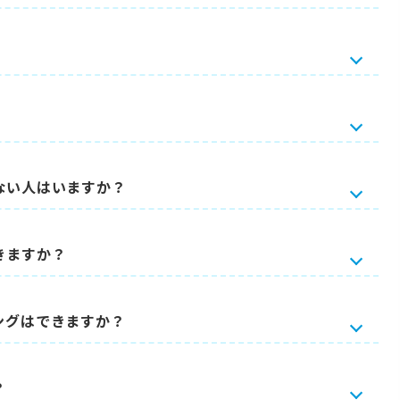
ない人はいますか？
きますか？
ングはできますか？
？