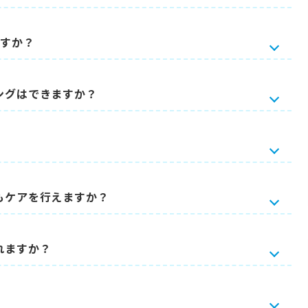
ますか？
ングはできますか？
もケアを行えますか？
れますか？