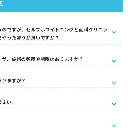
て
なのですが、セルフホワイトニングと歯科クリニッ
をやったほうが良いですか？
すが、施術の頻度や制限はありますか？
ありますか？
ださい。