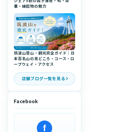
シェア5割の霞ヶ浦産・旬・栄
養・縁起物の魅力
筑波山登山・観光完全ガイド｜日
本百名山の見どころ・コース・ロ
ープウェイ・アクセス
店舗ブログ一覧を見る
Facebook
f