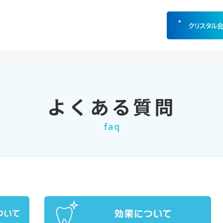
クリスタル
よくある質問
faq