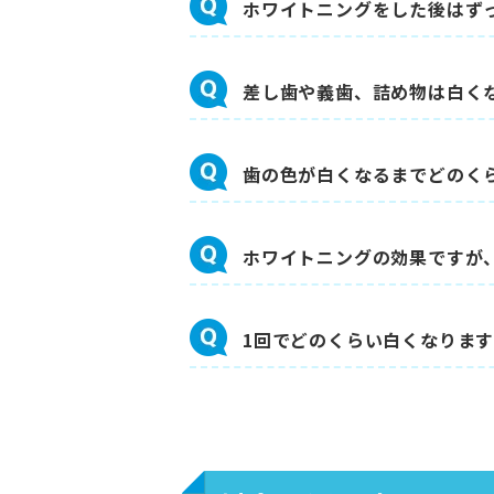
ホワイトニングをした後はず
差し歯や義歯、詰め物は白く
歯の色が白くなるまでどのく
ホワイトニングの効果ですが
1回でどのくらい白くなりま