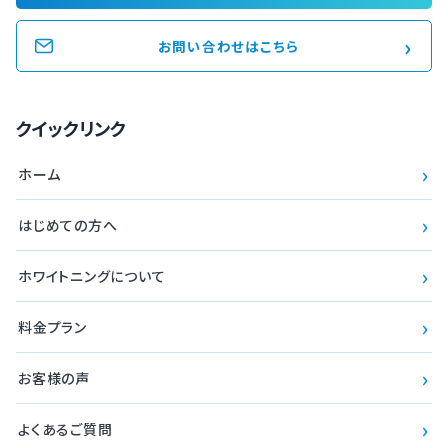
›
お問い合わせはこちら
クイックリンク
›
ホーム
›
はじめての方へ
›
ホワイトニングについて
›
料金プラン
›
お客様の声
›
よくあるご質問