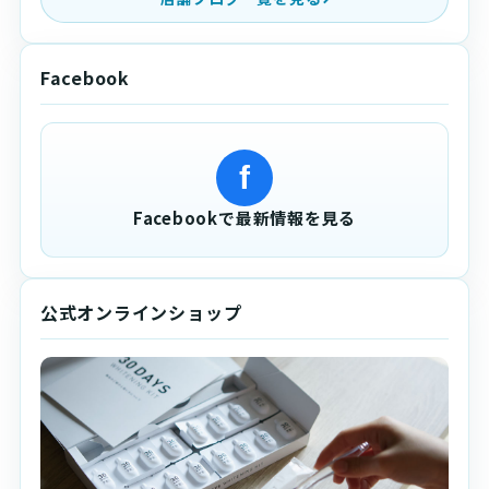
Facebook
f
Facebookで最新情報を見る
公式オンラインショップ