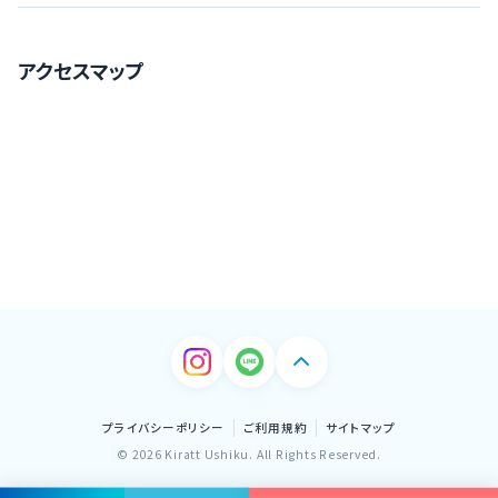
アクセスマップ
プライバシーポリシー
ご利用規約
サイトマップ
© 2026 Kiratt Ushiku. All Rights Reserved.