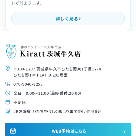
トが貯まります。
詳しく見る
〒300-1207 茨城県牛久市ひたち野東1丁目17-4
ひたち野TM FLAT B 201号室
070-9040-8255
全日 9:00〜21:00（最終受付:20:00）
不定休
JR常磐線 ひたち野うしく駅より車で3分、徒歩9分
›
WEB予約はこちら