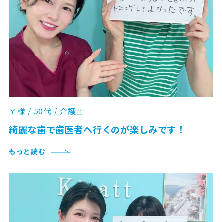
Ｙ様 / 50代 / 介護士
綺麗な歯で歯医者へ行くのが楽しみです！
もっと読む