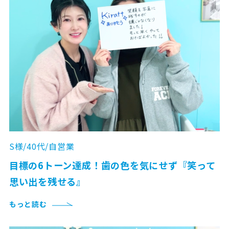
S様/40代/自営業
目標の6トーン達成！歯の色を気にせず『笑って
思い出を残せる』
もっと読む