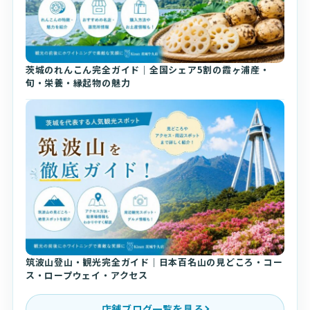
茨城のれんこん完全ガイド｜全国シェア5割の霞ヶ浦産・
旬・栄養・縁起物の魅力
筑波山登山・観光完全ガイド｜日本百名山の見どころ・コー
ス・ロープウェイ・アクセス
店舗ブログ一覧を見る