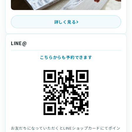
詳しく見る
LINE@
こちらからも予約できます
お友だちになっていただくとLINEショップカードにてポイン