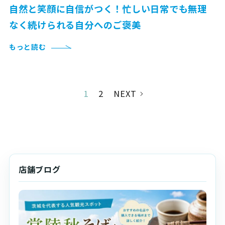
自然と笑顔に自信がつく！忙しい日常でも無理
なく続けられる自分へのご褒美
もっと読む
1
2
NEXT
店舗ブログ