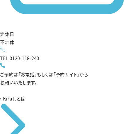
定休日
不定休
TEL
0120-118-240
ご予約は
「お電話」
もしくは
「予約サイト」
から
お願いいたします。
›
Kirattとは