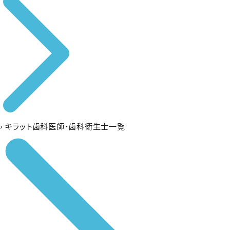
›
キラット歯科医師・歯科衛生士一覧