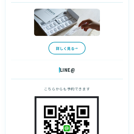
詳しく見る
LINE@
こちらからも予約できます