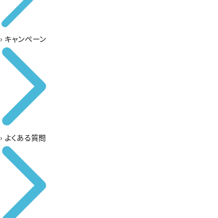
›
キャンペーン
›
よくある質問