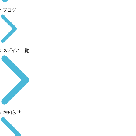
›
ブログ
›
メディア一覧
›
お知らせ