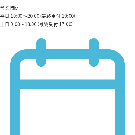
営業時間
平日 10:00〜20:00（最終受付 19:00）
土日 9:00〜18:00（最終受付 17:00）