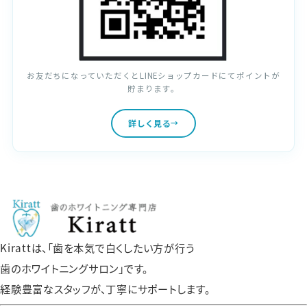
お友だちになっていただくとLINEショップカードにてポイントが
貯まります。
詳しく見る
Kirattは、「歯を本気で白くしたい方が行う
歯のホワイトニングサロン」です。
経験豊富なスタッフが、丁寧にサポートします。