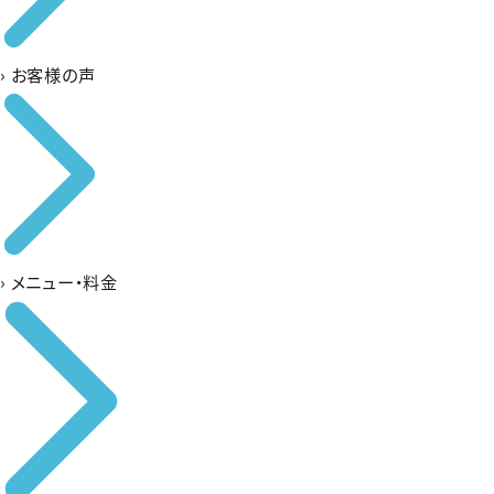
›
お客様の声
›
メニュー・料金