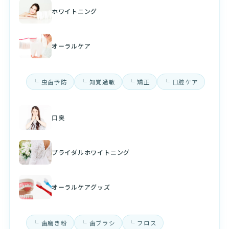
ホワイトニング
オーラルケア
虫歯予防
知覚過敏
矯正
口腔ケア
口臭
ブライダルホワイトニング
オーラルケアグッズ
歯磨き粉
歯ブラシ
フロス