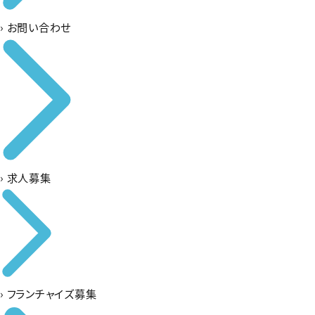
›
お問い合わせ
›
求人募集
›
フランチャイズ募集