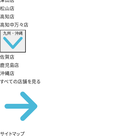
松山店
高知店
高知中万々店
九州・沖縄
佐賀店
鹿児島店
沖縄店
すべての店舗を見る
サイトマップ