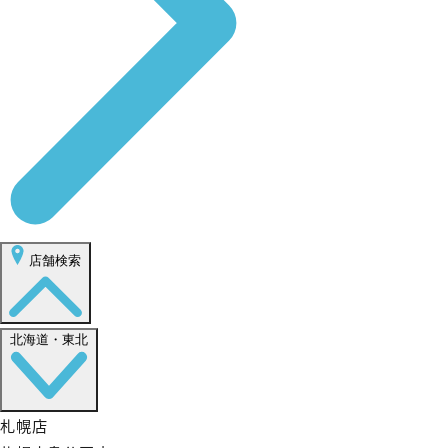
店舗検索
北海道・東北
札幌店