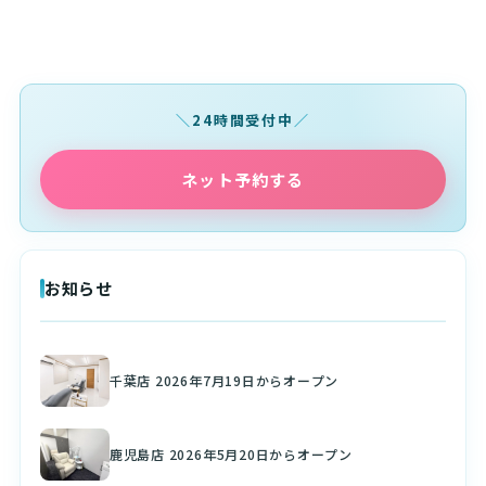
24時間受付中
ネット予約する
お知らせ
千葉店 2026年7月19日からオープン
鹿児島店 2026年5月20日からオープン