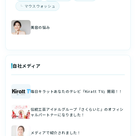
マウスウォッシュ
美容の悩み
自社メディア
毎日キラットあなたのテレビ『Kiratt TV』開局！！
伝統工芸アイドルグループ『さくらいと』のオフィシ
ャルパートナーになりました！
メディアで紹介されました！