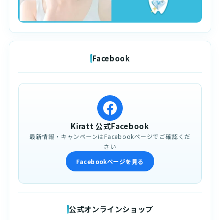
Facebook
Kiratt 公式Facebook
最新情報・キャンペーンはFacebookページでご確認くだ
さい
Facebookページを見る
公式オンラインショップ