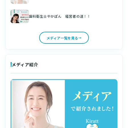
歯科衛生士やかぽん 経営者の道！！
メディア一覧を見る
メディア紹介