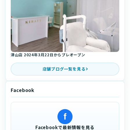
津山店 2024年3月22日からプレオープン
店舗ブログ一覧を見る
Facebook
f
Facebookで最新情報を見る