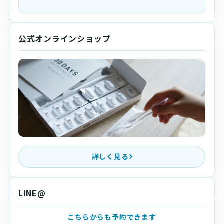
公式オンラインショップ
詳しく見る
LINE@
こちらからも予約できます