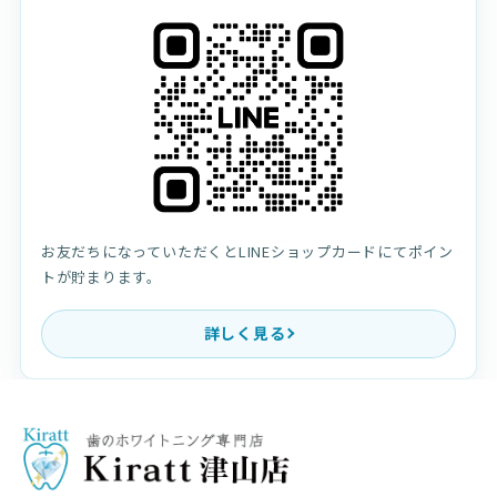
お友だちになっていただくとLINEショップカードにてポイン
トが貯まります。
詳しく見る