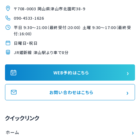
〒708-0003 岡山県津山市北園町38-9
090-4533-1626
平日 9:30〜21:00（最終受付:20:00） 土曜 9:30〜17:00（最終受
付:16:00）
日曜日・祝日
JR姫新線 津山駅より車で8分
›
WEB予約はこちら
›
お問い合わせはこちら
クイックリンク
›
ホーム