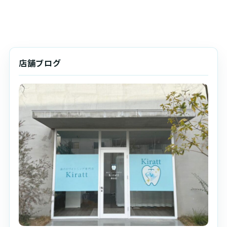
店舗ブログ