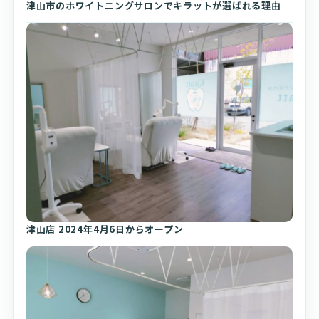
津山市のホワイトニングサロンでキラットが選ばれる理由
津山店 2024年4月6日からオープン