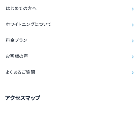
›
はじめての方へ
›
ホワイトニングについて
›
料金プラン
›
お客様の声
›
よくあるご質問
アクセスマップ