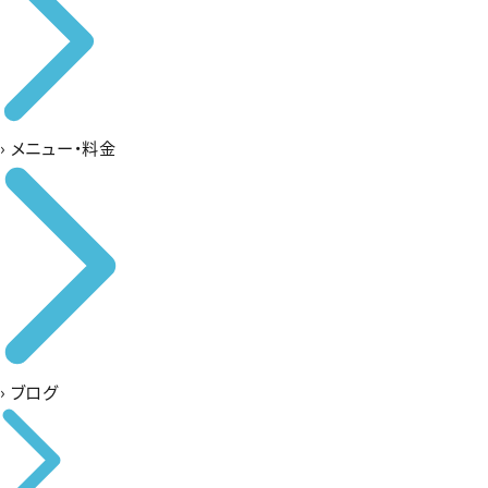
›
メニュー・料金
›
ブログ