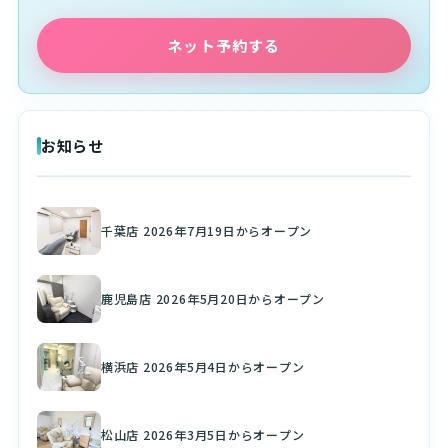
ネット予約する
お知らせ
千葉店 2026年7月19日からオープン
鹿児島店 2026年5月20日からオープン
横浜店 2026年5月4日からオープン
松山店 2026年3月5日からオープン