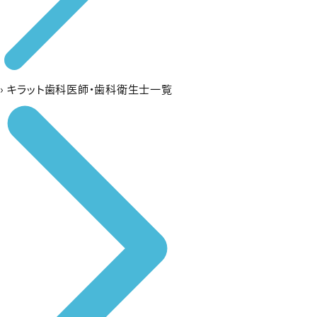
›
キラット歯科医師・歯科衛生士一覧