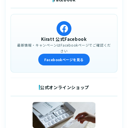
Kiratt 公式Facebook
最新情報・キャンペーンはFacebookページでご確認くだ
さい
Facebookページを見る
公式オンラインショップ