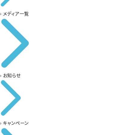
›
メディア一覧
›
お知らせ
›
キャンペーン