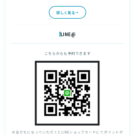
詳しく見る
LINE@
こちらからも予約できます
お友だちになっていただくとLINEショップカードにてポイントが