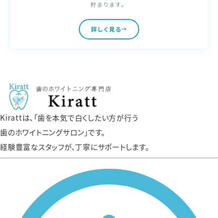
貯まります。
詳しく見る
Kirattは、「歯を本気で白くしたい方が行う
歯のホワイトニングサロン」です。
経験豊富なスタッフが、丁寧にサポートします。