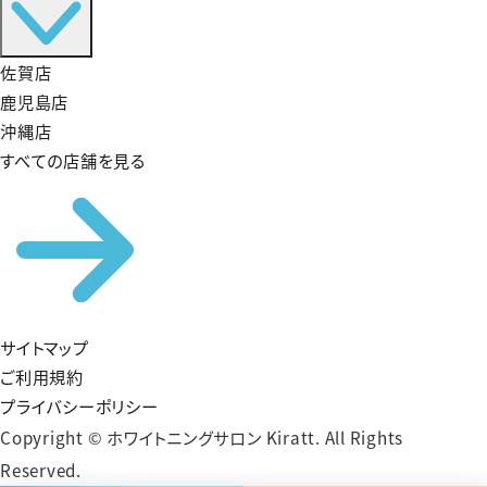
佐賀店
鹿児島店
沖縄店
すべての店舗を見る
サイトマップ
ご利用規約
プライバシーポリシー
Copyright © ホワイトニングサロン Kiratt. All Rights
Reserved.