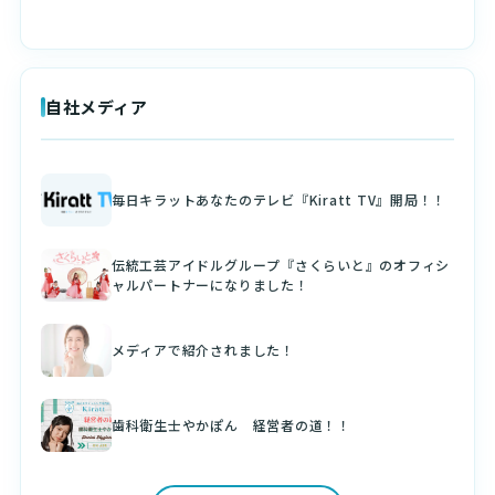
自社メディア
毎日キラットあなたのテレビ『Kiratt TV』開局！！
伝統工芸アイドルグループ『さくらいと』のオフィシ
ャルパートナーになりました！
メディアで紹介されました！
歯科衛生士やかぽん 経営者の道！！