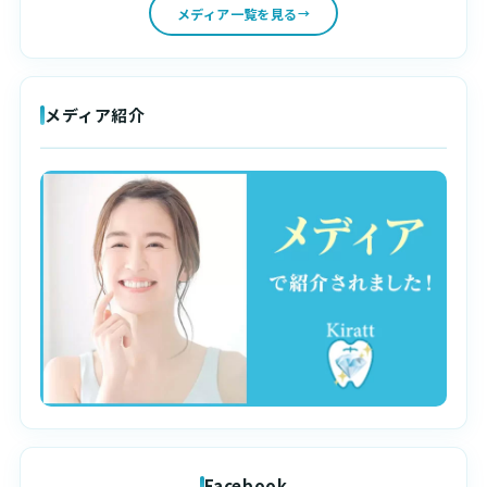
メディア一覧を見る
メディア紹介
Facebook