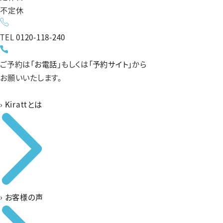
不定休
TEL
0120-118-240
ご予約は
「お電話」
もしくは
「予約サイト」
から
お願いいたします。
›
Kirattとは
›
お客様の声