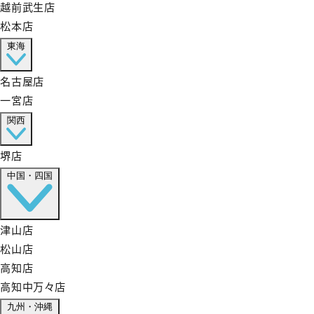
越前武生店
松本店
東海
名古屋店
一宮店
関西
堺店
中国・四国
津山店
松山店
高知店
高知中万々店
九州・沖縄