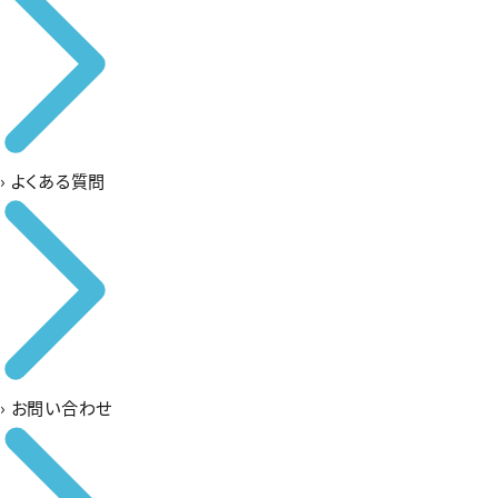
›
よくある質問
›
お問い合わせ