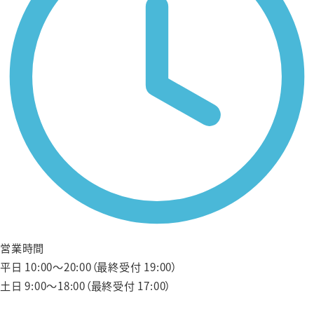
営業時間
平日 10:00〜20:00（最終受付 19:00）
土日 9:00〜18:00（最終受付 17:00）