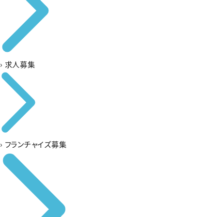
›
求人募集
›
フランチャイズ募集