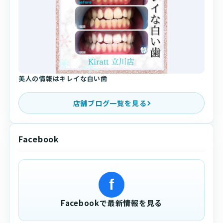
美人の情報はキレイな白い歯
店舗ブログ一覧を見る
Facebook
f
Facebookで最新情報を見る