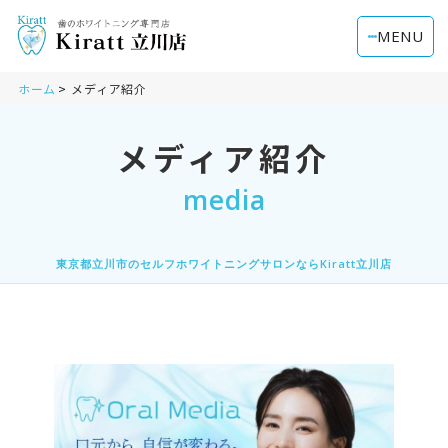
MENU
ホーム
メディア紹介
メディア紹介
media
東京都立川市のセルフホワイトニングサロンならKiratt立川店