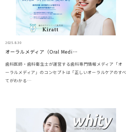
2025.8.30
オーラルメディア（Oral Medi…
歯科医師・歯科衛生士が運営する歯科専門情報メディア「オ
ーラルメディア」のコンセプトは「正しいオーラルケアのすべ
てがわかる…