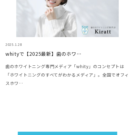
2025.1.28
whityで【2025最新】歯のホワ…
歯のホワイトニング専門メディア「whity」のコンセプトは
「ホワイトニングのすべてがわかるメディア」。全国でオフィ
スホワ…