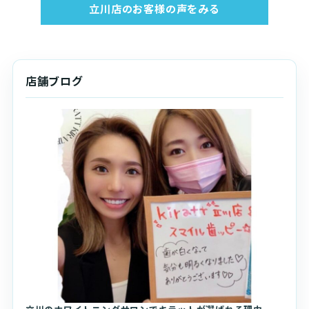
立川店のお客様の声をみる
店舗ブログ