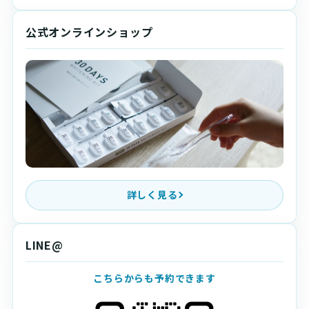
公式オンラインショップ
詳しく見る
LINE@
こちらからも予約できます