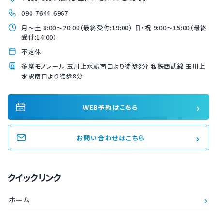
090-7644-6967
月〜土 8:00〜20:00（最終受付:19:00） 日・祝 9:00〜15:00（最終
受付:14:00）
不定休
多摩モノレール 玉川上水駅南口より徒歩8分 私鉄西武線 玉川上
水駅南口より徒歩8分
›
WEB予約はこちら
›
お問い合わせはこちら
クイックリンク
›
ホーム