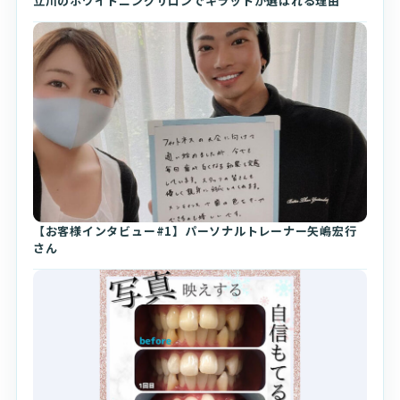
立川のホワイトニングサロンでキラットが選ばれる理由
【お客様インタビュー#1】パーソナルトレーナー矢嶋宏行
さん