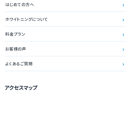
›
はじめての方へ
›
ホワイトニングについて
›
料金プラン
›
お客様の声
›
よくあるご質問
アクセスマップ