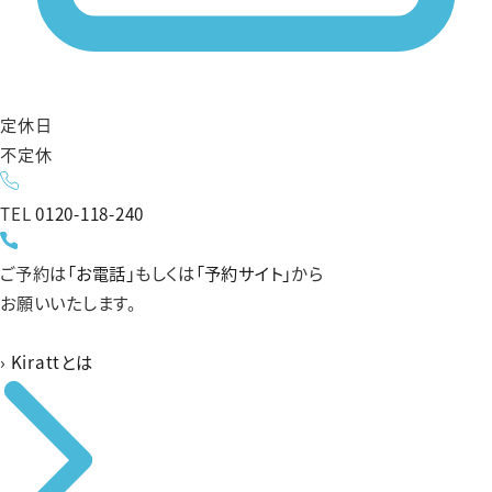
定休日
不定休
TEL
0120-118-240
ご予約は
「お電話」
もしくは
「予約サイト」
から
お願いいたします。
›
Kirattとは