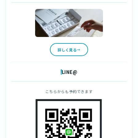
詳しく見る
LINE@
こちらからも予約できます