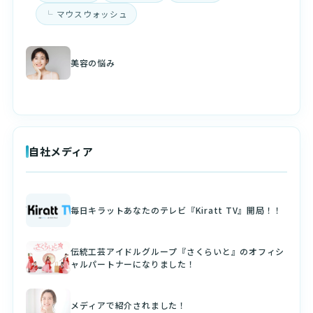
マウスウォッシュ
美容の悩み
自社メディア
毎日キラットあなたのテレビ『Kiratt TV』開局！！
伝統工芸アイドルグループ『さくらいと』のオフィシ
ャルパートナーになりました！
メディアで紹介されました！