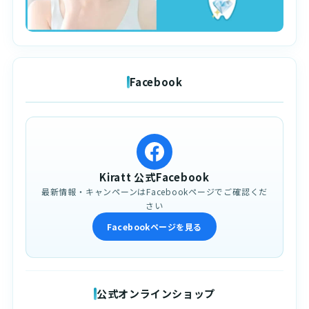
Facebook
Kiratt 公式Facebook
最新情報・キャンペーンはFacebookページでご確認くだ
さい
Facebookページを見る
公式オンラインショップ