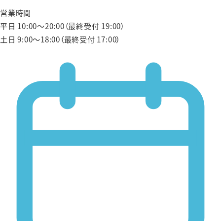
営業時間
平日 10:00〜20:00（最終受付 19:00）
土日 9:00〜18:00（最終受付 17:00）