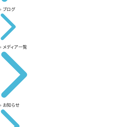
›
ブログ
›
メディア一覧
›
お知らせ