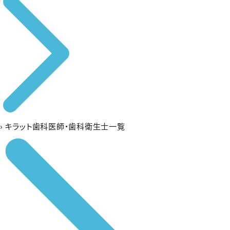
›
キラット歯科医師・歯科衛生士一覧