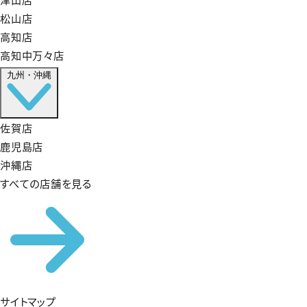
松山店
高知店
高知中万々店
九州・沖縄
佐賀店
鹿児島店
沖縄店
すべての店舗を見る
サイトマップ