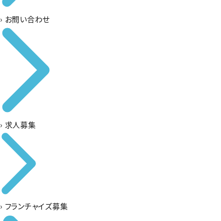
›
お問い合わせ
›
求人募集
›
フランチャイズ募集