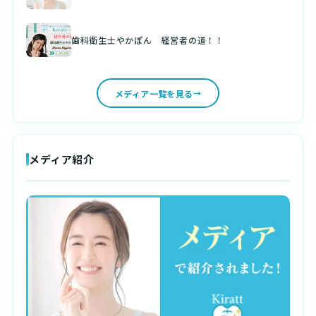
歯科衛生士やかぽん 経営者の道！！
メディア一覧を見る
メディア紹介