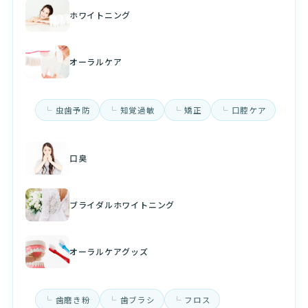
ホワイトニング
オーラルケア
虫歯予防
知覚過敏
矯正
口腔ケア
口臭
ブライダルホワイトニング
オーラルケアグッズ
歯磨き粉
歯ブラシ
フロス