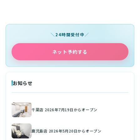
24時間受付中
ネット予約する
お知らせ
千葉店 2026年7月19日からオープン
鹿児島店 2026年5月20日からオープン