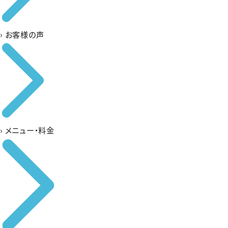
›
お客様の声
›
メニュー・料金