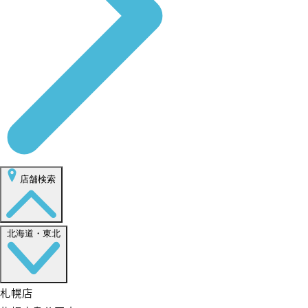
店舗検索
北海道・東北
札幌店