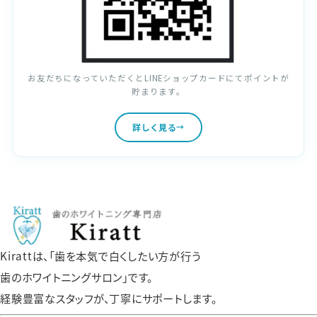
お友だちになっていただくとLINEショップカードにてポイントが
貯まります。
詳しく見る
Kirattは、「歯を本気で白くしたい方が行う
歯のホワイトニングサロン」です。
経験豊富なスタッフが、丁寧にサポートします。