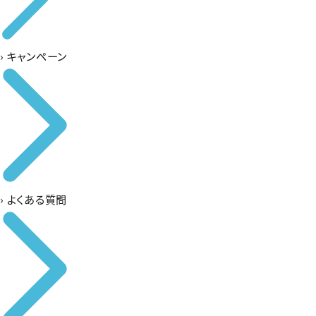
›
キャンペーン
›
よくある質問