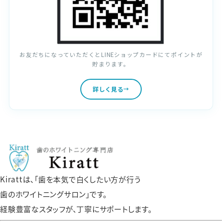
お友だちになっていただくとLINEショップカードにてポイントが
貯まります。
詳しく見る
Kirattは、「歯を本気で白くしたい方が行う
歯のホワイトニングサロン」です。
経験豊富なスタッフが、丁寧にサポートします。