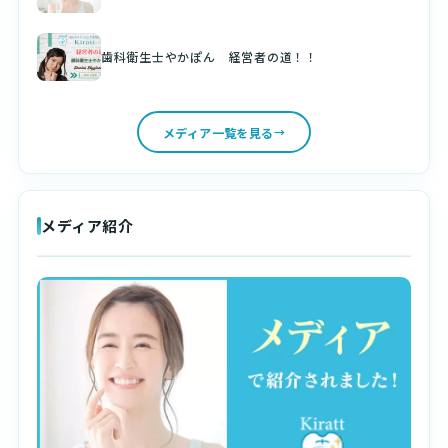
歯科衛生士やかぽん 経営者の道！！
メディア一覧を見る
メディア紹介