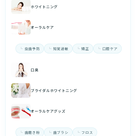
ホワイトニング
オーラルケア
虫歯予防
知覚過敏
矯正
口腔ケア
口臭
ブライダルホワイトニング
オーラルケアグッズ
歯磨き粉
歯ブラシ
フロス