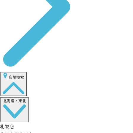
店舗検索
北海道・東北
札幌店