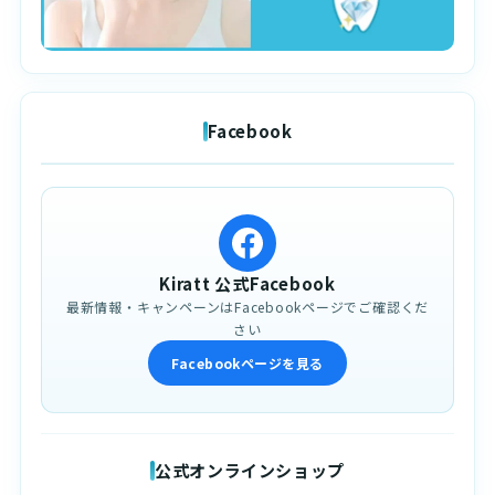
Facebook
Kiratt 公式Facebook
最新情報・キャンペーンはFacebookページでご確認くだ
さい
Facebookページを見る
公式オンラインショップ