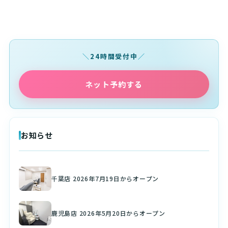
24時間受付中
ネット予約する
お知らせ
千葉店 2026年7月19日からオープン
鹿児島店 2026年5月20日からオープン