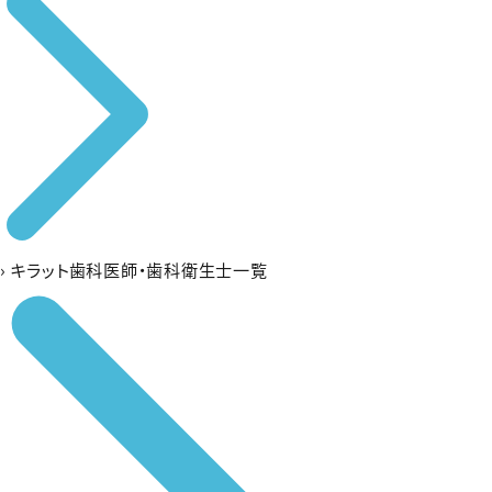
›
キラット歯科医師・歯科衛生士一覧