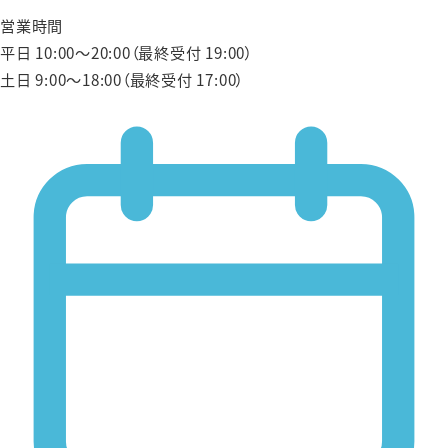
営業時間
平日 10:00〜20:00（最終受付 19:00）
土日 9:00〜18:00（最終受付 17:00）