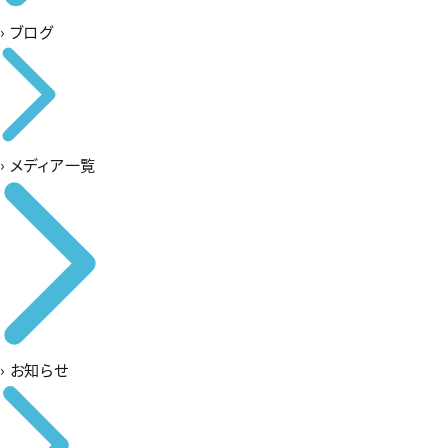
›
ブログ
›
メディア一覧
›
お知らせ