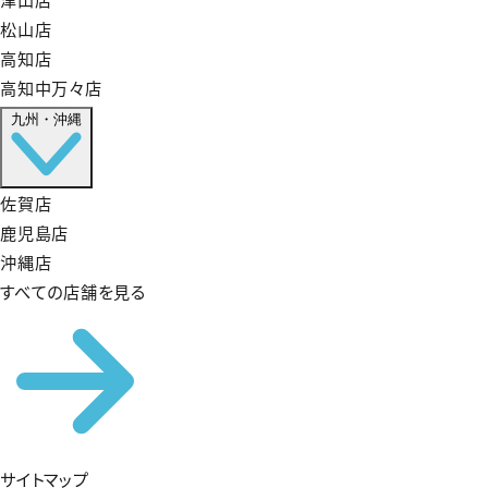
松山店
高知店
高知中万々店
九州・沖縄
佐賀店
鹿児島店
沖縄店
すべての店舗を見る
サイトマップ