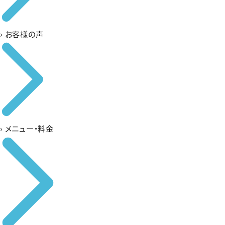
›
お客様の声
›
メニュー・料金