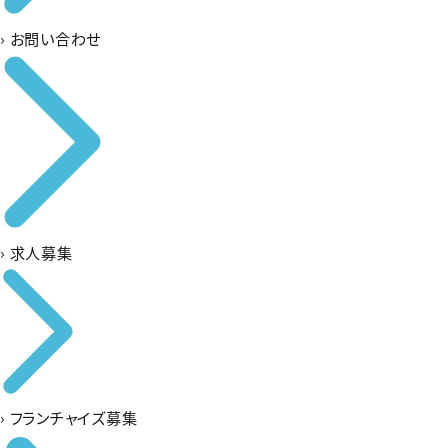
›
お問い合わせ
›
求人募集
›
フランチャイズ募集