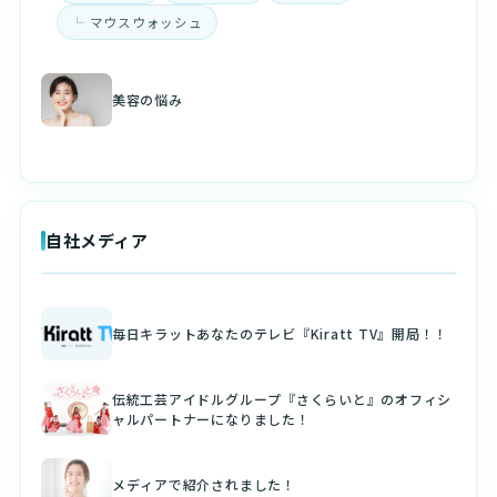
マウスウォッシュ
美容の悩み
自社メディア
毎日キラットあなたのテレビ『Kiratt TV』開局！！
伝統工芸アイドルグループ『さくらいと』のオフィシ
ャルパートナーになりました！
メディアで紹介されました！