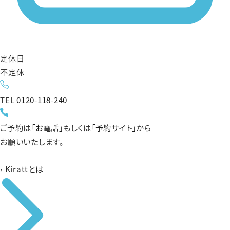
定休日
不定休
TEL
0120-118-240
ご予約は
「お電話」
もしくは
「予約サイト」
から
お願いいたします。
›
Kirattとは