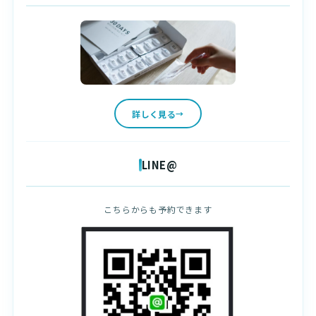
詳しく見る
LINE@
こちらからも予約できます