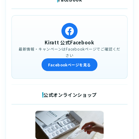
Kiratt 公式Facebook
最新情報・キャンペーンはFacebookページでご確認くだ
さい
Facebookページを見る
公式オンラインショップ