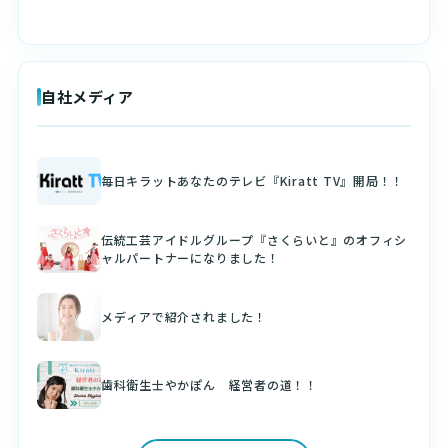
自社メディア
毎日キラットあなたのテレビ『Kiratt TV』開局！！
伝統工芸アイドルグループ『さくらいと』のオフィシ
ャルパートナーになりました！
メディアで紹介されました！
歯科衛生士やかぽん 経営者の道！！