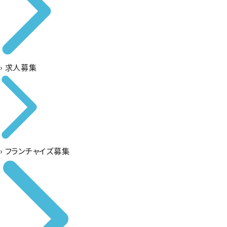
›
求人募集
›
フランチャイズ募集