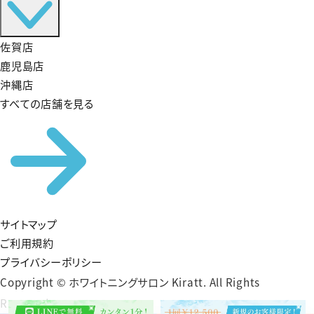
佐賀店
鹿児島店
沖縄店
すべての店舗を見る
サイトマップ
ご利用規約
プライバシーポリシー
Copyright © ホワイトニングサロン Kiratt. All Rights
Reserved.