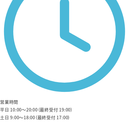
営業時間
平日 10:00〜20:00（最終受付 19:00）
土日 9:00〜18:00（最終受付 17:00）