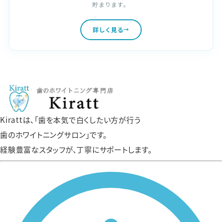
貯まります。
詳しく見る
Kirattは、「歯を本気で白くしたい方が行う
歯のホワイトニングサロン」です。
経験豊富なスタッフが、丁寧にサポートします。