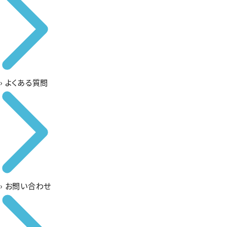
›
よくある質問
›
お問い合わせ