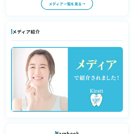
メディア一覧を見る
メディア紹介
Facebook