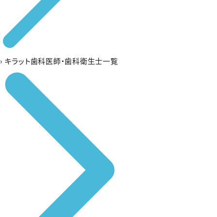
›
キラット歯科医師・歯科衛生士一覧