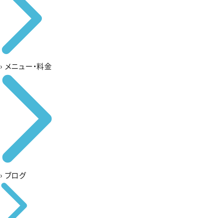
›
メニュー・料金
›
ブログ