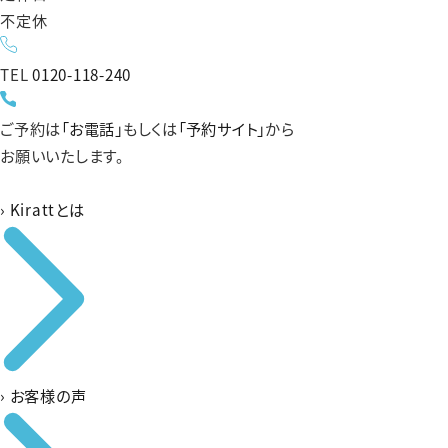
不定休
TEL
0120-118-240
ご予約は
「お電話」
もしくは
「予約サイト」
から
お願いいたします。
›
Kirattとは
›
お客様の声