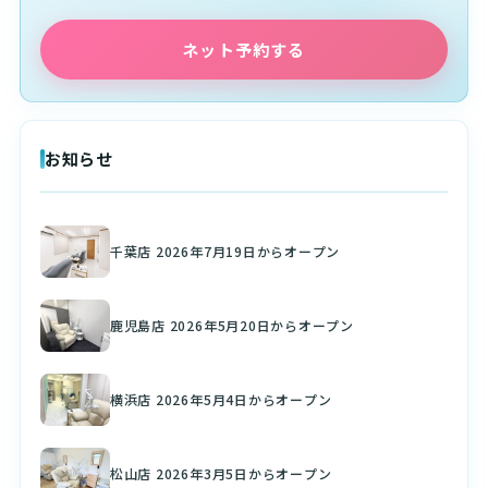
ネット予約する
お知らせ
千葉店 2026年7月19日からオープン
鹿児島店 2026年5月20日からオープン
横浜店 2026年5月4日からオープン
松山店 2026年3月5日からオープン