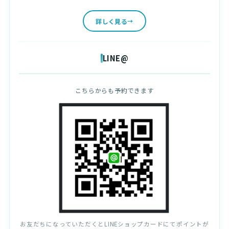
詳しく見る
LINE@
こちらからも予約できます
お友だちになっていただくとLINEショップカードにてポイントが