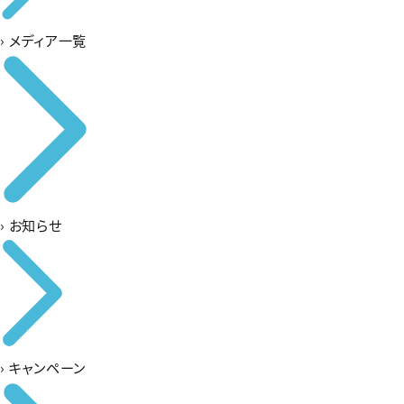
›
メディア一覧
›
お知らせ
›
キャンペーン