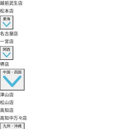
越前武生店
松本店
東海
名古屋店
一宮店
関西
堺店
中国・四国
津山店
松山店
高知店
高知中万々店
九州・沖縄