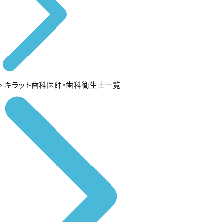
›
キラット歯科医師・歯科衛生士一覧