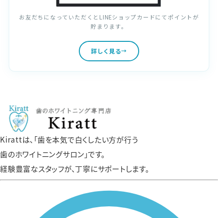
お友だちになっていただくとLINEショップカードにてポイントが
貯まります。
詳しく見る
Kirattは、「歯を本気で白くしたい方が行う
歯のホワイトニングサロン」です。
経験豊富なスタッフが、丁寧にサポートします。