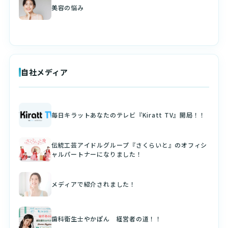
美容の悩み
自社メディア
毎日キラットあなたのテレビ『Kiratt TV』開局！！
伝統工芸アイドルグループ『さくらいと』のオフィシ
ャルパートナーになりました！
メディアで紹介されました！
歯科衛生士やかぽん 経営者の道！！