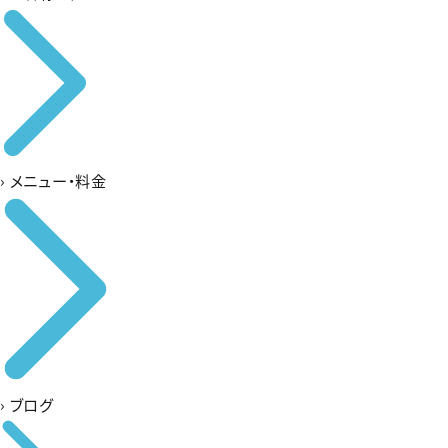
›
メニュー・料金
›
ブログ