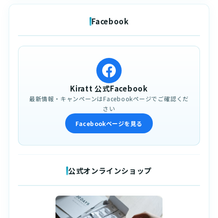
Facebook
Kiratt 公式Facebook
最新情報・キャンペーンはFacebookページでご確認くだ
さい
Facebookページを見る
公式オンラインショップ