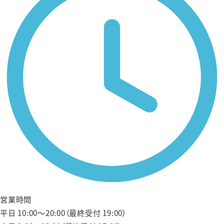
営業時間
平日 10:00〜20:00（最終受付 19:00）