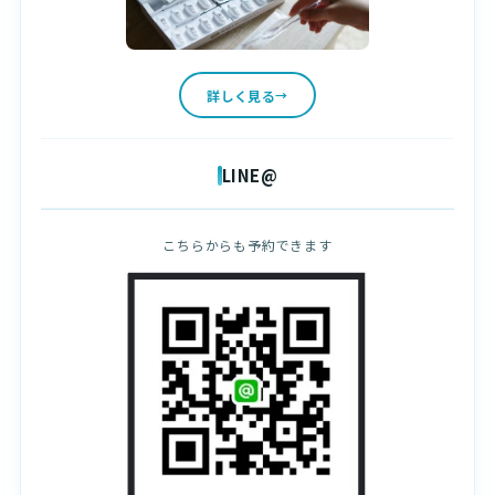
詳しく見る
LINE@
こちらからも予約できます