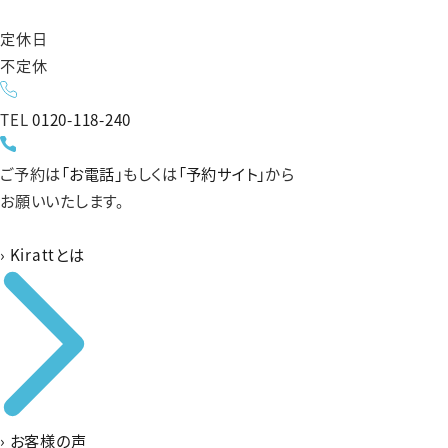
定休日
不定休
TEL
0120-118-240
ご予約は
「お電話」
もしくは
「予約サイト」
から
お願いいたします。
›
Kirattとは
›
お客様の声