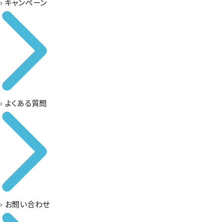
›
キャンペーン
›
よくある質問
›
お問い合わせ