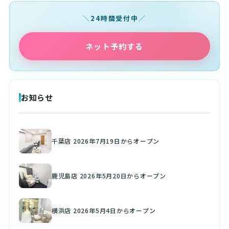
24時間受付中
ネット予約する
お知らせ
千葉店 2026年7月19日からオープン
鹿児島店 2026年5月20日からオープン
横浜店 2026年5月4日からオープン