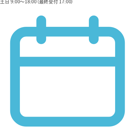
土日 9:00〜18:00（最終受付 17:00）