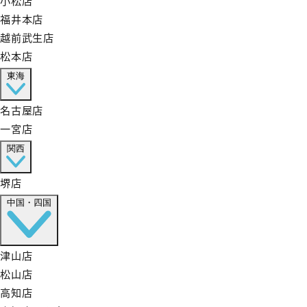
福井本店
越前武生店
松本店
東海
名古屋店
一宮店
関西
堺店
中国・四国
津山店
松山店
高知店