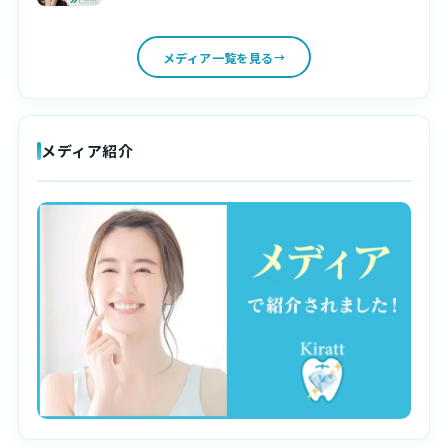
メディア一覧を見る
メディア紹介