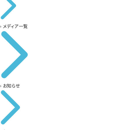
›
メディア一覧
›
お知らせ