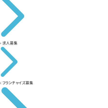
›
求人募集
›
フランチャイズ募集