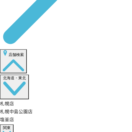
店舗検索
北海道・東北
札幌店
札幌中島公園店
塩釜店
関東