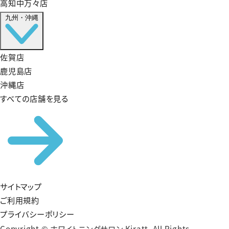
高知中万々店
九州・沖縄
佐賀店
鹿児島店
沖縄店
すべての店舗を見る
サイトマップ
ご利用規約
プライバシーポリシー
Copyright © ホワイトニングサロン Kiratt. All Rights