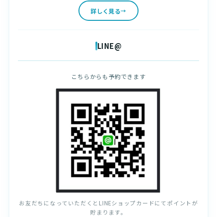
詳しく見る
LINE@
こちらからも予約できます
お友だちになっていただくとLINEショップカードにてポイントが
貯まります。