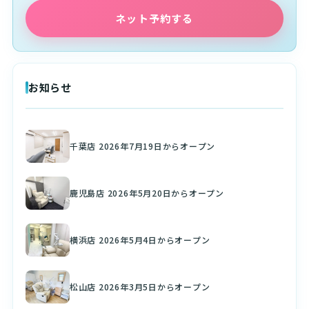
ネット予約する
お知らせ
千葉店 2026年7月19日からオープン
鹿児島店 2026年5月20日からオープン
横浜店 2026年5月4日からオープン
松山店 2026年3月5日からオープン