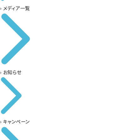
›
メディア一覧
›
お知らせ
›
キャンペーン