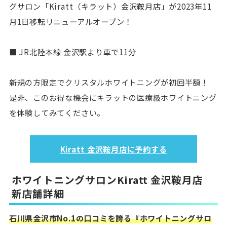
グサロン「Kiratt（キラット）金沢鞍月店」が2023年11
月1日移転リニューアルオープン！
■ JR北陸本線 金沢駅より車で11分
新規の方限定でクリスタルホワイトニングが初回半額！
是非、このお得な機会にキラットの医療級ホワイトニング
を体験してみてください。
Kiratt 金沢鞍月店に予約する
ホワイトニングサロンKiratt 金沢鞍月店
新店舗詳細
石川県金沢市No.1の口コミを誇る『ホワイトニングサロ