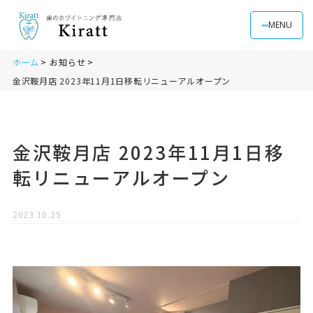
MENU
ホーム
お知らせ
金沢鞍月店 2023年11月1日移転リニューアルオープン
金沢鞍月店 2023年11月1日移
転リニューアルオープン
2023.10.25