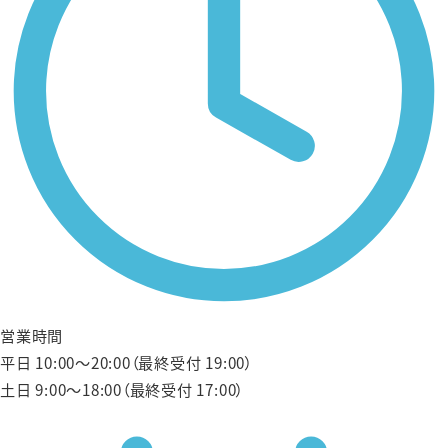
営業時間
平日 10:00〜20:00（最終受付 19:00）
土日 9:00〜18:00（最終受付 17:00）