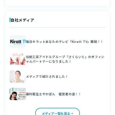
自社メディア
毎日キラットあなたのテレビ『Kiratt TV』開局！！
伝統工芸アイドルグループ『さくらいと』のオフィシ
ャルパートナーになりました！
メディアで紹介されました！
歯科衛生士やかぽん 経営者の道！！
メディア一覧を見る