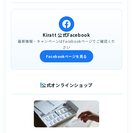
Kiratt 公式Facebook
最新情報・キャンペーンはFacebookページでご確認くだ
さい
Facebookページを見る
公式オンラインショップ