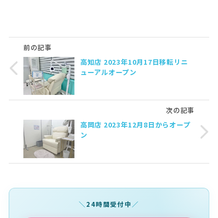
前の記事
高知店 2023年10月17日移転リニ
ューアルオープン
次の記事
高岡店 2023年12月8日からオープ
ン
24時間受付中