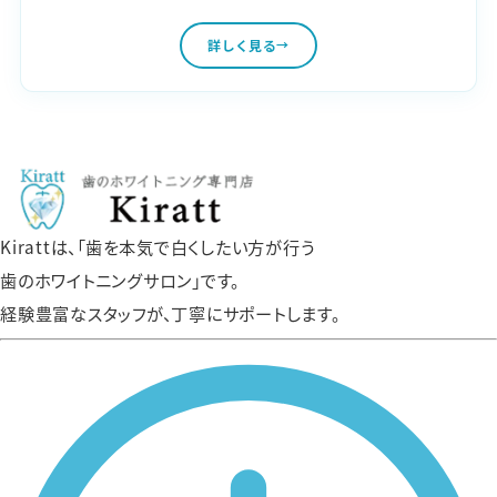
詳しく見る
Kirattは、「歯を本気で白くしたい方が行う
歯のホワイトニングサロン」です。
経験豊富なスタッフが、丁寧にサポートします。