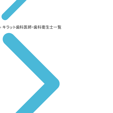
›
キラット歯科医師・歯科衛生士一覧