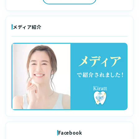
メディア紹介
Facebook