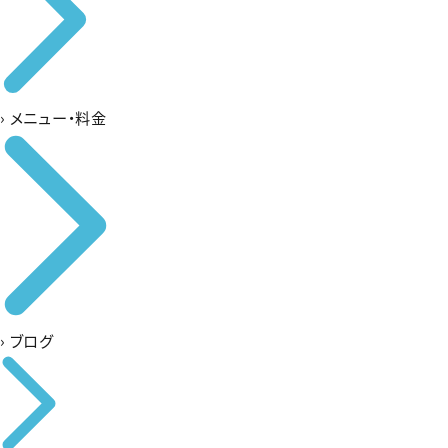
›
メニュー・料金
›
ブログ