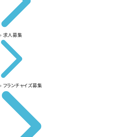
›
求人募集
›
フランチャイズ募集