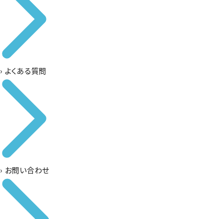
›
よくある質問
›
お問い合わせ