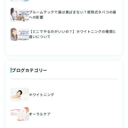
プルームテックで歯は黄ばまない？感熱式タバコの歯
への影響
【どこでやるのがいいの？】ホワイトニングの種類と
違いについて
ブログカテゴリー
ホワイトニング
オーラルケア