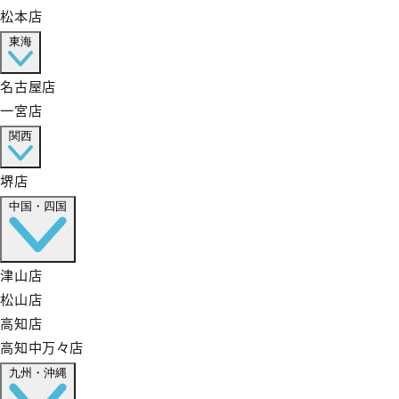
松本店
東海
名古屋店
一宮店
関西
堺店
中国・四国
津山店
松山店
高知店
高知中万々店
九州・沖縄