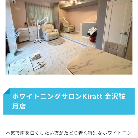
ホワイトニングサロンKiratt 金沢鞍
月店
本気で歯を白くしたい方がたどり着く特別なホワイトニン