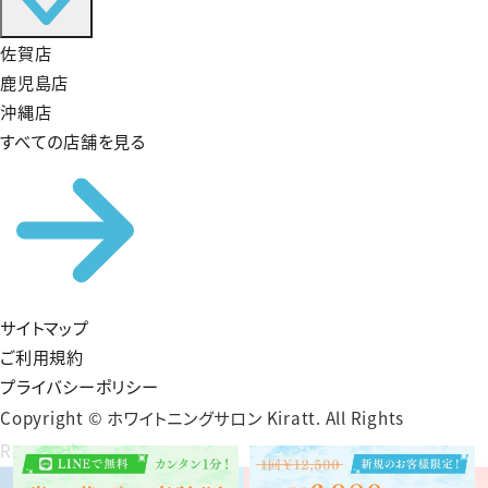
佐賀店
鹿児島店
沖縄店
すべての店舗を見る
サイトマップ
ご利用規約
プライバシーポリシー
Copyright © ホワイトニングサロン Kiratt. All Rights
Reserved.