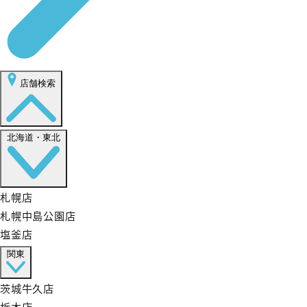
店舗検索
北海道・東北
札幌店
札幌中島公園店
塩釜店
関東
茨城牛久店
栃木店