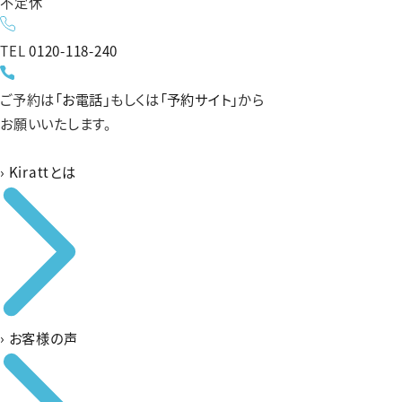
不定休
TEL
0120-118-240
ご予約は
「お電話」
もしくは
「予約サイト」
から
お願いいたします。
›
Kirattとは
›
お客様の声