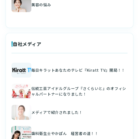
美容の悩み
自社メディア
毎日キラットあなたのテレビ『Kiratt TV』開局！！
伝統工芸アイドルグループ『さくらいと』のオフィシ
ャルパートナーになりました！
メディアで紹介されました！
歯科衛生士やかぽん 経営者の道！！