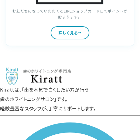
お友だちになっていただくとLINEショップカードにてポイントが
貯まります。
詳しく見る
Kirattは、「歯を本気で白くしたい方が行う
歯のホワイトニングサロン」です。
経験豊富なスタッフが、丁寧にサポートします。