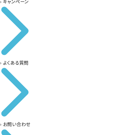
›
キャンペーン
›
よくある質問
›
お問い合わせ