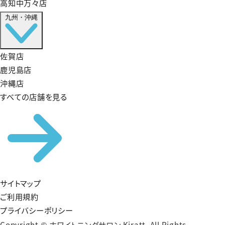
高知中万々店
九州・沖縄
佐賀店
鹿児島店
沖縄店
すべての店舗を見る
サイトマップ
ご利用規約
プライバシーポリシー
Copyright © ホワイトニングサロン Kiratt. All Rights