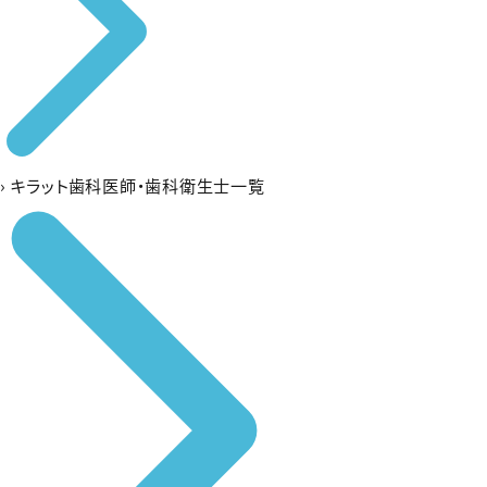
›
キラット歯科医師・歯科衛生士一覧