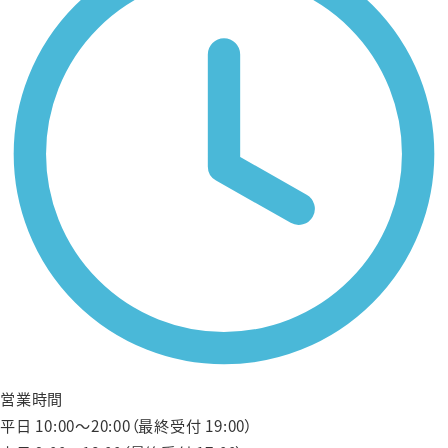
営業時間
平日 10:00〜20:00（最終受付 19:00）