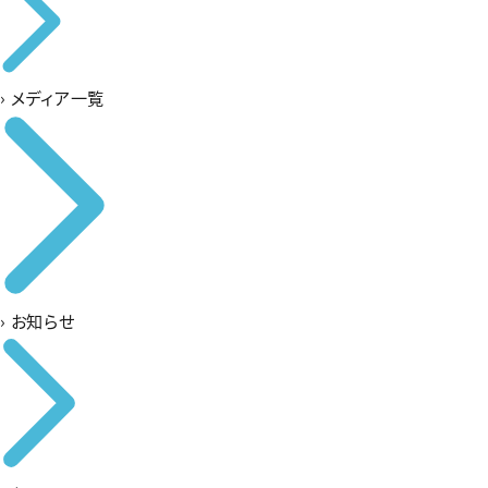
›
メディア一覧
›
お知らせ