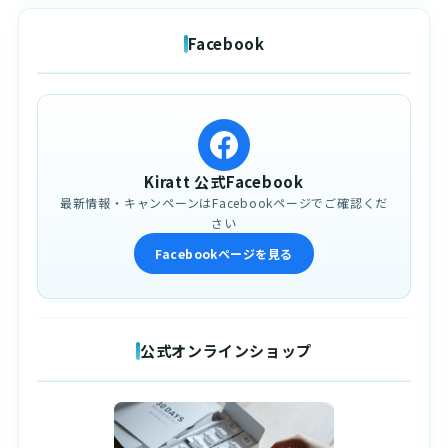
Facebook
Kiratt 公式Facebook
最新情報・キャンペーンはFacebookページでご確認くだ
さい
Facebookページを見る
公式オンラインショップ