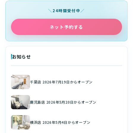
24時間受付中
ネット予約する
お知らせ
千葉店 2026年7月19日からオープン
鹿児島店 2026年5月20日からオープン
横浜店 2026年5月4日からオープン