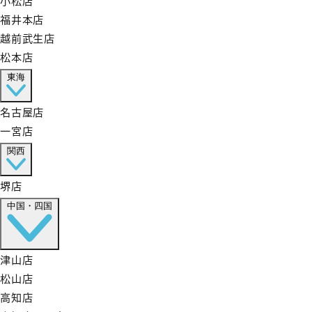
福井本店
越前武生店
松本店
東海
名古屋店
一宮店
関西
堺店
中国・四国
津山店
松山店
高知店