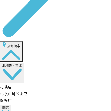
店舗検索
北海道・東北
札幌店
札幌中島公園店
塩釜店
関東