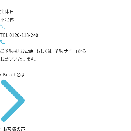
定休日
不定休
TEL
0120-118-240
ご予約は
「お電話」
もしくは
「予約サイト」
から
お願いいたします。
›
Kirattとは
›
お客様の声