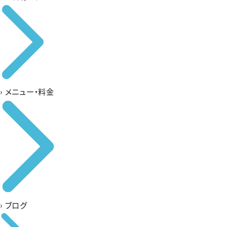
›
メニュー・料金
›
ブログ