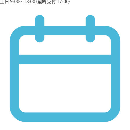
土日 9:00〜18:00（最終受付 17:00）