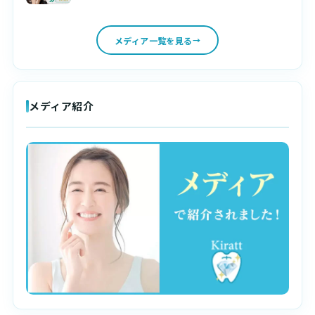
メディア一覧を見る
メディア紹介