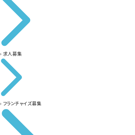
›
求人募集
›
フランチャイズ募集