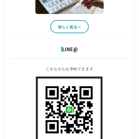
詳しく見る
LINE@
こちらからも予約できます