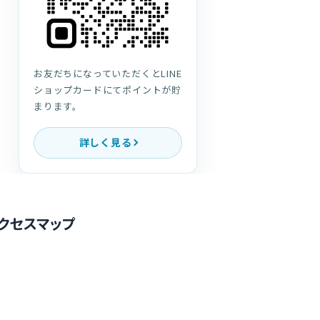
お友だちになっていただくとLINE
ショップカードにてポイントが貯
まります。
詳しく見る
クセスマップ