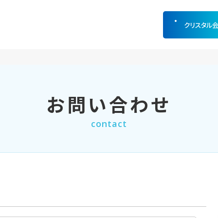
クリスタル
お問い合わせ
contact