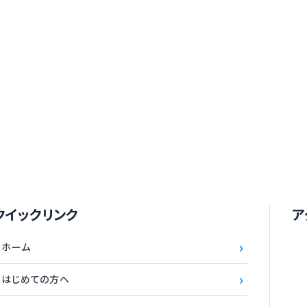
クイックリンク
ア
›
ホーム
›
はじめての方へ