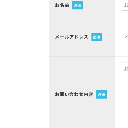
お名前
必須
メールアドレス
必須
お問い合わせ内容
必須