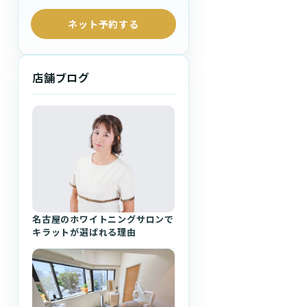
ネット予約する
店舗ブログ
名古屋のホワイトニングサロンで
キラットが選ばれる理由