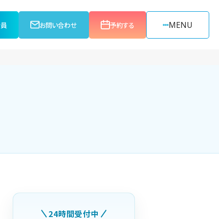
MENU
会員
お問い合わせ
予約する
24時間受付中