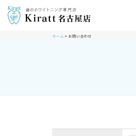
ホーム
お問い合わせ