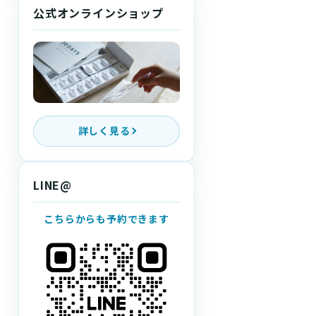
公式オンラインショップ
詳しく見る
LINE@
こちらからも予約できます