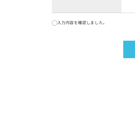
入力内容を確認しました。