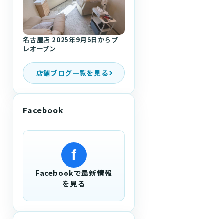
名古屋店 2025年9月6日からプ
レオープン
店舗ブログ一覧を見る
Facebook
f
Facebookで最新情報
を見る