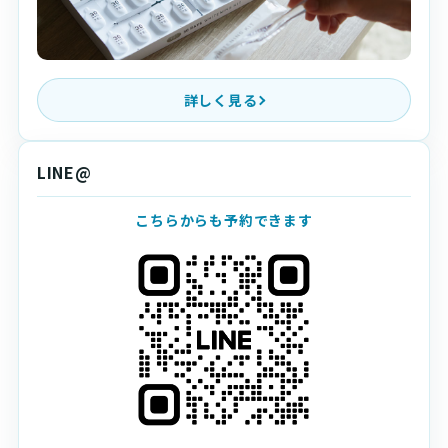
詳しく見る
LINE@
こちらからも予約できます