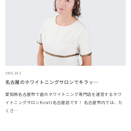
2025.10.2
名古屋のホワイトニングサロンでキラッ…
愛知県名古屋市で歯のホワイトニング専門店を運営するホワ
イトニングサロンKiratt名古屋店です！ 名古屋市内では、た
くさ…