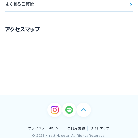
›
よくあるご質問
アクセスマップ
プライバシーポリシー
ご利用規約
サイトマップ
© 2026 Kiratt Nagoya. All Rights Reserved.