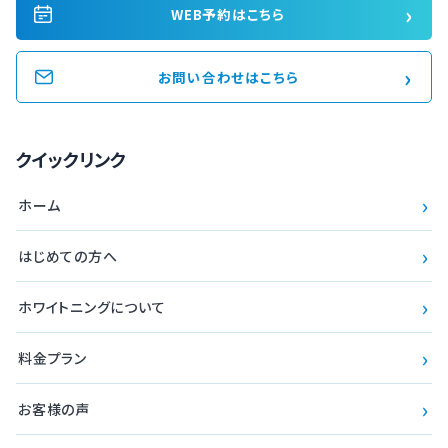
›
WEB予約はこちら
›
お問い合わせはこちら
クイックリンク
›
ホーム
›
はじめての方へ
›
ホワイトニングについて
›
料金プラン
›
お客様の声