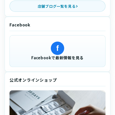
店舗ブログ一覧を見る
Facebook
f
Facebookで最新情報を見る
公式オンラインショップ