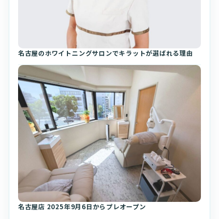
名古屋のホワイトニングサロンでキラットが選ばれる理由
名古屋店 2025年9月6日からプレオープン