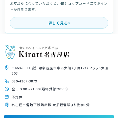
お友だちになっていただくとLINEショップカードにてポイン
トが貯まります。
詳しく見る
〒460-0011 愛知県名古屋市中区大須2丁目1-32 フラット大須
303
080-4367-3879
全日 9:00〜21:00（最終受付:20:00）
不定休
名古屋市営地下鉄鶴舞線 大須観音駅より徒歩1分