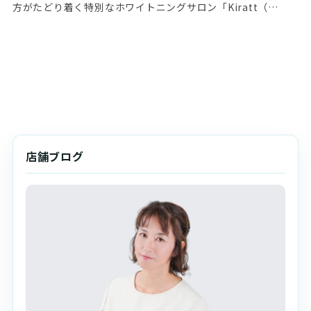
方がたどり着く特別なホワイトニングサロン「Kiratt（…
店舗ブログ