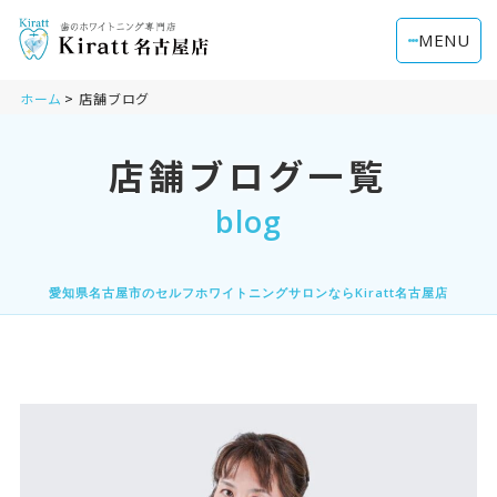
MENU
ホーム
店舗ブログ
店舗ブログ一覧
blog
愛知県名古屋市のセルフホワイトニングサロンならKiratt名古屋店