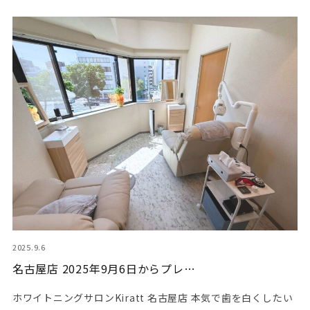
2025.9.6
名古屋店 2025年9月6日からプレ…
ホワイトニングサロンKiratt 名古屋店 本気で歯を白くしたい