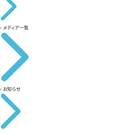
›
メディア一覧
›
お知らせ