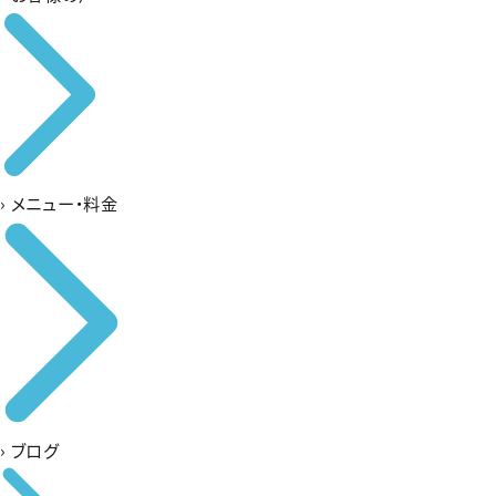
›
メニュー・料金
›
ブログ