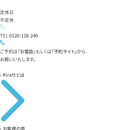
定休日
不定休
TEL
0120-118-240
ご予約は
「お電話」
もしくは
「予約サイト」
から
お願いいたします。
›
Kirattとは
›
お客様の声