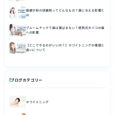
歯磨き粉の研磨剤ってどんなもの？歯に与える影響と
は
プルームテックで歯は黄ばまない？感熱式タバコの歯
への影響
【どこでやるのがいいの？】ホワイトニングの種類と
違いについて
ブログカテゴリー
ホワイトニング