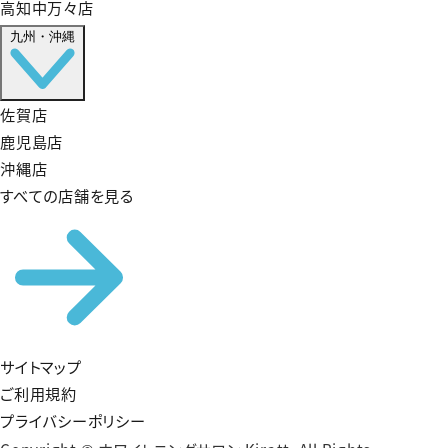
高知中万々店
九州・沖縄
佐賀店
鹿児島店
沖縄店
すべての店舗を見る
サイトマップ
ご利用規約
プライバシーポリシー