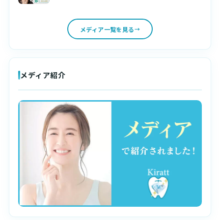
メディア一覧を見る
メディア紹介