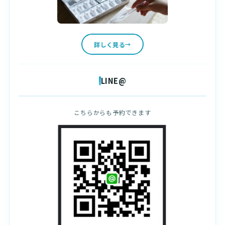
詳しく見る
LINE@
こちらからも予約できます