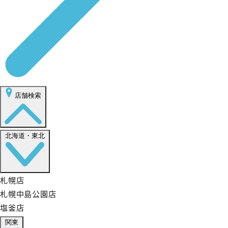
店舗検索
北海道・東北
札幌店
札幌中島公園店
塩釜店
関東