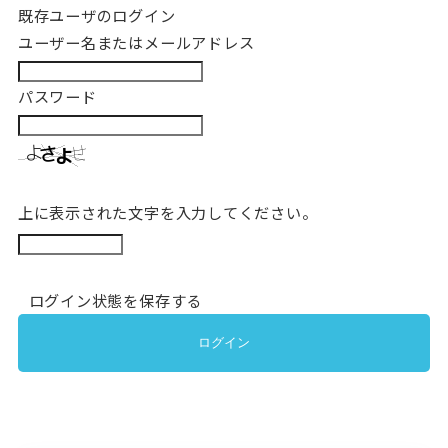
既存ユーザのログイン
ユーザー名またはメールアドレス
パスワード
上に表示された文字を入力してください。
ログイン状態を保存する