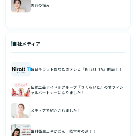
美容の悩み
自社メディア
毎日キラットあなたのテレビ『Kiratt TV』開局！！
伝統工芸アイドルグループ『さくらいと』のオフィシ
ャルパートナーになりました！
メディアで紹介されました！
歯科衛生士やかぽん 経営者の道！！