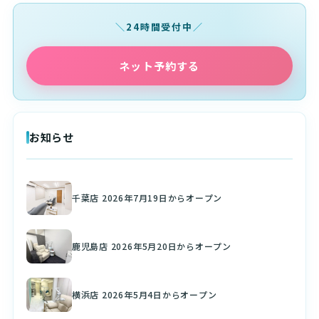
24時間受付中
ネット予約する
お知らせ
千葉店 2026年7月19日からオープン
鹿児島店 2026年5月20日からオープン
横浜店 2026年5月4日からオープン