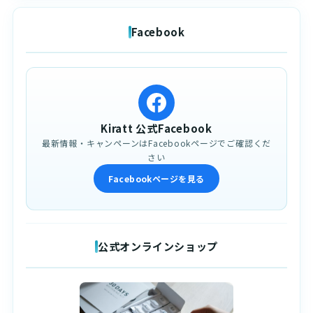
Facebook
Kiratt 公式Facebook
最新情報・キャンペーンはFacebookページでご確認くだ
さい
Facebookページを見る
公式オンラインショップ