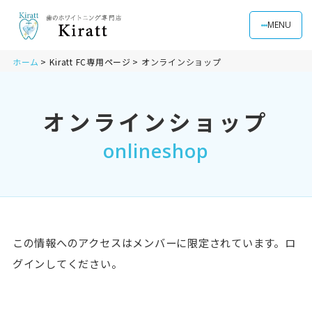
MENU
ホーム
Kiratt FC専用ページ
オンラインショップ
オンラインショップ
onlineshop
この情報へのアクセスはメンバーに限定されています。ロ
グインしてください。