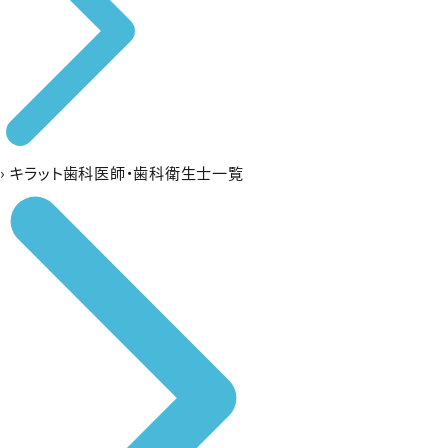
›
キラット歯科医師・歯科衛生士一覧