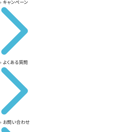
›
キャンペーン
›
よくある質問
›
お問い合わせ