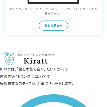
お友だちになっていただくとLINEショップカードにてポイントが
貯まります。
詳しく見る
Kirattは、「歯を本気で白くしたい方が行う
歯のホワイトニングサロン」です。
経験豊富なスタッフが、丁寧にサポートします。