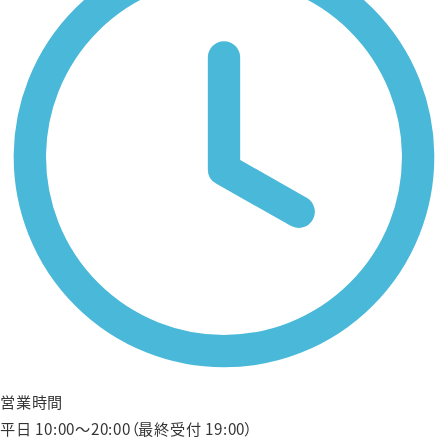
営業時間
平日 10:00〜20:00（最終受付 19:00）