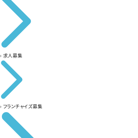
›
求人募集
›
フランチャイズ募集