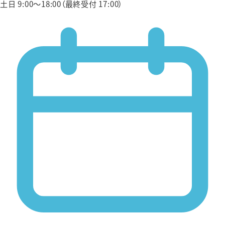
土日 9:00〜18:00（最終受付 17:00）