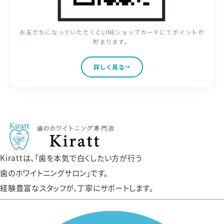
お友だちになっていただくとLINEショップカードにてポイントが
貯まります。
詳しく見る
Kirattは、「歯を本気で白くしたい方が行う
歯のホワイトニングサロン」です。
経験豊富なスタッフが、丁寧にサポートします。