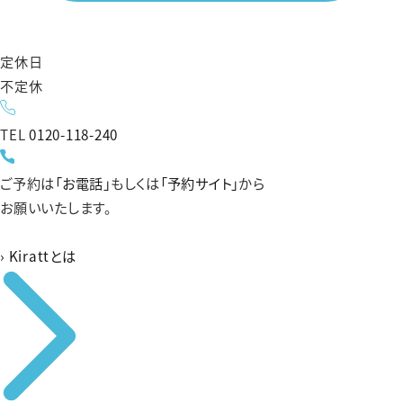
定休日
不定休
TEL
0120-118-240
ご予約は
「お電話」
もしくは
「予約サイト」
から
お願いいたします。
›
Kirattとは