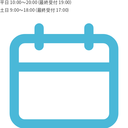
平日 10:00〜20:00（最終受付 19:00）
土日 9:00〜18:00（最終受付 17:00）