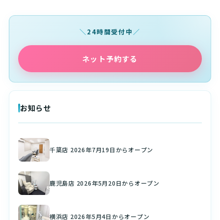
24時間受付中
ネット予約する
お知らせ
千葉店 2026年7月19日からオープン
鹿児島店 2026年5月20日からオープン
横浜店 2026年5月4日からオープン