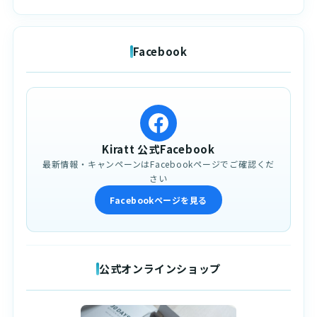
Facebook
Kiratt 公式Facebook
最新情報・キャンペーンはFacebookページでご確認くだ
さい
Facebookページを見る
公式オンラインショップ