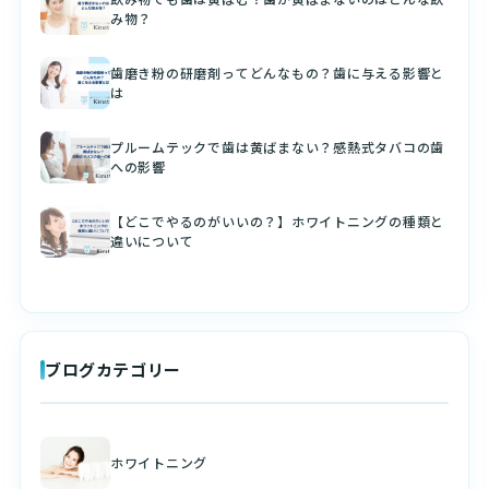
み物？
歯磨き粉の研磨剤ってどんなもの？歯に与える影響と
は
プルームテックで歯は黄ばまない？感熱式タバコの歯
への影響
【どこでやるのがいいの？】ホワイトニングの種類と
違いについて
ブログカテゴリー
ホワイトニング