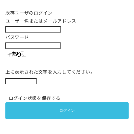
既存ユーザのログイン
ユーザー名またはメールアドレス
パスワード
上に表示された文字を入力してください。
ログイン状態を保存する