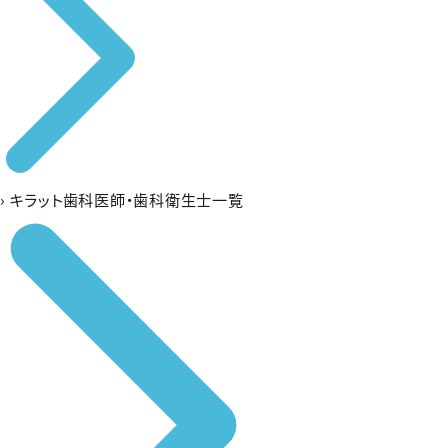
›
キラット歯科医師・歯科衛生士一覧