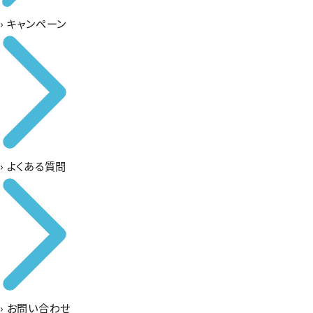
›
キャンペーン
›
よくある質問
›
お問い合わせ