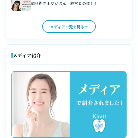
歯科衛生士やかぽん 経営者の道！！
メディア一覧を見る
メディア紹介