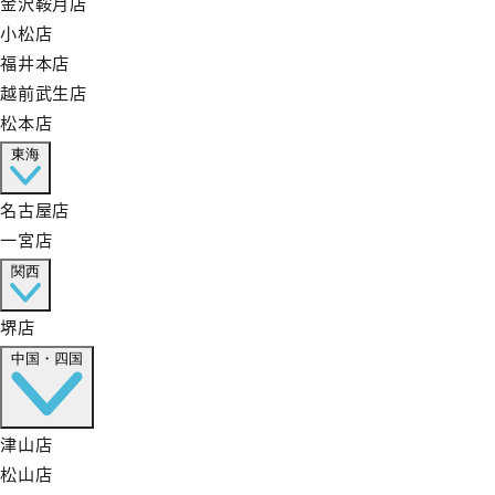
金沢鞍月店
小松店
福井本店
越前武生店
松本店
東海
名古屋店
一宮店
関西
堺店
中国・四国
津山店
松山店