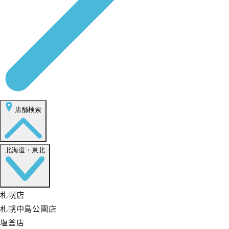
店舗検索
北海道・東北
札幌店
札幌中島公園店
塩釜店