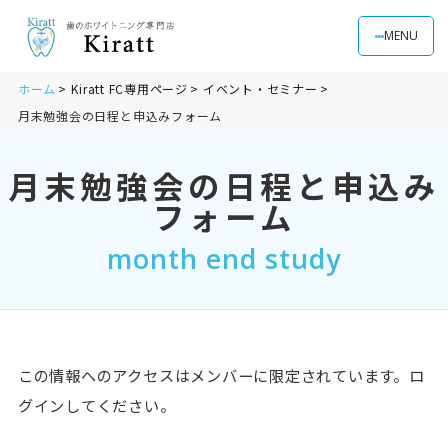
MENU
ホーム
Kiratt FC専用ページ
イベント・セミナー
月末勉強会の日程と申込みフォーム
月末勉強会の日程と申込み
フォーム
month end study
この情報へのアクセスはメンバーに限定されています。ロ
グインしてください。