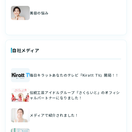
美容の悩み
自社メディア
毎日キラットあなたのテレビ『Kiratt TV』開局！！
伝統工芸アイドルグループ『さくらいと』のオフィシ
ャルパートナーになりました！
メディアで紹介されました！