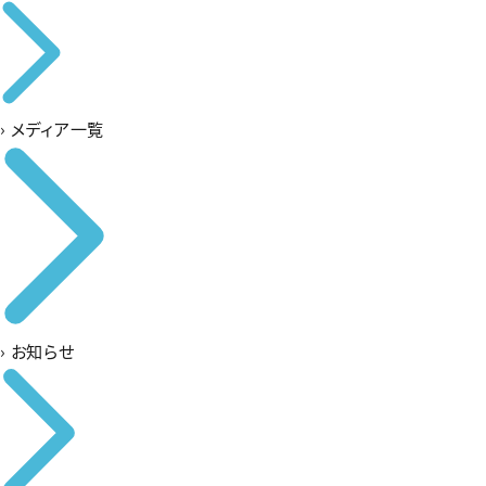
›
メディア一覧
›
お知らせ