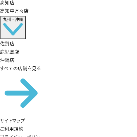
高知店
高知中万々店
九州・沖縄
佐賀店
鹿児島店
沖縄店
すべての店舗を見る
サイトマップ
ご利用規約
プライバシーポリシー