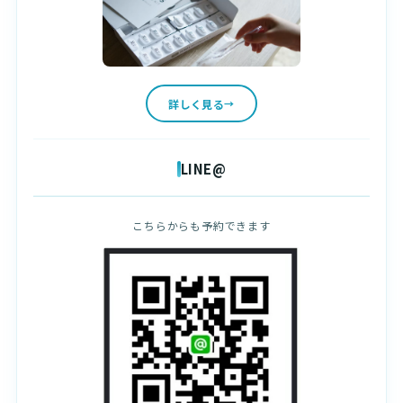
詳しく見る
LINE@
こちらからも予約できます