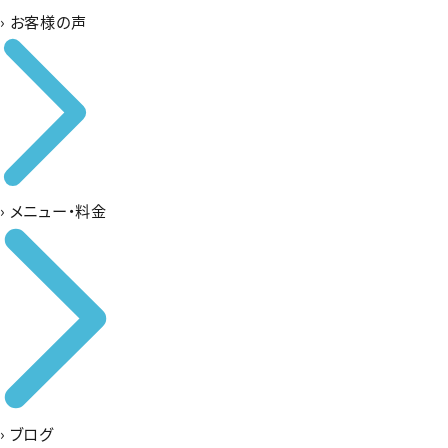
›
お客様の声
›
メニュー・料金
›
ブログ