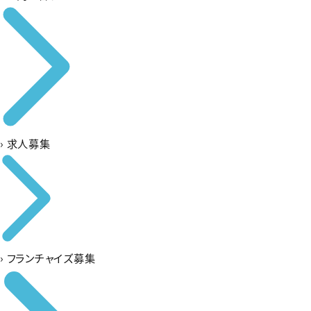
›
求人募集
›
フランチャイズ募集