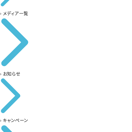
›
メディア一覧
›
お知らせ
›
キャンペーン