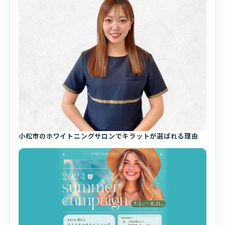
小松市のホワイトニングサロンでキラットが選ばれる理由