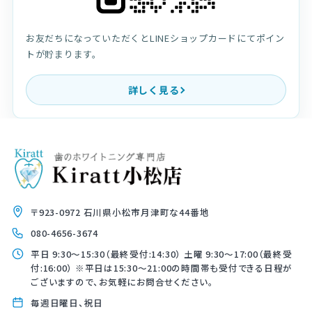
お友だちになっていただくとLINEショップカードにてポイン
トが貯まります。
詳しく見る
〒923-0972 石川県小松市月津町な44番地
080-4656-3674
平日 9:30〜15:30（最終受付:14:30） 土曜 9:30〜17:00（最終受
付:16:00） ※平日は15:30〜21:00の時間帯も受付できる日程が
ございますので、お気軽にお問合せください。
毎週日曜日、祝日