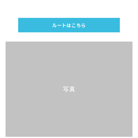
ルートはこちら