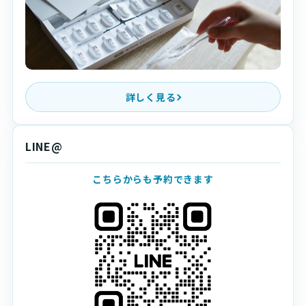
詳しく見る
LINE@
こちらからも予約できます