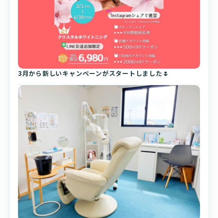
3月から新しいキャンペーンがスタートしました🌷