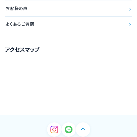
›
お客様の声
›
よくあるご質問
アクセスマップ