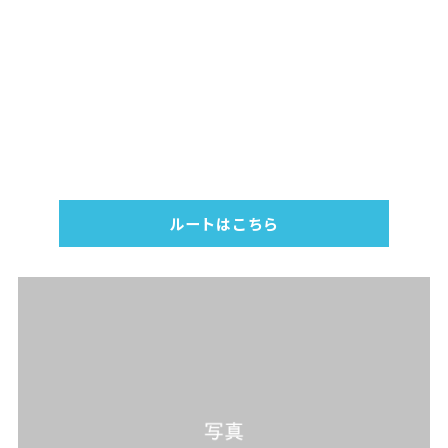
ルートはこちら