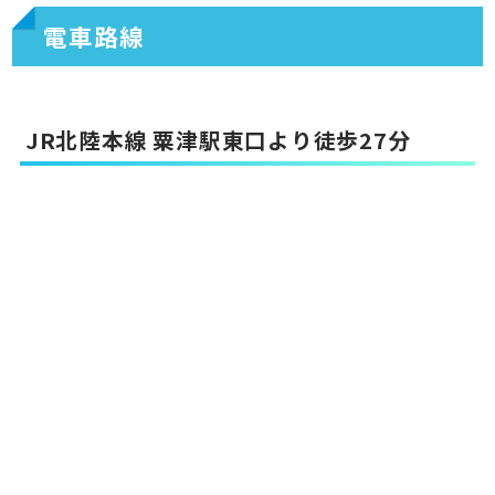
電車路線
JR北陸本線 粟津駅東口より徒歩27分