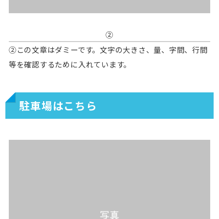
②
②この文章はダミーです。文字の大きさ、量、字間、行間
等を確認するために入れています。
駐車場はこちら