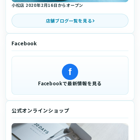
小松店 2020年2月16日からオープン
店舗ブログ一覧を見る
Facebook
f
Facebookで最新情報を見る
公式オンラインショップ