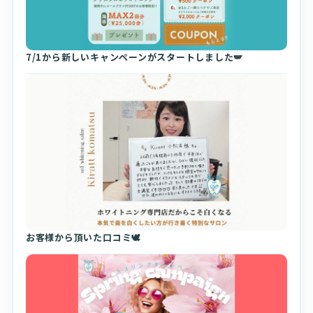
7/1から新しいキャンペーンがスタートしました🪽
お客様から頂いた口コミ🕊