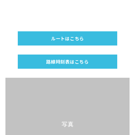
ルートはこちら
路線時刻表はこちら