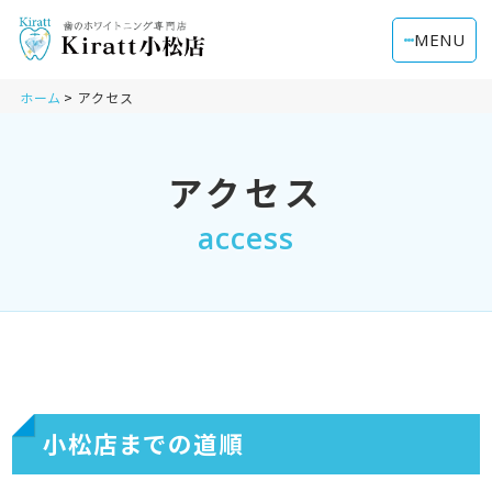
MENU
ホーム
アクセス
アクセス
access
小松店までの道順