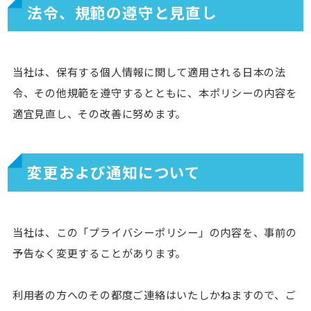
法令、規範の遵守と見直し
当社は、保有する個人情報に関して適用される日本の法
令、その他規範を遵守するとともに、本ポリシーの内容を
適宜見直し、その改善に努めます。
変更および通知について
当社は、この「プライバシーポリシー」の内容を、事前の
予告なく変更することがあります。
利用者の方へのその都度ご連絡はいたしかねますので、ご