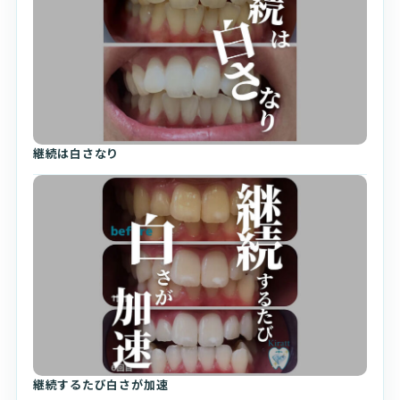
継続は白さなり
継続するたび白さが加速