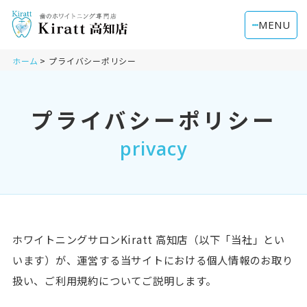
MENU
ホーム
プライバシーポリシー
プライバシーポリシー
privacy
ホワイトニングサロンKiratt 高知店（以下「当社」とい
います）が、運営する当サイトにおける個人情報のお取り
扱い、ご利用規約についてご説明します。