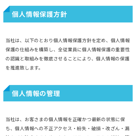
個人情報保護方針
当社は、以下のとおり個人情報保護方針を定め、個人情報
保護の仕組みを構築し、全従業員に個人情報保護の重要性
の認識と取組みを徹底させることにより、個人情報の保護
を推進致します。
個人情報の管理
当社は、お客さまの個人情報を正確かつ最新の状態に保
ち、個人情報への不正アクセス・紛失・破損・改ざん・漏