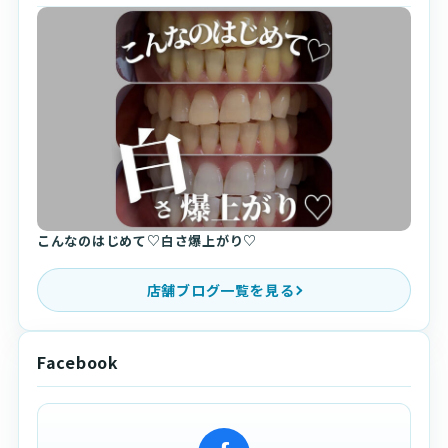
こんなのはじめて♡白さ爆上がり♡
店舗ブログ一覧を見る
Facebook