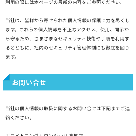
利用の際には本ページの最新の内容をご参照ください。
当社は、皆様から寄せられた個人情報の保護に力を尽くし
ます。これらの個人情報を不正なアクセス、使用、開示か
ら守るため、さまざまなセキュリティ技術や手順を利用す
るとともに、社内のセキュリティ管理体制にも徹底を図り
ます。
お問い合せ
当社の個人情報の取扱に関するお問い合せは下記までご連
絡ください。
ホワイトニングサロンKiratt 高知店