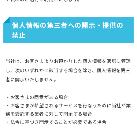
個人情報の第三者への開示・提供の
禁止
当社は、お客さまよりお預かりした個人情報を適切に管理
し、次のいずれかに該当する場合を除き、個人情報を第三
者に開示いたしません。
・お客さまの同意がある場合
・お客さまが希望されるサービスを行なうために当社が業
務を委託する業者に対して開示する場合
・法令に基づき開示することが必要である場合