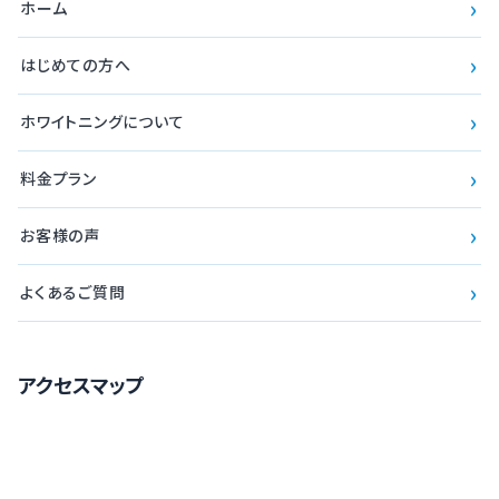
›
ホーム
›
はじめての方へ
›
ホワイトニングについて
›
料金プラン
›
お客様の声
›
よくあるご質問
アクセスマップ