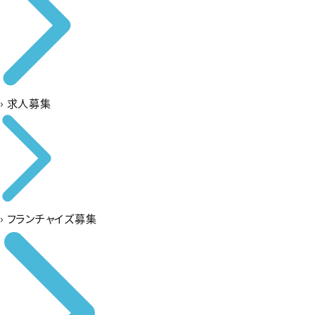
›
求人募集
›
フランチャイズ募集