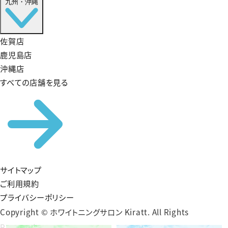
九州・沖縄
佐賀店
鹿児島店
沖縄店
すべての店舗を見る
サイトマップ
ご利用規約
プライバシーポリシー
Copyright © ホワイトニングサロン Kiratt. All Rights
Reserved.