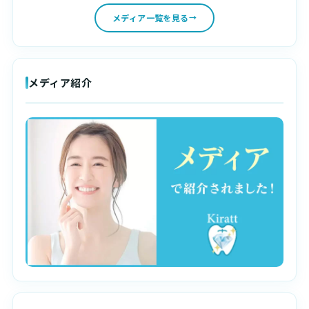
メディア一覧を見る
メディア紹介