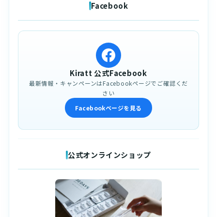
Facebook
Kiratt 公式Facebook
最新情報・キャンペーンはFacebookページでご確認くだ
さい
Facebookページを見る
公式オンラインショップ