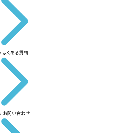
›
よくある質問
›
お問い合わせ