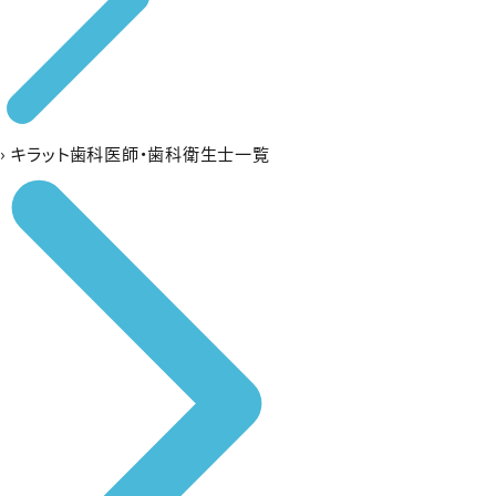
›
キラット歯科医師・歯科衛生士一覧