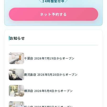
24時間受付中
ネット予約する
お知らせ
千葉店 2026年7月19日からオープン
鹿児島店 2026年5月20日からオープン
横浜店 2026年5月4日からオープン
松山店 2026年3月5日からオープン