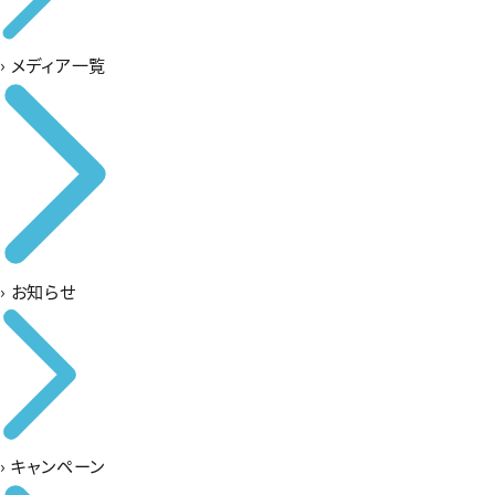
›
メディア一覧
›
お知らせ
›
キャンペーン