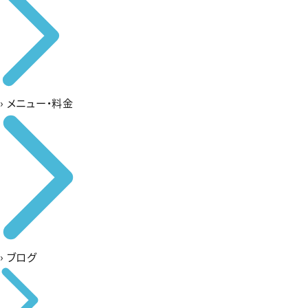
›
メニュー・料金
›
ブログ