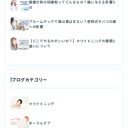
歯磨き粉の研磨剤ってどんなもの？歯に与える影響と
は
プルームテックで歯は黄ばまない？感熱式タバコの歯
への影響
【どこでやるのがいいの？】ホワイトニングの種類と
違いについて
ブログカテゴリー
ホワイトニング
オーラルケア