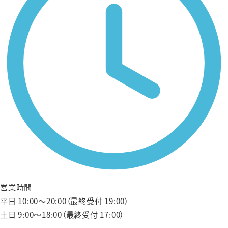
営業時間
平日 10:00〜20:00（最終受付 19:00）
土日 9:00〜18:00（最終受付 17:00）