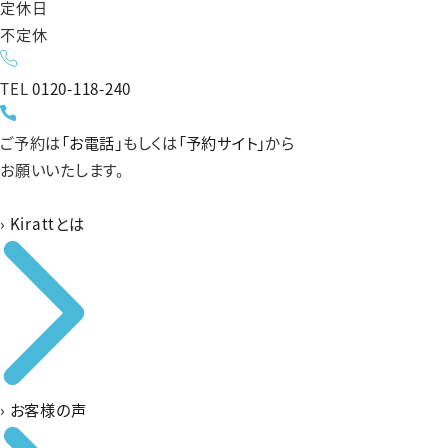
定休日
不定休
TEL
0120-118-240
ご予約は
「お電話」
もしくは
「予約サイト」
から
お願いいたします。
›
Kirattとは
›
お客様の声