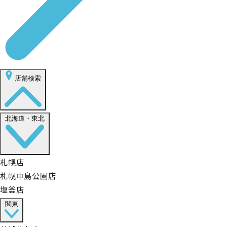
店舗検索
北海道・東北
札幌店
札幌中島公園店
塩釜店
関東