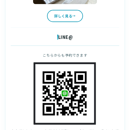
詳しく見る
LINE@
こちらからも予約できます