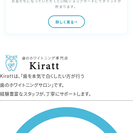
お友だちになっていただくとLINEショップカードにてポイントが
貯まります。
詳しく見る
Kirattは、「歯を本気で白くしたい方が行う
歯のホワイトニングサロン」です。
経験豊富なスタッフが、丁寧にサポートします。