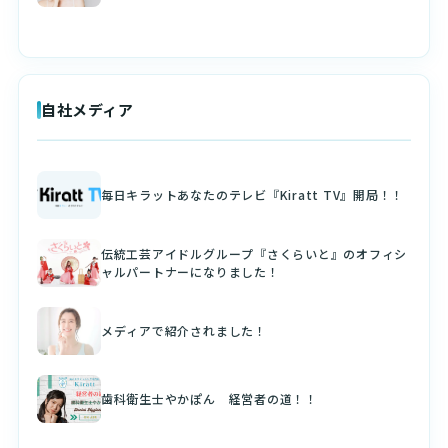
自社メディア
毎日キラットあなたのテレビ『Kiratt TV』開局！！
伝統工芸アイドルグループ『さくらいと』のオフィシ
ャルパートナーになりました！
メディアで紹介されました！
歯科衛生士やかぽん 経営者の道！！