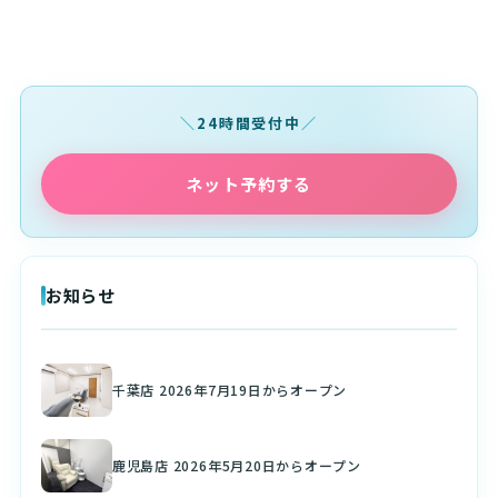
24時間受付中
ネット予約する
お知らせ
千葉店 2026年7月19日からオープン
鹿児島店 2026年5月20日からオープン