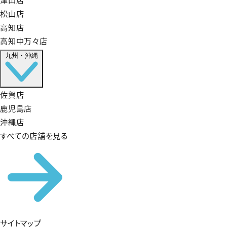
松山店
高知店
高知中万々店
九州・沖縄
佐賀店
鹿児島店
沖縄店
すべての店舗を見る
サイトマップ