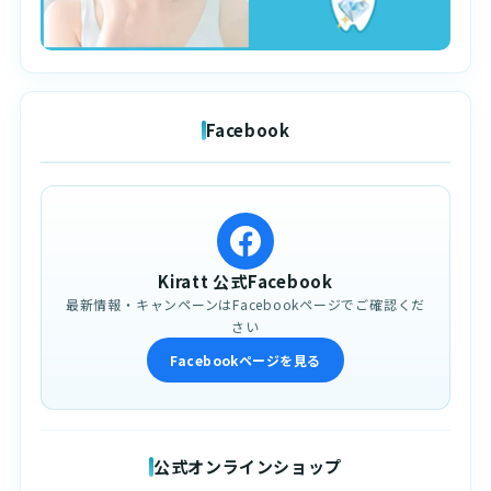
Facebook
Kiratt 公式Facebook
最新情報・キャンペーンはFacebookページでご確認くだ
さい
Facebookページを見る
公式オンラインショップ