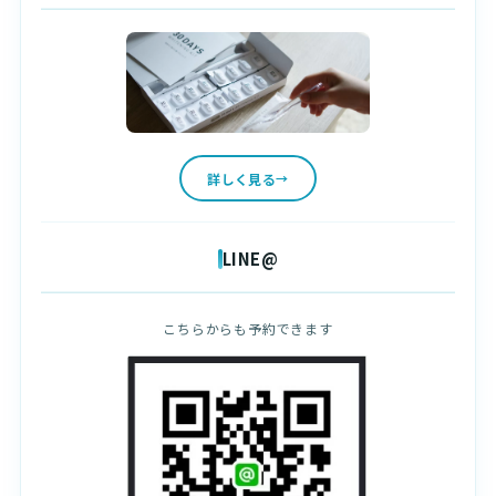
詳しく見る
LINE@
こちらからも予約できます