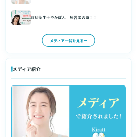
歯科衛生士やかぽん 経営者の道！！
メディア一覧を見る
メディア紹介