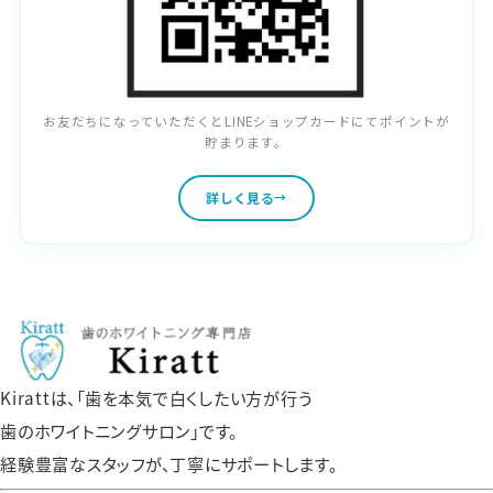
お友だちになっていただくとLINEショップカードにてポイントが
貯まります。
詳しく見る
Kirattは、「歯を本気で白くしたい方が行う
歯のホワイトニングサロン」です。
経験豊富なスタッフが、丁寧にサポートします。