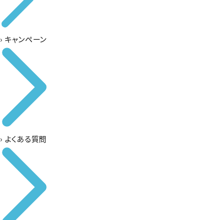
›
キャンペーン
›
よくある質問