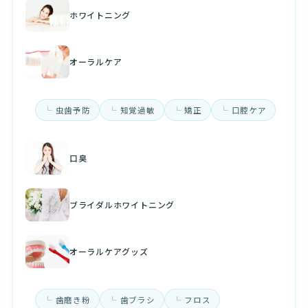
ホワイトニング
オーラルケア
虫歯予防
知覚過敏
矯正
口腔ケア
口臭
ブライダルホワイトニング
オーラルケアグッズ
歯磨き粉
歯ブラシ
フロス