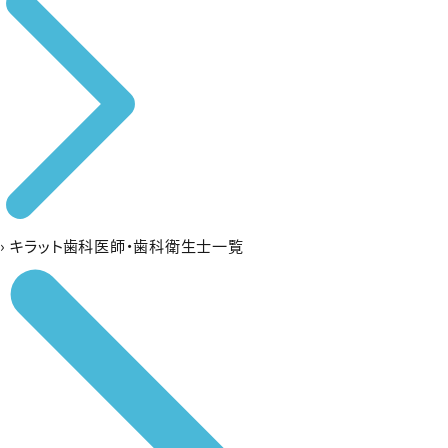
›
キラット歯科医師・歯科衛生士一覧