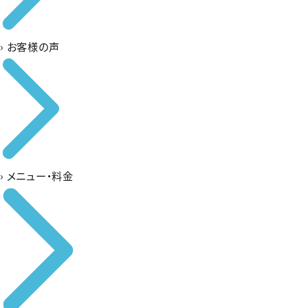
›
お客様の声
›
メニュー・料金