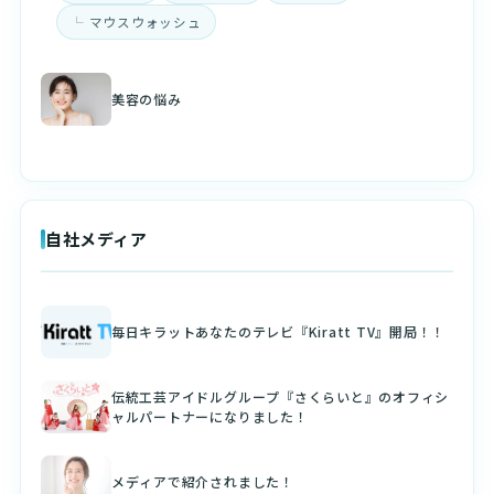
マウスウォッシュ
美容の悩み
自社メディア
毎日キラットあなたのテレビ『Kiratt TV』開局！！
伝統工芸アイドルグループ『さくらいと』のオフィシ
ャルパートナーになりました！
メディアで紹介されました！