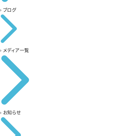
›
ブログ
›
メディア一覧
›
お知らせ