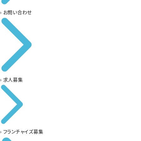
›
お問い合わせ
›
求人募集
›
フランチャイズ募集