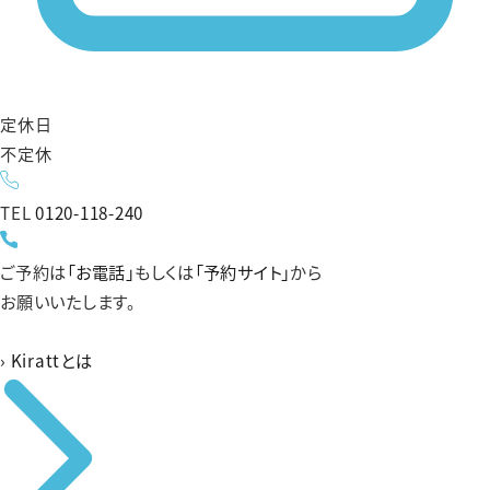
定休日
不定休
TEL
0120-118-240
ご予約は
「お電話」
もしくは
「予約サイト」
から
お願いいたします。
›
Kirattとは