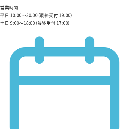
営業時間
平日 10:00〜20:00（最終受付 19:00）
土日 9:00〜18:00（最終受付 17:00）