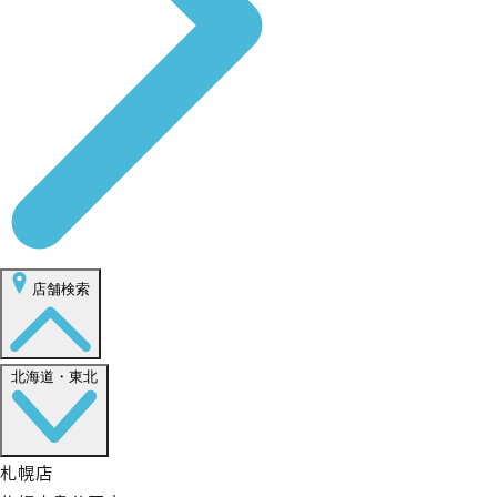
店舗検索
北海道・東北
札幌店