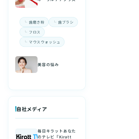
歯磨き粉
歯ブラシ
フロス
マウスウォッシュ
美容の悩み
自社メディア
毎日キラットあなた
のテレビ『Kiratt