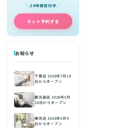
24時間受付中
ネット予約する
お知らせ
千葉店 2026年7月19
日からオープン
鹿児島店 2026年5月
20日からオープン
横浜店 2026年5月4
日からオープン