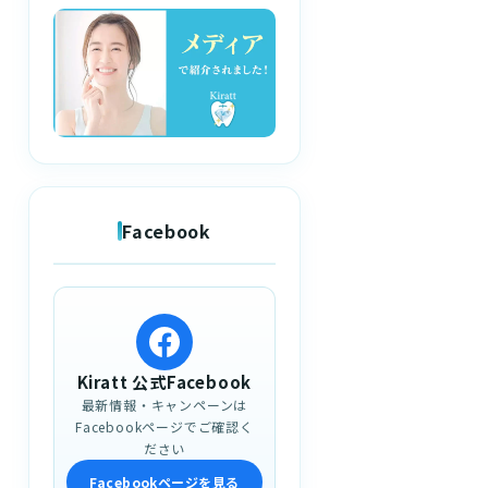
Facebook
Kiratt 公式Facebook
最新情報・キャンペーンは
Facebookページでご確認く
ださい
Facebookページを見る