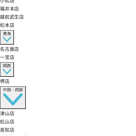
福井本店
越前武生店
松本店
東海
名古屋店
一宮店
関西
堺店
中国・四国
津山店
松山店
高知店