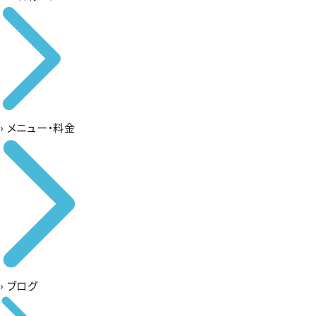
›
メニュー・料金
›
ブログ