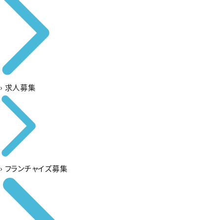
›
求人募集
›
フランチャイズ募集