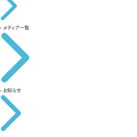
›
メディア一覧
›
お知らせ