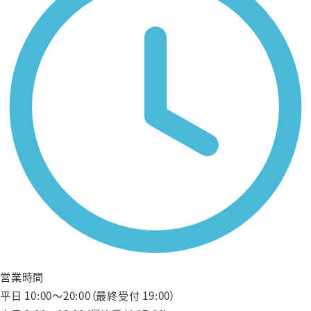
営業時間
平日 10:00〜20:00（最終受付 19:00）