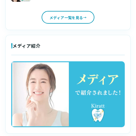
メディア一覧を見る
メディア紹介