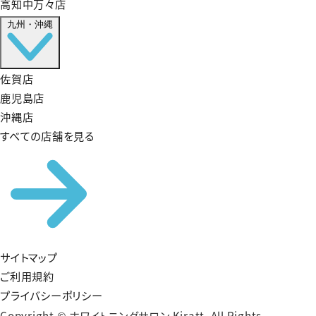
高知中万々店
九州・沖縄
佐賀店
鹿児島店
沖縄店
すべての店舗を見る
サイトマップ
ご利用規約
プライバシーポリシー
Copyright © ホワイトニングサロン Kiratt. All Rights