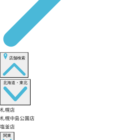
店舗検索
北海道・東北
札幌店
札幌中島公園店
塩釜店
関東