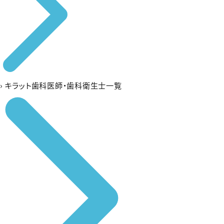
›
キラット歯科医師・歯科衛生士一覧