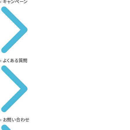
›
キャンペーン
›
よくある質問
›
お問い合わせ