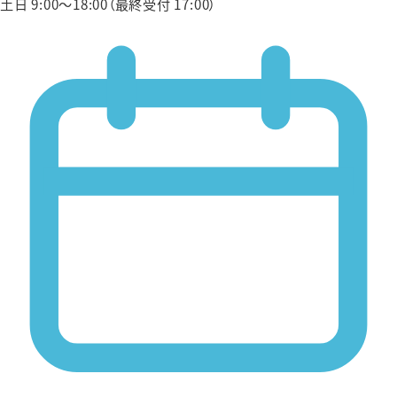
土日 9:00〜18:00（最終受付 17:00）