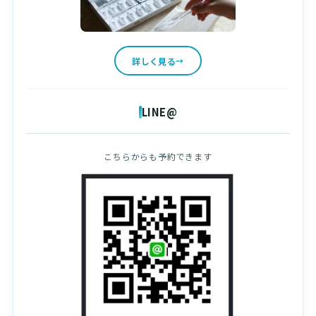
詳しく見る
LINE@
こちらからも予約できます