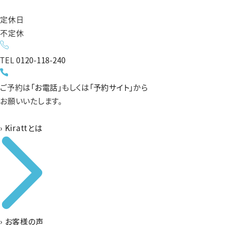
定休日
不定休
TEL
0120-118-240
ご予約は
「お電話」
もしくは
「予約サイト」
から
お願いいたします。
›
Kirattとは
›
お客様の声