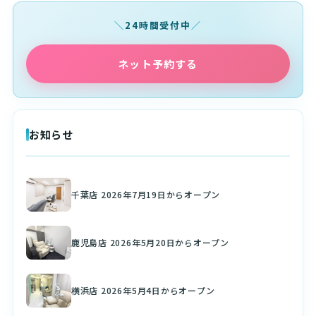
24時間受付中
ネット予約する
お知らせ
千葉店 2026年7月19日からオープン
鹿児島店 2026年5月20日からオープン
横浜店 2026年5月4日からオープン