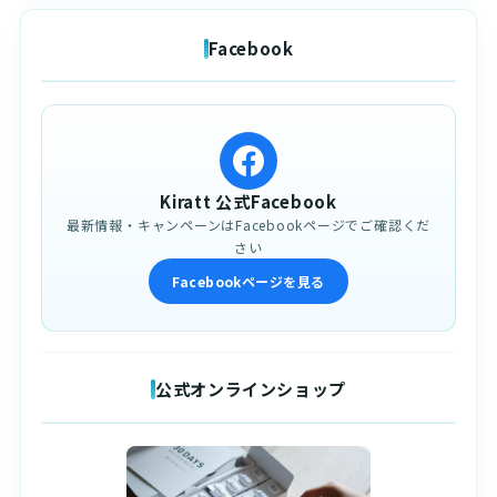
Facebook
Kiratt 公式Facebook
最新情報・キャンペーンはFacebookページでご確認くだ
さい
Facebookページを見る
公式オンラインショップ