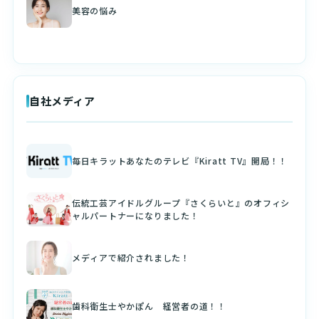
美容の悩み
自社メディア
毎日キラットあなたのテレビ『Kiratt TV』開局！！
伝統工芸アイドルグループ『さくらいと』のオフィシ
ャルパートナーになりました！
メディアで紹介されました！
歯科衛生士やかぽん 経営者の道！！