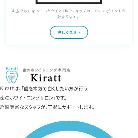
お友だちになっていただくとLINEショップカードにてポイントが
貯まります。
詳しく見る
Kirattは、「歯を本気で白くしたい方が行う
歯のホワイトニングサロン」です。
経験豊富なスタッフが、丁寧にサポートします。