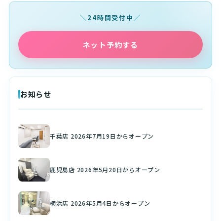
24時間受付中
ネット予約する
お知らせ
千葉店 2026年7月19日からオープン
鹿児島店 2026年5月20日からオープン
横浜店 2026年5月4日からオープン