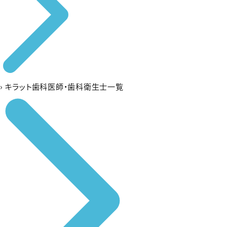
›
キラット歯科医師・歯科衛生士一覧