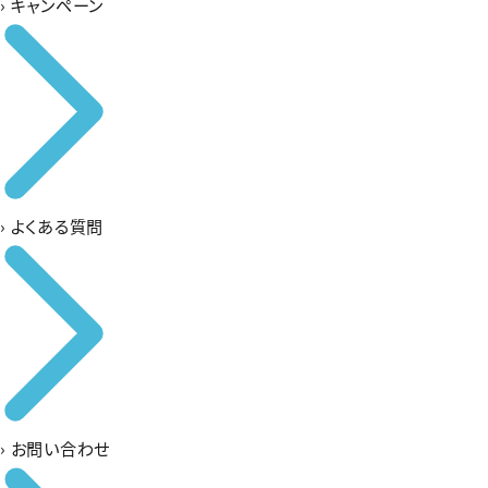
›
キャンペーン
›
よくある質問
›
お問い合わせ