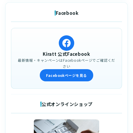
Facebook
Kiratt 公式Facebook
最新情報・キャンペーンはFacebookページでご確認くだ
さい
Facebookページを見る
公式オンラインショップ