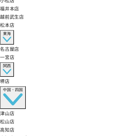
福井本店
越前武生店
松本店
東海
名古屋店
一宮店
関西
堺店
中国・四国
津山店
松山店
高知店