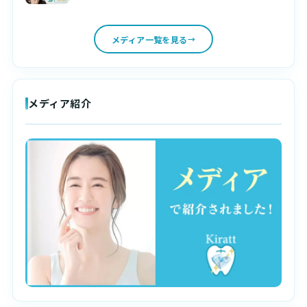
メディア一覧を見る
メディア紹介