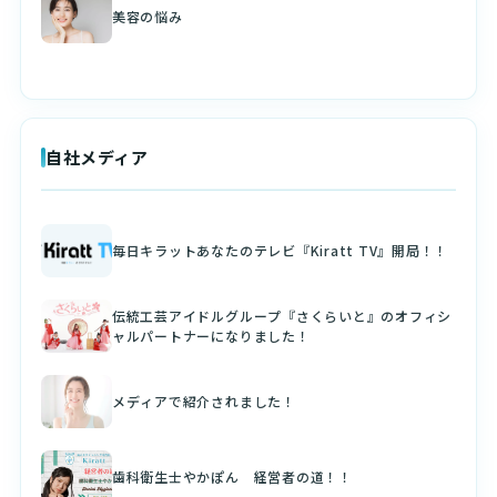
美容の悩み
自社メディア
毎日キラットあなたのテレビ『Kiratt TV』開局！！
伝統工芸アイドルグループ『さくらいと』のオフィシ
ャルパートナーになりました！
メディアで紹介されました！
歯科衛生士やかぽん 経営者の道！！