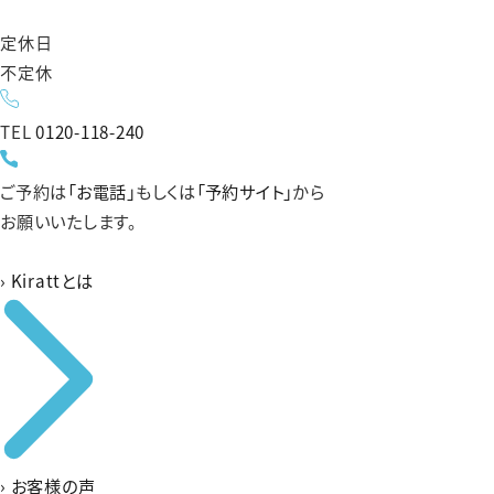
定休日
不定休
TEL
0120-118-240
ご予約は
「お電話」
もしくは
「予約サイト」
から
お願いいたします。
›
Kirattとは
›
お客様の声