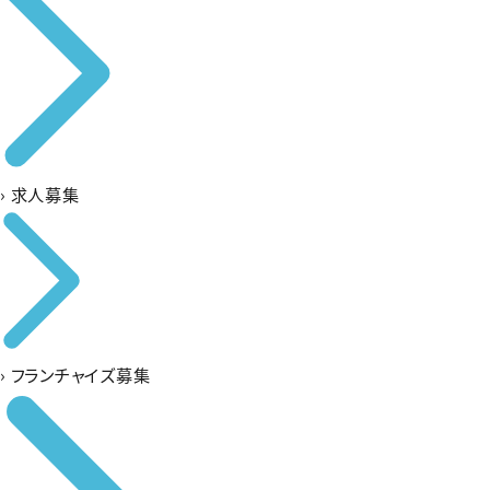
›
求人募集
›
フランチャイズ募集