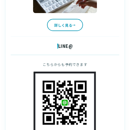
詳しく見る
LINE@
こちらからも予約できます