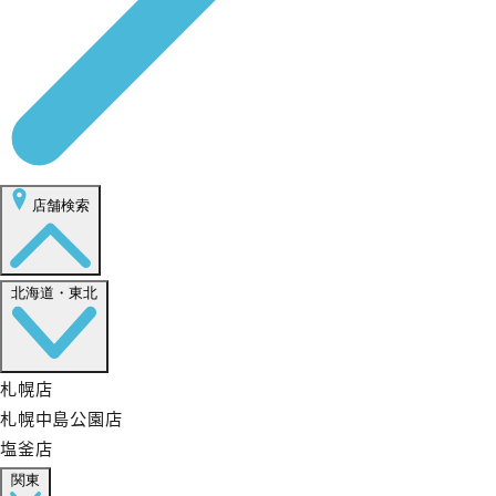
店舗検索
北海道・東北
札幌店
札幌中島公園店
塩釜店
関東