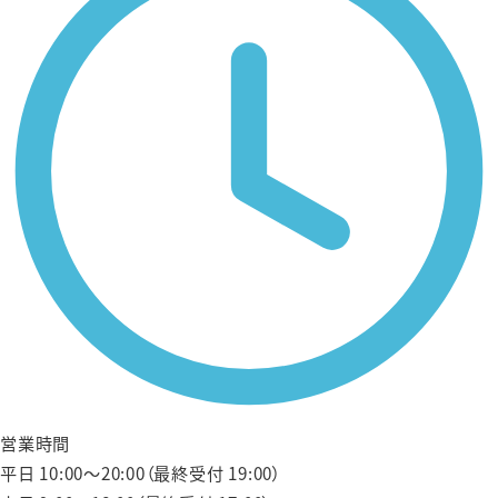
営業時間
平日 10:00〜20:00（最終受付 19:00）