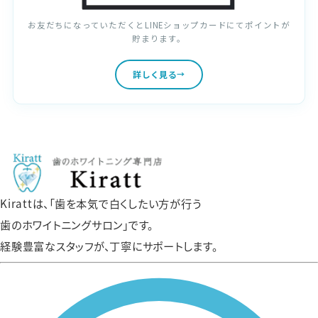
お友だちになっていただくとLINEショップカードにてポイントが
貯まります。
詳しく見る
Kirattは、「歯を本気で白くしたい方が行う
歯のホワイトニングサロン」です。
経験豊富なスタッフが、丁寧にサポートします。