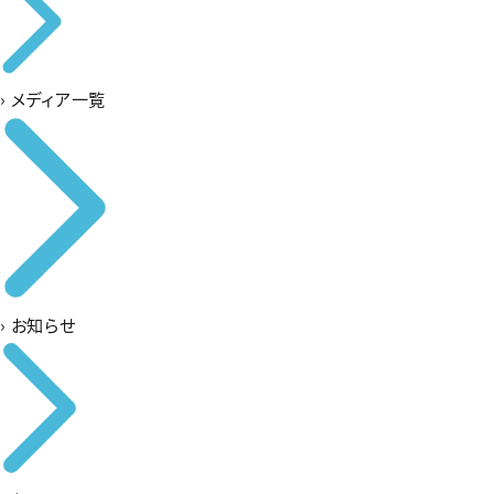
›
メディア一覧
›
お知らせ