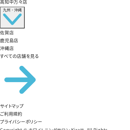
高知中万々店
九州・沖縄
佐賀店
鹿児島店
沖縄店
すべての店舗を見る
サイトマップ
ご利用規約
プライバシーポリシー
Copyright © ホワイトニングサロン Kiratt. All Rights