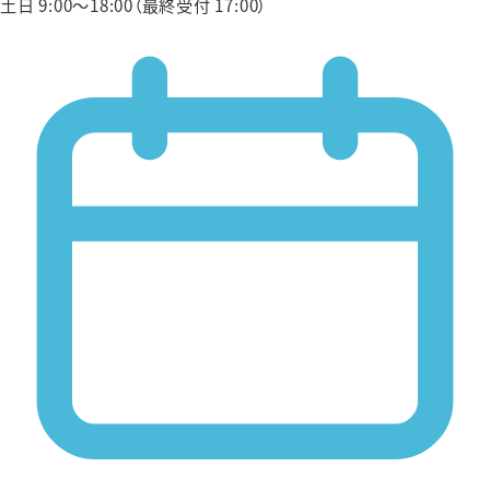
土日 9:00〜18:00（最終受付 17:00）