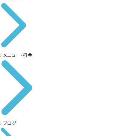
›
メニュー・料金
›
ブログ