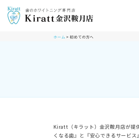
ホーム
初めての方へ
Kiratt（キラット）金沢鞍月店
くなる歯』と『安心できるサービス