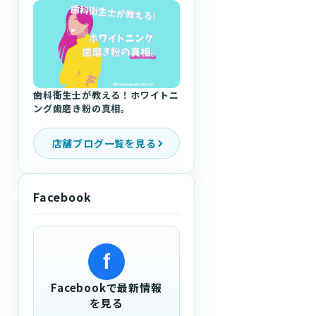
歯科衛生士が教える！ホワイトニ
ング歯磨き粉の真相。
店舗ブログ一覧を見る
Facebook
f
Facebookで最新情報
を見る