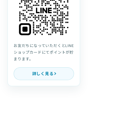
お友だちになっていただくとLINE
ショップカードにてポイントが貯
まります。
詳しく見る