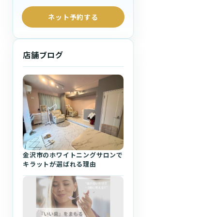
ネット予約する
店舗ブログ
金沢市のホワイトニングサロンで
キラットが選ばれる理由