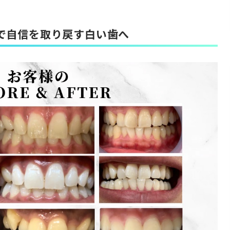
で自信を取り戻す白い歯へ