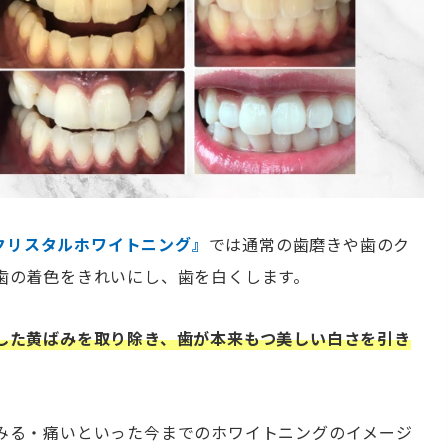
クリスタルホワイトニング』
では通常の歯磨きや歯のク
歯の着色をきれいにし、歯を白くします。
した黄ばみを取り除き、歯が本来もつ美しい白さを引き
みる・痛いといった今までのホワイトニングのイメージ