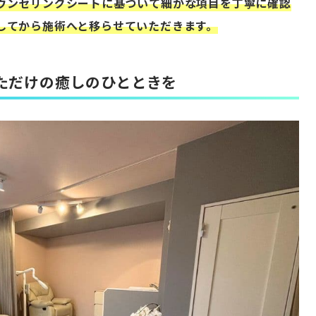
ウンセリングシートに基づいて細かな項目を丁寧に確認
してから施術へと移らせていただきます。
ただけの癒しのひとときを