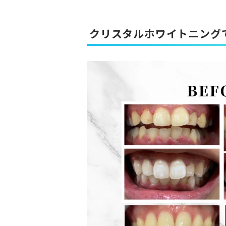
ク
リスタルホワイトニング