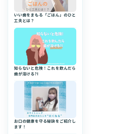
いい歯をまもる「ごはん」のひと
工夫とは？
知らないと危険！これを飲んだら
歯が溶ける?!
お口の健康を守る秘訣をご紹介し
ます！