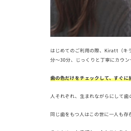
はじめてのご利用の際、Kiratt（
分〜30分、じっくりと丁寧にカウン
歯の色だけをチェックして、すぐに
人それぞれ、生まれながらにして歯
同じ歯をもつ人はこの世に一人も存