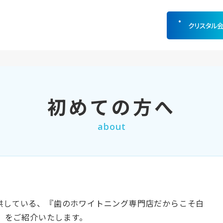
クリスタル
初めての方へ
about
が提供している、『歯のホワイトニング専門店だからこそ白
』をご紹介いたします。