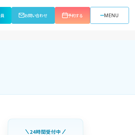
MENU
会員
お問い合わせ
予約する
24時間受付中