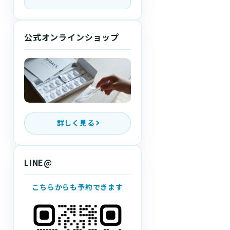
公式オンラインショップ
詳しく見る
LINE@
こちらからも予約できます