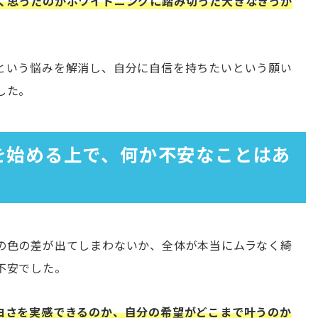
く思ったのがホワイトニングに踏み切った大きなきっか
という悩みを解消し、自分に自信を持ちたいという願い
した。
グを始める上で、何か不安なことはあ
の色の差が出てしまわないか、全体が本当にムラなく綺
不安でした。
白さを実感できるのか、自分の希望がどこまで叶うのか