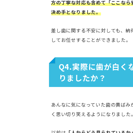
方の丁寧な対応も含めて「ここなら
決め手となりました。
差し歯に関する不安に対しても、納
してお任せすることができました。
Q4.実際に歯が白
りましたか？
あんなに気になっていた歯の黄ばみ
く思い切り笑えるようになりました
以前は
「人からどう見られているか