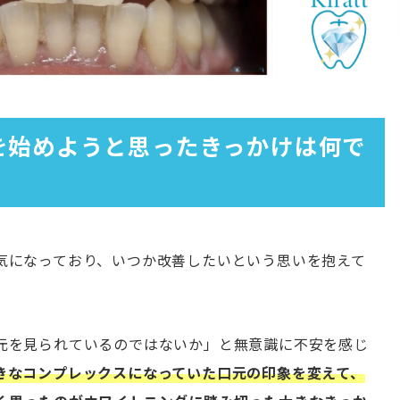
グを始めようと思ったきっかけは何で
気になっており、いつか改善したいという思いを抱えて
元を見られているのではないか」と無意識に不安を感じ
きなコンプレックスになっていた口元の印象を変えて、