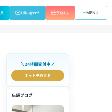
MENU
会員
お問い合わせ
予約する
24時間受付中
ネット予約する
店舗ブログ