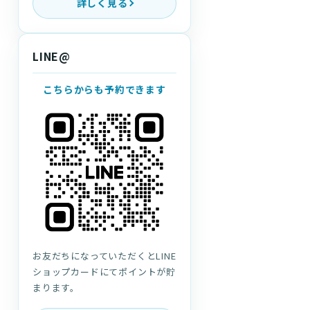
詳しく見る
LINE@
こちらからも予約できます
お友だちになっていただくとLINE
ショップカードにてポイントが貯
まります。