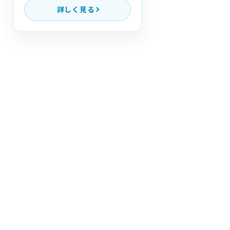
詳しく見る