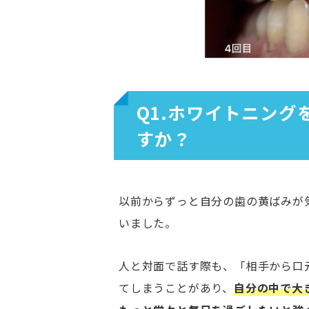
Q1.ホワイトニン
すか？
以前からずっと自分の歯の黄ばみが
いました。
人と対面で話す際も、「相手から口
てしまうことがあり、
自分の中で大