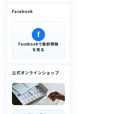
Facebook
f
Facebookで最新情報
を見る
公式オンラインショップ