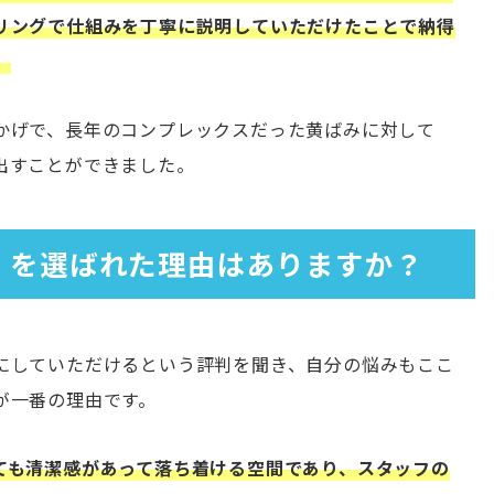
リングで仕組みを丁寧に説明していただけたことで納得
。
かげで、長年のコンプレックスだった黄ばみに対して
出すことができました。
ト）を選ばれた理由はありますか？
にしていただけるという評判を聞き、自分の悩みもここ
が一番の理由です。
ても清潔感があって落ち着ける空間であり、スタッフの