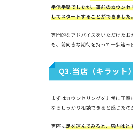
半信半疑でしたが、事前のカウンセ
してスタートすることができました
専門的なアドバイスをいただけたお
も、前向きな期待を持って一歩踏み
Q3.当店（キラッ
まずはカウンセリングを非常に丁寧
ならしっかり相談できると感じたの
実際に
足を運んでみると、店内はと