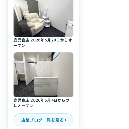
鹿児島店 2026年5月20日からオ
ープン
鹿児島店 2026年5月4日からプ
レオープン
店舗ブログ一覧を見る