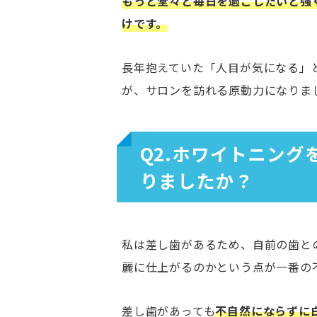
もっと堂々と毎日を過ごしたいと強
けです。
長年抱えていた「人目が気になる」
が、サロンを訪れる原動力になりま
Q2.ホワイトニン
りましたか？
私は差し歯があるため、自前の歯と
麗に仕上がるのかという点が一番の
差し歯があっても
不自然にならずに