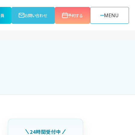
MENU
会員
お問い合わせ
予約する
24時間受付中