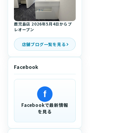
鹿児島店 2026年5月4日からプ
レオープン
店舗ブログ一覧を見る
Facebook
f
Facebookで最新情報
を見る