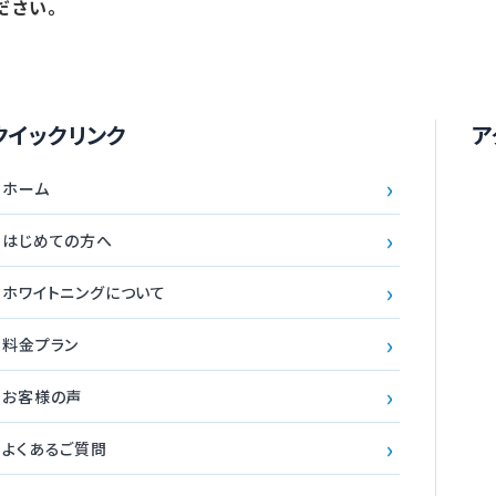
ださい。
クイックリンク
ア
›
ホーム
›
はじめての方へ
›
ホワイトニングについて
›
料金プラン
›
お客様の声
›
よくあるご質問