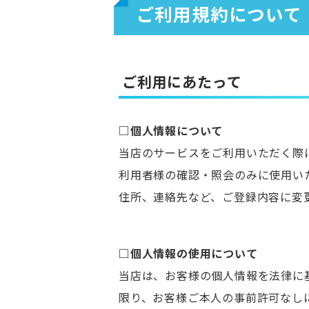
ご利用規約について
ご利用にあたって
□個人情報について
当店のサービスをご利用いただく際
利用者様の確認・照会のみに使用い
住所、連絡先など、ご登録内容に変
□個人情報の使用について
当店は、お客様の個人情報を法律に
限り、お客様ご本人の事前許可なし