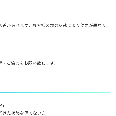
人差があります。お客様の歯の状態により効果が異なり
解・ご協力をお願い致します。
い。
開けた状態を保てない方