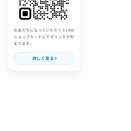
お友だちになっていただくとLINE
ショップカードにてポイントが貯
まります。
詳しく見る