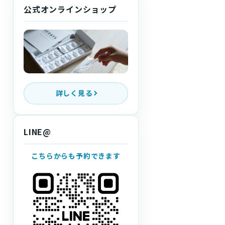
公式オンラインショップ
詳しく見る
LINE@
こちらからも予約できます