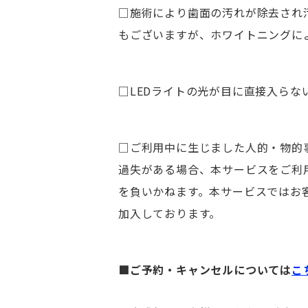
□施術により歯面の汚れが除去され
もございますが、ホワイトニングに
□LEDライトの光が目に直接入ら
□ご利用中に生じました人的・物的
過失がある場合、本サービスをご利
を負いかねます。本サービスではお
加入しております。
■ご予約・キャンセルについては
こ