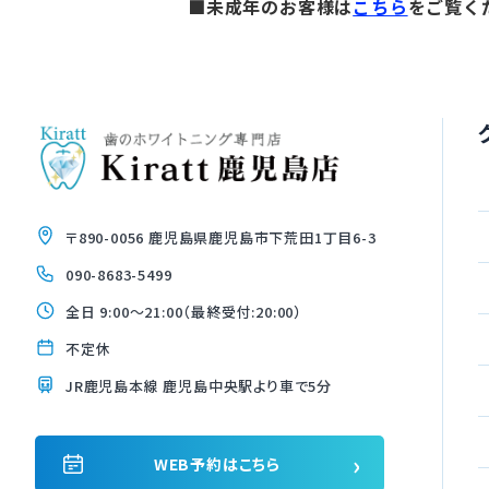
■未成年のお客様は
こちら
をご覧く
〒890-0056 鹿児島県鹿児島市下荒田1丁目6-3
090-8683-5499
全日 9:00〜21:00（最終受付:20:00）
不定休
JR鹿児島本線 鹿児島中央駅より車で5分
›
WEB予約はこちら