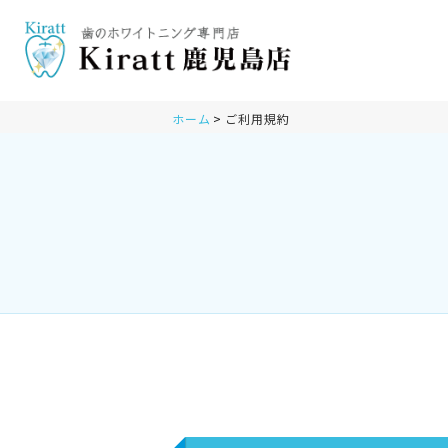
ホーム
ご利用規約