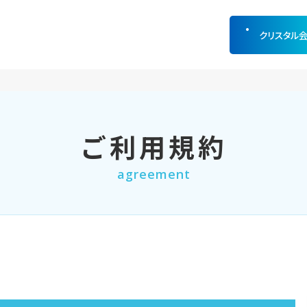
クリスタル
ご利用規約
agreement