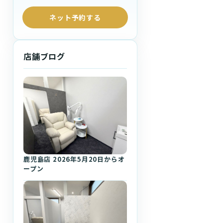
ネット予約する
店舗ブログ
鹿児島店 2026年5月20日からオ
ープン