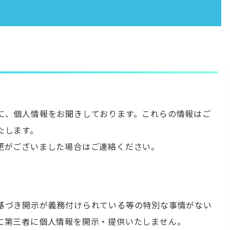
に、個人情報をお聞きしております。これらの情報はご
たします。
更がございました場合はご連絡ください。
基づき開示が義務付けられている等の特別な事情がない
に第三者に個人情報を開示・提供いたしません。