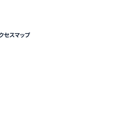
クセスマップ