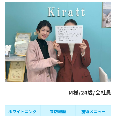
M様/24歳/会社員
ホワイトニング
来店経歴
施術メニュー