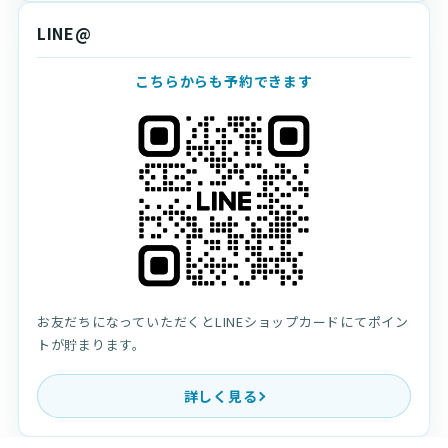
LINE@
こちらからも予約できます
お友だちになっていただくとLINEショップカードにてポイン
トが貯まります。
詳しく見る