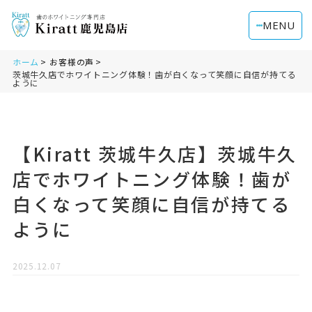
MENU
ホーム
お客様の声
茨城牛久店でホワイトニング体験！歯が白くなって笑顔に自信が持てる
ように
【Kiratt 茨城牛久店】茨城牛久
店でホワイトニング体験！歯が
白くなって笑顔に自信が持てる
ように
2025.12.07