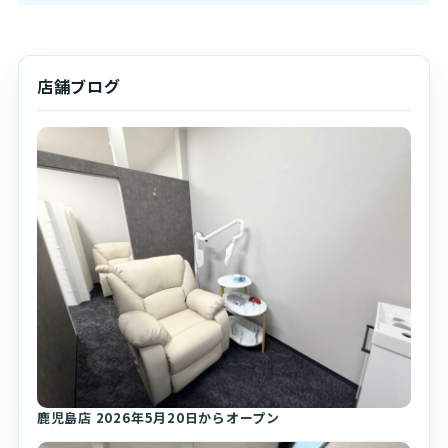
店舗ブログ
鹿児島店 2026年5月20日からオープン