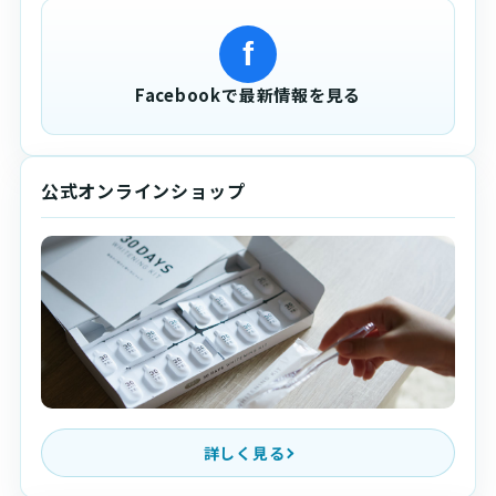
f
Facebookで最新情報を見る
公式オンラインショップ
詳しく見る