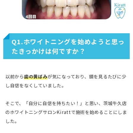
Q1.ホワイトニングを始めようと思っ
たきっかけは何ですか？
以前から
歯の黄ばみ
が気になっており、鏡を見るたびに少
し自信をなくしていました。
そこで、「自分に自信を持ちたい！」と思い、茨城牛久店
のホワイトニングサロンKirattで施術を始めることにしま
した。