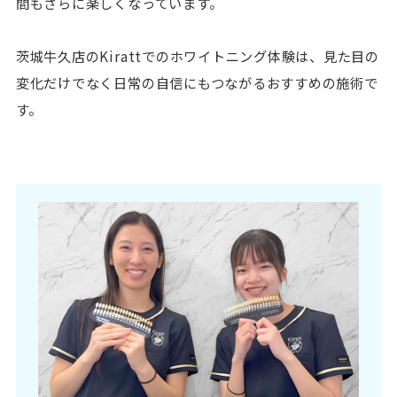
間もさらに楽しくなっています。
茨城牛久店のKirattでのホワイトニング体験は、見た目の
変化だけでなく日常の自信にもつながるおすすめの施術で
す。