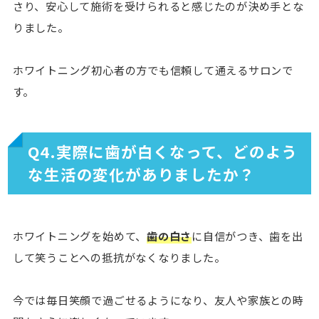
さり、安心して施術を受けられると感じたのが決め手とな
りました。
ホワイトニング初心者の方でも信頼して通えるサロンで
す。
Q4.実際に歯が白くなって、どのよう
な生活の変化がありましたか？
ホワイトニングを始めて、
歯の白さ
に自信がつき、歯を出
して笑うことへの抵抗がなくなりました。
今では毎日笑顔で過ごせるようになり、友人や家族との時