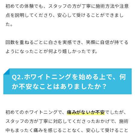
初めての体験でも、スタッフの方が丁寧に施術方法や注意
点を説明してくださり、安心して受けることができまし
た。
回数を重ねるごとに白さを実感でき、笑顔に自信が持てる
ようになったことが何より嬉しかったです。
Q2.ホワイトニングを始める上で、何
か不安なことはありましたか？
初めてのホワイトニングで、
痛みがないか不安
でしたが、
スタッフの方が丁寧に対応してくださったおかげで、施術
中もまったく痛みを感じることなく、安心して受けること