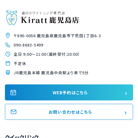
〒890-0056 鹿児島県鹿児島市下荒田1丁目6-3
090-8683-5499
全日 9:00〜21:00（最終受付:20:00）
不定休
JR鹿児島本線 鹿児島中央駅より車で5分
›
WEB予約はこちら
›
お問い合わせはこちら
クイックリンク