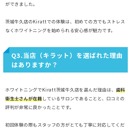
ができました。
茨城牛久店のKirattでの体験は、初めての方でもストレス
なくホワイトニングを始められる安心感が魅力です。
Q3.当店（キラット）を選ばれた理由
はありますか？
ホワイトニングでKiratt茨城牛久店を選んだ理由は、
歯科
衛生士さんが在籍
しているサロンであることと、口コミの
評判が非常に良かったことです。
初回体験の際もスタッフの方がとても丁寧に対応してくだ