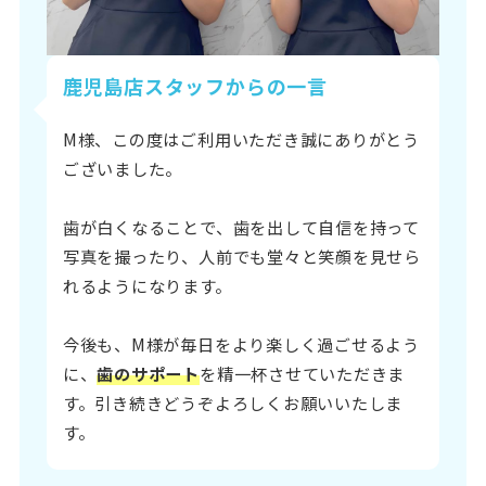
鹿児島店スタッフからの一言
M様、この度はご利用いただき誠にありがとう
ございました。
歯が白くなることで、歯を出して自信を持って
写真を撮ったり、人前でも堂々と笑顔を見せら
れるようになります。
今後も、M様が毎日をより楽しく過ごせるよう
に、
歯のサポート
を精一杯させていただきま
す。引き続きどうぞよろしくお願いいたしま
す。