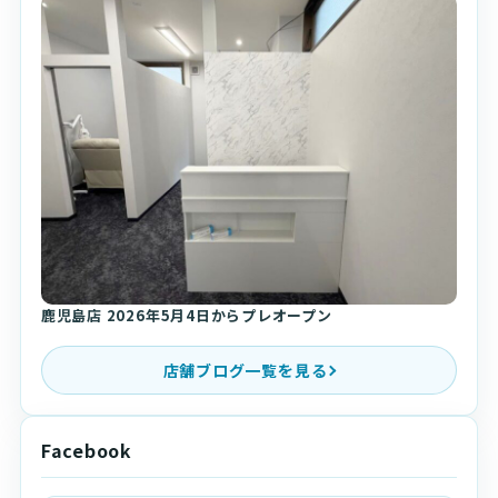
鹿児島店 2026年5月4日からプレオープン
店舗ブログ一覧を見る
Facebook