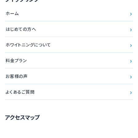
›
ホーム
›
はじめての方へ
›
ホワイトニングについて
›
料金プラン
›
お客様の声
›
よくあるご質問
アクセスマップ