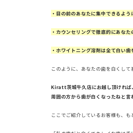
・目の前のあなたに集中できるよう
・カウンセリングで徹底的にあなた
・ホワイトニング溶剤は全て白い歯
このように、あなたの歯を白くして
Kiratt茨城牛久店にお越し頂け
周囲の方から歯が白くなったねと言
ここでご紹介しているお客様も、も