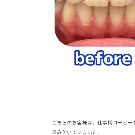
こちらのお客様は、仕事柄コーヒー
染み付いていました。