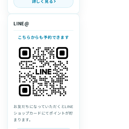
詳しく見る
LINE@
こちらからも予約できます
お友だちになっていただくとLINE
ショップカードにてポイントが貯
まります。