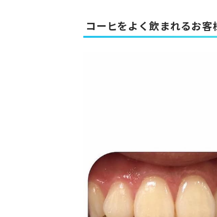
コーヒをよく飲まれるお客