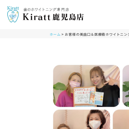
ホーム
お客様の美歯口＆医療級ホワイトニン