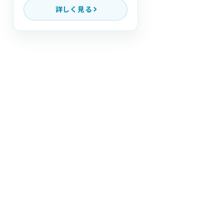
詳しく見る