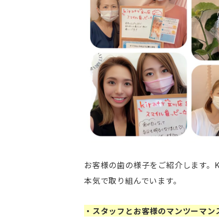
お客様の歯の様子をご紹介します。Ki
本気で取り組んでいます。
・スタッフとお客様のマンツーマン