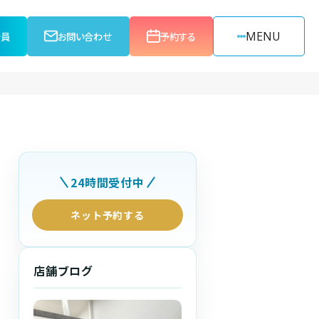
MENU
会員
お問い合わせ
予約する
24時間受付中
ネット予約する
店舗ブログ