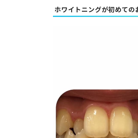
ホワイトニングが初めての