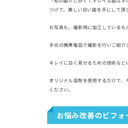
「私の歯だと白くてキレイな歯は手に
つけて、美しい白い歯を手にして頂
お写真も、撮影用に加工しているも
手元の携帯電話で撮影を行いご紹介
キレイに白く見せるための技術など
オリジナル溶剤を使用するだけで、
ください。
お悩み改善のビフォ