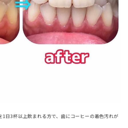
を1日3杯以上飲まれる方で、歯にコーヒーの着色汚れが