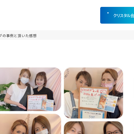
クリスタル
グの事例と頂いた感想