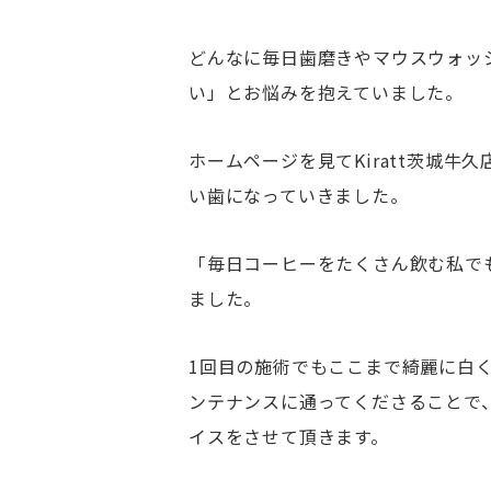
どんなに毎日歯磨きやマウスウォッ
い」とお悩みを抱えていました。
ホームページを見てKiratt茨城
い歯になっていきました。
「毎日コーヒーをたくさん飲む私で
ました。
1回目の施術でもここまで綺麗に白
ンテナンスに通ってくださることで
イスをさせて頂きます。