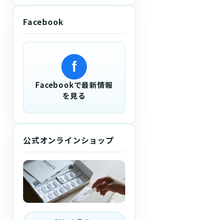
Facebook
f
Facebookで最新情報
を見る
公式オンラインショップ