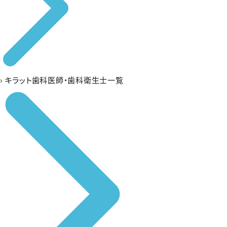
›
キラット歯科医師・歯科衛生士一覧