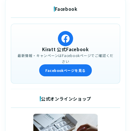
Facebook
Kiratt 公式Facebook
最新情報・キャンペーンはFacebookページでご確認くだ
さい
Facebookページを見る
公式オンラインショップ