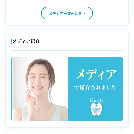
メディア一覧を見る
メディア紹介