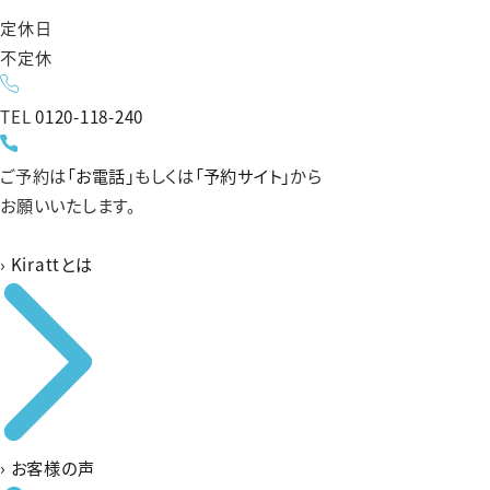
定休日
不定休
TEL
0120-118-240
ご予約は
「お電話」
もしくは
「予約サイト」
から
お願いいたします。
›
Kirattとは
›
お客様の声