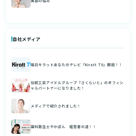
美容の悩み
自社メディア
毎日キラットあなたのテレビ『Kiratt TV』開局！！
伝統工芸アイドルグループ『さくらいと』のオフィシ
ャルパートナーになりました！
メディアで紹介されました！
歯科衛生士やかぽん 経営者の道！！