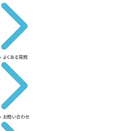
›
よくある質問
›
お問い合わせ