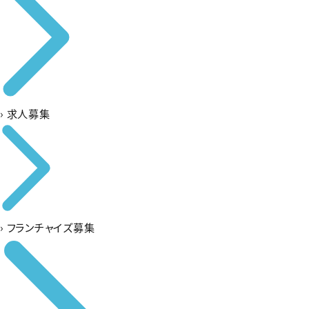
›
求人募集
›
フランチャイズ募集