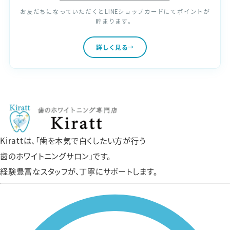
お友だちになっていただくとLINEショップカードにてポイントが
貯まります。
詳しく見る
Kirattは、「歯を本気で白くしたい方が行う
歯のホワイトニングサロン」です。
経験豊富なスタッフが、丁寧にサポートします。