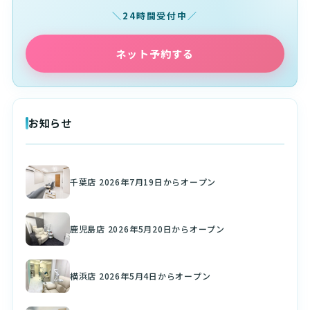
24時間受付中
ネット予約する
お知らせ
千葉店 2026年7月19日からオープン
鹿児島店 2026年5月20日からオープン
横浜店 2026年5月4日からオープン