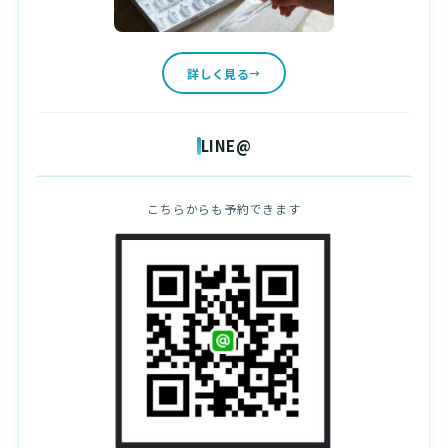
詳しく見る
LINE@
こちらからも予約できます