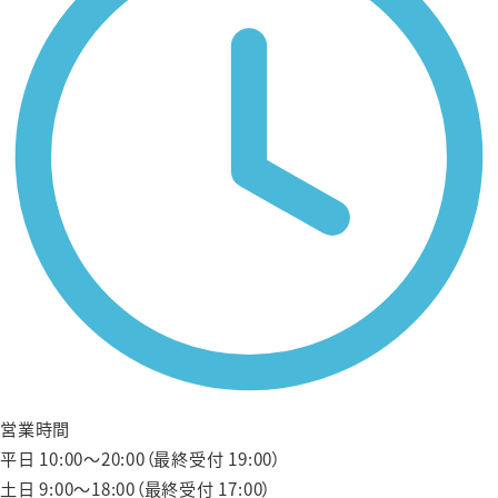
営業時間
平日 10:00〜20:00（最終受付 19:00）
土日 9:00〜18:00（最終受付 17:00）