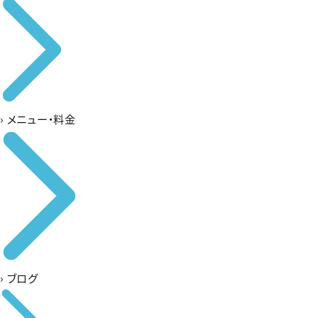
›
メニュー・料金
›
ブログ