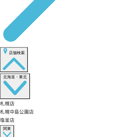
店舗検索
北海道・東北
札幌店
札幌中島公園店
塩釜店
関東