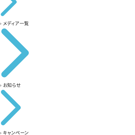
›
メディア一覧
›
お知らせ
›
キャンペーン