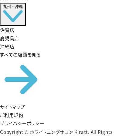
九州・沖縄
佐賀店
鹿児島店
沖縄店
すべての店舗を見る
サイトマップ
ご利用規約
プライバシーポリシー
Copyright © ホワイトニングサロン Kiratt. All Rights