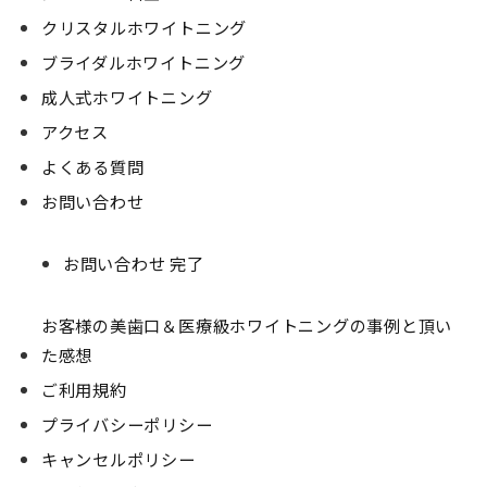
クリスタルホワイトニング
ブライダルホワイトニング
成人式ホワイトニング
アクセス
よくある質問
お問い合わせ
お問い合わせ 完了
お客様の美歯口＆医療級ホワイトニングの事例と頂い
た感想
ご利用規約
プライバシーポリシー
キャンセルポリシー