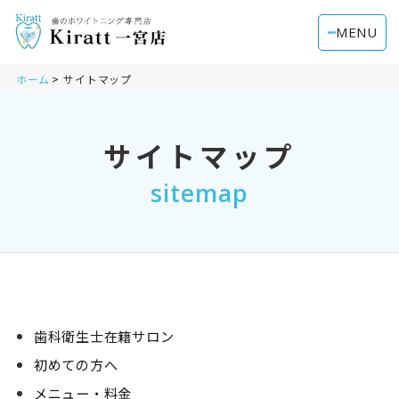
MENU
ホーム
サイトマップ
サイトマップ
sitemap
歯科衛生士在籍サロン
初めての方へ
メニュー・料金