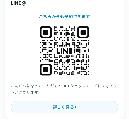
LINE@
こちらからも予約できます
お友だちになっていただくとLINEショップカードにてポイン
トが貯まります。
詳しく見る