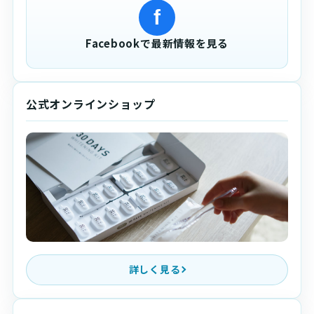
f
Facebookで最新情報を見る
公式オンラインショップ
詳しく見る