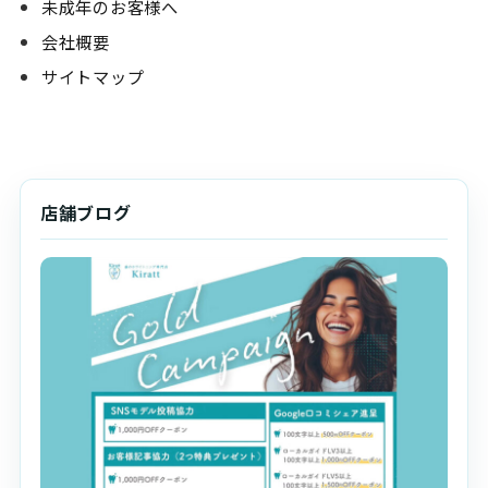
未成年のお客様へ
会社概要
サイトマップ
店舗ブログ