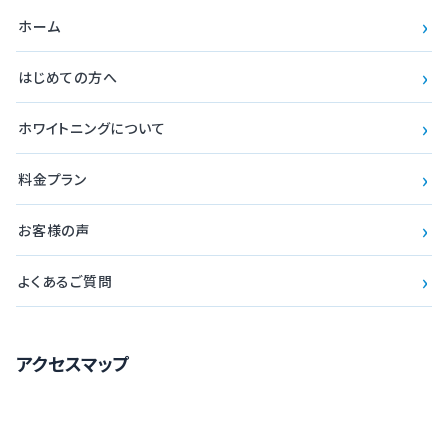
›
ホーム
›
はじめての方へ
›
ホワイトニングについて
›
料金プラン
›
お客様の声
›
よくあるご質問
アクセスマップ