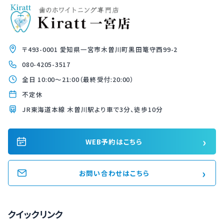
〒493-0001 愛知県一宮市木曽川町黒田篭守西99-2
080-4205-3517
全日 10:00〜21:00（最終受付:20:00）
不定休
JR東海道本線 木曽川駅より車で3分、徒歩10分
›
WEB予約はこちら
›
お問い合わせはこちら
クイックリンク