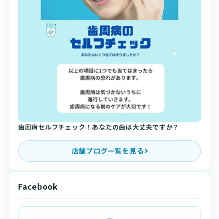
歯周病セルフチェック！あなたの歯は大丈夫ですか？
店舗ブログ一覧を見る
Facebook